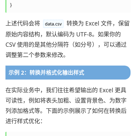
}
上述代码会将
转换为 Excel 文件，保留
data.csv
原始内容结构，默认编码为 UTF-8。如果你的
CSV 使用的是其他分隔符（如分号），可以通过
调整第二个参数来修改。
示例 2：转换并格式化输出样式
在实际业务中，我们往往希望输出的 Excel 更具
可读性，例如将表头加粗、设置背景色、为数字
列添加格式等。下面的示例展示了如何在转换后
进行样式优化：