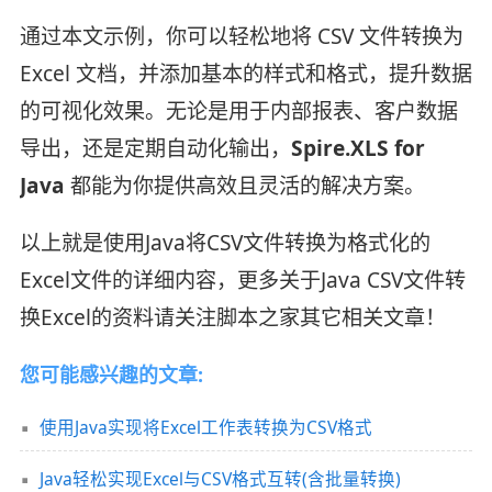
通过本文示例，你可以轻松地将 CSV 文件转换为
Excel 文档，并添加基本的样式和格式，提升数据
的可视化效果。无论是用于内部报表、客户数据
导出，还是定期自动化输出，
Spire.XLS for
Java
都能为你提供高效且灵活的解决方案。
以上就是使用Java将CSV文件转换为格式化的
Excel文件的详细内容，更多关于Java CSV文件转
换Excel的资料请关注脚本之家其它相关文章！
您可能感兴趣的文章:
使用Java实现将Excel工作表转换为CSV格式
Java轻松实现Excel与CSV格式互转(含批量转换)