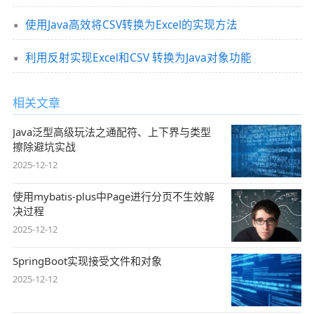
使用Java高效将CSV转换为Excel的实现方法
利用反射实现Excel和CSV 转换为Java对象功能
相关文章
Java泛型高级玩法之通配符、上下界与类型
擦除避坑实战
2025-12-12
使用mybatis-plus中Page进行分页不生效解
决过程
2025-12-12
SpringBoot实现接受文件和对象
2025-12-12