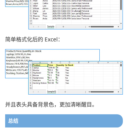
简单格式化后的 Excel：
并且表头具备背景色，更加清晰醒目。
总结