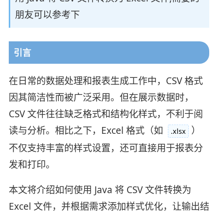
朋友可以参考下
引言
在日常的数据处理和报表生成工作中，CSV 格式
因其简洁性而被广泛采用。但在展示数据时，
CSV 文件往往缺乏格式和结构化样式，不利于阅
读与分析。相比之下，Excel 格式（如
）
.xlsx
不仅支持丰富的样式设置，还可直接用于报表分
发和打印。
本文将介绍如何使用 Java 将 CSV 文件转换为
Excel 文件，并根据需求添加样式优化，让输出结