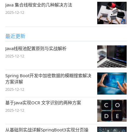
Java 集合线程安全的几种解决方法
2025-12-12
最近更新
Java线程池配置原则与实战解析
2025-12-12
Spring Boot开发中加密数据的模糊搜索解决
方案详解
2025-12-12
基于Java实现OCR 文字识别的两种方案
2025-12-12
从基础到实战详解SpringBoot3实现分页操