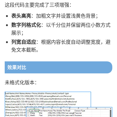
这段代码主要完成了三项增强：
表头高亮
：加粗文字并设置浅黄色背景；
数字列格式化
：以千分位并保留两位小数方式
展示；
列宽自适应
：根据内容长度自动调整宽度，避
免文本截断。
效果对比
未格式化版本：