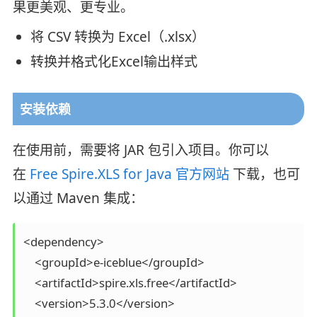
果更美观、更专业。
将 CSV 转换为 Excel（.xlsx）
转换并格式化Excel输出样式
安装依赖
在使用前，需要将 JAR 包引入项目。你可以
在
Free Spire.XLS for Java 官方网站
下载，也可
以通过 Maven 集成：
<dependency>

    <groupId>e-iceblue</groupId>

    <artifactId>spire.xls.free</artifactId>

    <version>5.3.0</version>
