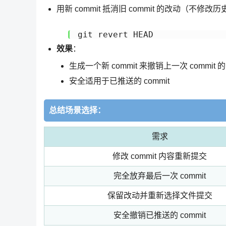
用新 commit 抵消旧 commit 的改动（不修改
效果
：
生成一个新 commit 来撤销上一次 commit 
安全适用于已推送的 commit
总结场景选择：
需求
修改 commit 内容重新提交
完全放弃最后一次 commit
保留改动并重新选择文件提交
安全撤销已推送的 commit