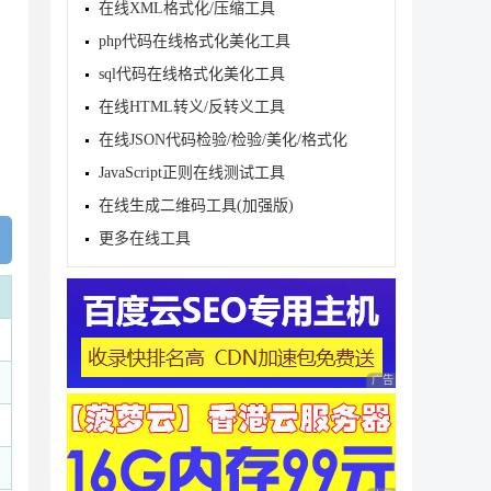
在线XML格式化/压缩工具
php代码在线格式化美化工具
sql代码在线格式化美化工具
在线HTML转义/反转义工具
在线JSON代码检验/检验/美化/格式化
JavaScript正则在线测试工具
在线生成二维码工具(加强版)
更多在线工具
广告 商业广告，理性