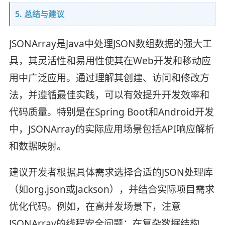
5. 总结与建议
JSONArray是Java中处理JSON数组数据的强大工
具，其灵活性和易用性使其在Web开发和移动应
用中广泛应用。通过理解其创建、访问和修改方
法，并遵循最佳实践，可以有效提升开发效率和
代码质量。特别是在Spring Boot和Android开发
中，JSONArray的实际应用场景包括API响应解析
和数据映射。
建议开发者根据具体需求选择合适的JSON处理库
（如org.json或Jackson），并结合实际项目需求
优化代码。例如，在高并发场景下，注意
JSONArray的线程安全问题；在复杂数据结构