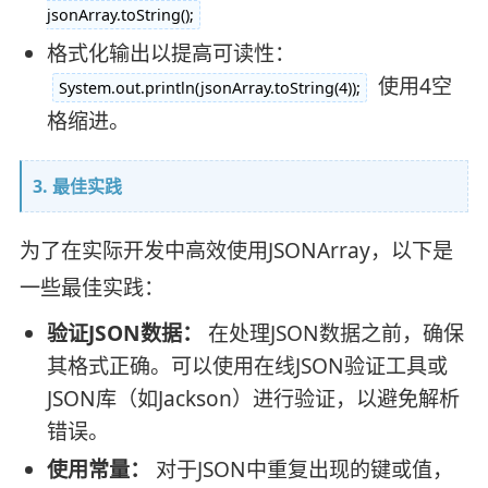
jsonArray.toString();
格式化输出以提高可读性：
使用4空
System.out.println(jsonArray.toString(4));
格缩进。
3. 最佳实践
为了在实际开发中高效使用JSONArray，以下是
一些最佳实践：
验证JSON数据：
在处理JSON数据之前，确保
其格式正确。可以使用在线JSON验证工具或
JSON库（如Jackson）进行验证，以避免解析
错误。
使用常量：
对于JSON中重复出现的键或值，