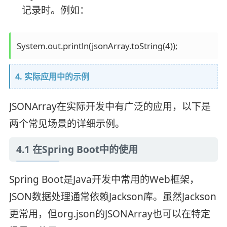
记录时。例如：
4. 实际应用中的示例
JSONArray在实际开发中有广泛的应用，以下是
两个常见场景的详细示例。
4.1 在Spring Boot中的使用
Spring Boot是Java开发中常用的Web框架，
JSON数据处理通常依赖Jackson库。虽然Jackson
更常用，但org.json的JSONArray也可以在特定