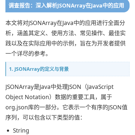
调查报告：深入解析JSONArray在Java中的应用
本文将对JSONArray在Java中的应用进行全面分
析，涵盖其定义、使用方法、常见操作、最佳实
践以及在实际应用中的示例，旨在为开发者提供
一个详尽的参考。
1. JSONArray的定义与背景
JSONArray是Java中处理JSON（JavaScript
Object Notation）数据的重要工具，属于
org.json库的一部分。它表示一个有序的JSON值
序列，可以包含以下类型的值：
String