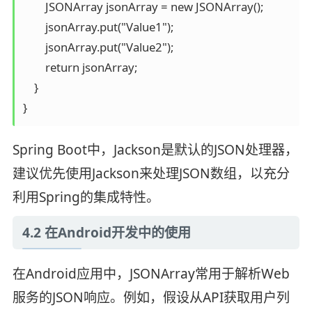
        JSONArray jsonArray = new JSONArray();

        jsonArray.put("Value1");

        jsonArray.put("Value2");

        return jsonArray;

    }

}
Spring Boot中，Jackson是默认的JSON处理器，
建议优先使用Jackson来处理JSON数组，以充分
利用Spring的集成特性。
4.2 在Android开发中的使用
在Android应用中，JSONArray常用于解析Web
服务的JSON响应。例如，假设从API获取用户列