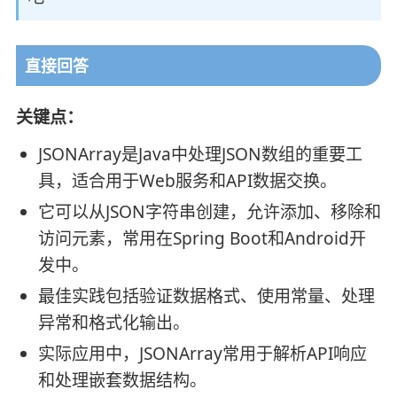
直接回答
关键点：
JSONArray是Java中处理JSON数组的重要工
具，适合用于Web服务和API数据交换。
它可以从JSON字符串创建，允许添加、移除和
访问元素，常用在Spring Boot和Android开
发中。
最佳实践包括验证数据格式、使用常量、处理
异常和格式化输出。
实际应用中，JSONArray常用于解析API响应
和处理嵌套数据结构。