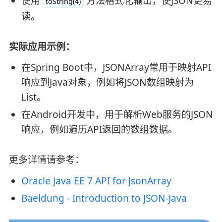
使用
方法格式化输出，使JSON更易
toString(4)
读。
实际应用示例：
在Spring Boot中，JSONArray常用于映射API
响应到Java对象，例如将JSON数组映射为
List。
在Android开发中，用于解析Web服务的JSON
响应，例如遍历API返回的数组数据。
更多详情请参考：
Oracle Java EE 7 API for JsonArray
Baeldung - Introduction to JSON-Java