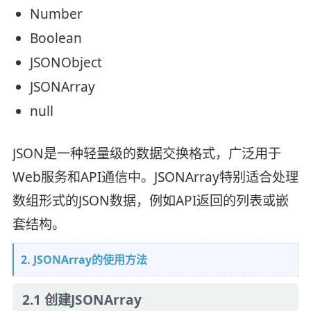
Number
Boolean
JSONObject
JSONArray
null
JSON是一种轻量级的数据交换格式，广泛用于
Web服务和API通信中。JSONArray特别适合处理
数组形式的JSON数据，例如API返回的列表或嵌
套结构。
2. JSONArray的使用方法
2.1 创建JSONArray