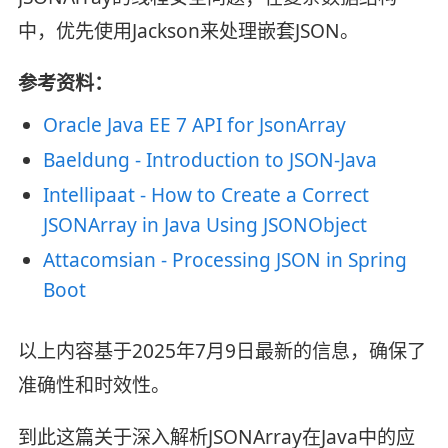
中，优先使用Jackson来处理嵌套JSON。
参考资料：
Oracle Java EE 7 API for JsonArray
Baeldung - Introduction to JSON-Java
Intellipaat - How to Create a Correct
JSONArray in Java Using JSONObject
Attacomsian - Processing JSON in Spring
Boot
以上内容基于2025年7月9日最新的信息，确保了
准确性和时效性。
到此这篇关于深入解析JSONArray在Java中的应