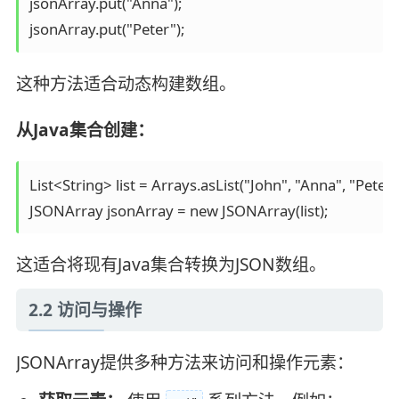
jsonArray.put("Anna");

jsonArray.put("Peter");
这种方法适合动态构建数组。
从Java集合创建：
List<String> list = Arrays.asList("John", "Anna", "Peter")
JSONArray jsonArray = new JSONArray(list);
这适合将现有Java集合转换为JSON数组。
2.2 访问与操作
JSONArray提供多种方法来访问和操作元素：