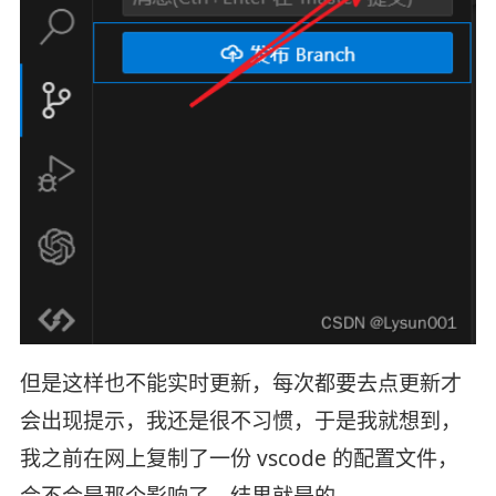
但是这样也不能实时更新，每次都要去点更新才
会出现提示，我还是很不习惯，于是我就想到，
我之前在网上复制了一份 vscode 的配置文件，