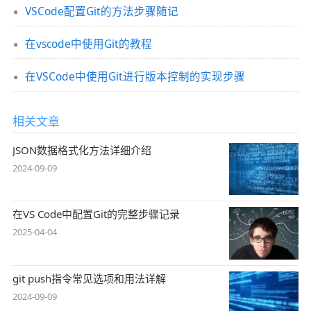
VSCode配置Git的方法步骤随记
在vscode中使用Git的教程
在VSCode中使用Git进行版本控制的实现步骤
相关文章
JSON数据格式化方法详细介绍
2024-09-09
在VS Code中配置Git的完整步骤记录
2025-04-04
git push指令常见选项和用法详解
2024-09-09