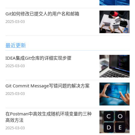
Git如何修改已提交人的用户名和邮箱
2025-03-03
最近更新
IDEA集成Git仓库的详细实现步骤
2025-03-03
Git Commit Message写错问题的解决方案
2025-03-03
在Postman中高效生成随机环境变量的三种
高效方法
2025-03-03