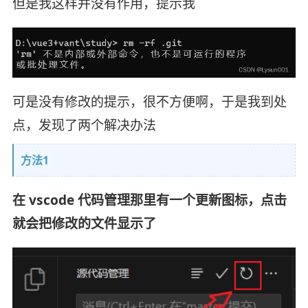
但是我这样并没有作用，提示我
可是没有修改的提示，很不方便啊，于是我到处
点，发现了两个解决办法
方法1
在 vscode 代码管理那里有一个更新图标，点击
就会把修改的文件显示了