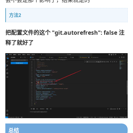
会不会是那个影响了，结果就是的
方法2
把配置文件的这个 "git.autorefresh": false 注
释了就好了
总结