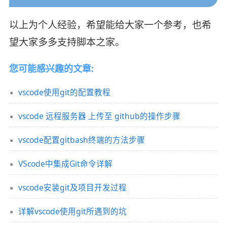
以上为个人经验，希望能给大家一个参考，也希
望大家多多支持脚本之家。
您可能感兴趣的文章:
vscode使用git的配置教程
vscode 远程服务器 上传至 github的操作步骤
vscode配置gitbash终端的方法步骤
VScode中集成Git命令详解
vscode安装git及项目开发过程
详解vscode使用git所遇到的坑