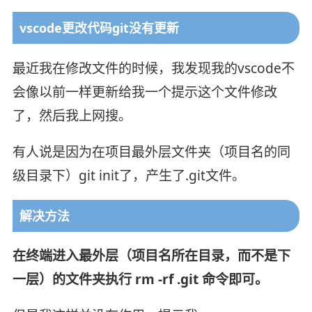
vscode更改代码git没有更新
最近我在修改文件的时候，我发现我的vscode不
会像以前一样更新给我一个提示这个文件修改
了，然后我上网搜。
有人说是因为在项目最外层文件夹（项目名的同
级目录下）git init了，产生了.git文件。
解决方法
在终端进入最外层（项目名所在目录，而不是下
一层）的文件夹执行 rm -rf .git 命令即可。