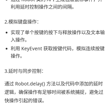
利用延时控制操作之间的间隔。
2.模拟键盘操作：
实现了单个按键的按下与释放操作以及文本输
入操作。
利用 KeyEvent 获取按键代码，模拟连续按键
操作。
3.延时与同步控制：
通过 Robot.delay() 方法以及代码中添加的延时
逻辑，确保操作有足够时间被系统捕捉，避免过
快操作引起的错误。