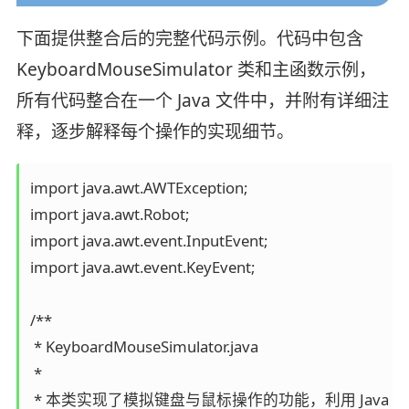
下面提供整合后的完整代码示例。代码中包含
KeyboardMouseSimulator 类和主函数示例，
所有代码整合在一个 Java 文件中，并附有详细注
释，逐步解释每个操作的实现细节。
import java.awt.AWTException;

import java.awt.Robot;

import java.awt.event.InputEvent;

import java.awt.event.KeyEvent;

/**

 * KeyboardMouseSimulator.java

 *

 * 本类实现了模拟键盘与鼠标操作的功能，利用 Java AWT 