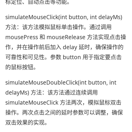
标定位、自动点击等功能。
simulateMouseClick(int button, int delayMs)
方法：该方法模拟鼠标单击操作。通过调用
mousePress 和 mouseRelease 方法实现点击操
作，并在操作前后加入 delay 延时，确保操作的
可靠性和可见性。参数 button 用于指定要点击
的鼠标按钮。
simulateMouseDoubleClick(int button, int
delayMs) 方法：该方法通过连续调用
simulateMouseClick 方法两次，模拟鼠标双击
操作。两次点击之间的延时参数可以调整，确保
双击效果的实现。