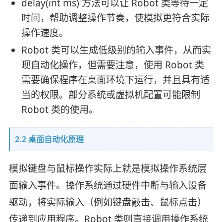
delay(int ms) 方法可以让 Robot 类等待一定
时间，帮助调整操作节奏，使模拟更符合实际
操作速度。
Robot 类可以生成低级别的输入事件，从而实
现自动化操作，但需要注意，使用 Robot 类
需要确保程序在桌面环境下运行，并且具有适
当的权限。部分系统或虚拟机配置可能限制
Robot 类的使用。
2.2 桌面自动化原理
模拟键盘与鼠标操作实际上就是模拟操作系统层
面输入事件。操作系统通过硬件中断与输入设备
驱动，将实际输入（例如键盘敲击、鼠标点击）
传递到应用程序。Robot 类则直接调用操作系统