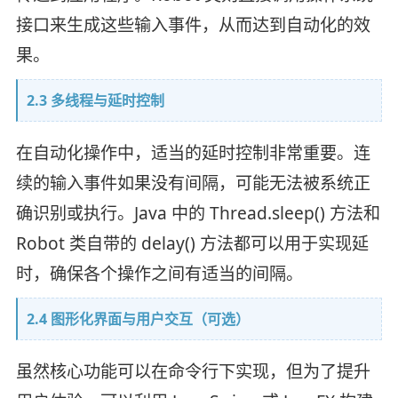
接口来生成这些输入事件，从而达到自动化的效
果。
2.3 多线程与延时控制
在自动化操作中，适当的延时控制非常重要。连
续的输入事件如果没有间隔，可能无法被系统正
确识别或执行。Java 中的 Thread.sleep() 方法和
Robot 类自带的 delay() 方法都可以用于实现延
时，确保各个操作之间有适当的间隔。
2.4 图形化界面与用户交互（可选）
虽然核心功能可以在命令行下实现，但为了提升