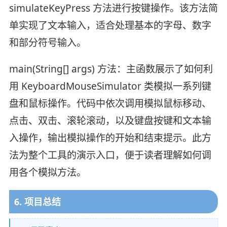
simulateKeyPress 方法进行按键操作。该方法简
单实现了文本输入，适合处理基本的字母、数字
和部分符号输入。
main(String[] args) 方法：主函数展示了如何利
用 KeyboardMouseSimulator 类模拟一系列键
盘和鼠标操作。代码中依次调用模拟鼠标移动、
点击、双击、滚轮滚动，以及键盘按键和文本输
入操作，输出模拟操作的开始和结束提示。此方
法为整个工具的演示入口，便于读者理解如何调
用各个模拟方法。
6. 项目总结