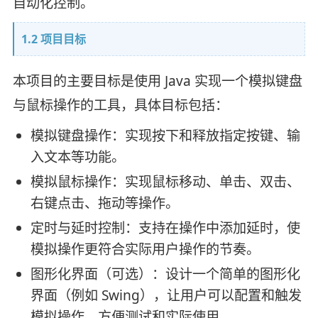
自动化控制。
1.2 项目目标
本项目的主要目标是使用 Java 实现一个模拟键盘
与鼠标操作的工具，具体目标包括：
模拟键盘操作：实现按下和释放指定按键、输
入文本等功能。
模拟鼠标操作：实现鼠标移动、单击、双击、
右键点击、拖动等操作。
定时与延时控制：支持在操作中添加延时，使
模拟操作更符合实际用户操作的节奏。
图形化界面（可选）：设计一个简单的图形化
界面（例如 Swing），让用户可以配置和触发
模拟操作，方便测试和实际使用。