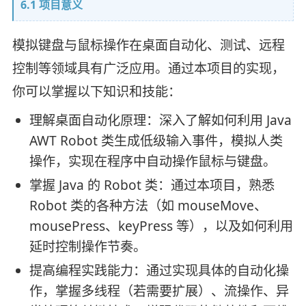
6.1 项目意义
模拟键盘与鼠标操作在桌面自动化、测试、远程
控制等领域具有广泛应用。通过本项目的实现，
你可以掌握以下知识和技能：
理解桌面自动化原理：深入了解如何利用 Java
AWT Robot 类生成低级输入事件，模拟人类
操作，实现在程序中自动操作鼠标与键盘。
掌握 Java 的 Robot 类：通过本项目，熟悉
Robot 类的各种方法（如 mouseMove、
mousePress、keyPress 等），以及如何利用
延时控制操作节奏。
提高编程实践能力：通过实现具体的自动化操
作，掌握多线程（若需要扩展）、流操作、异