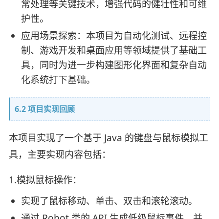
常处理等关键技术，增强代码的健壮性和可维
护性。
应用场景探索：本项目为自动化测试、远程控
制、游戏开发和桌面应用等领域提供了基础工
具，同时为进一步构建图形化界面和复杂自动
化系统打下基础。
6.2 项目实现回顾
本项目实现了一个基于 Java 的键盘与鼠标模拟工
具，主要实现内容包括：
1.模拟鼠标操作：
实现了鼠标移动、单击、双击和滚轮滚动。
通过 Robot 类的 API 生成低级鼠标事件，并