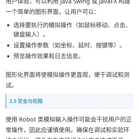
用户体验，可以利用 Java Swing 或 JavaFX 构建
一个简单的图形界面，让用户可以：
选择要执行的模拟操作（如鼠标移动、点击、
键盘输入）。
设置操作参数（如坐标、延时、按键等）。
预览操作效果和日志信息。
图形化界面将使模拟操作更直观，便于调试和测
试。
2.5 安全与权限
使用 Robot 类模拟输入操作可能会干扰用户的正
常操作，因此应谨慎使用。确保在调试和实验环