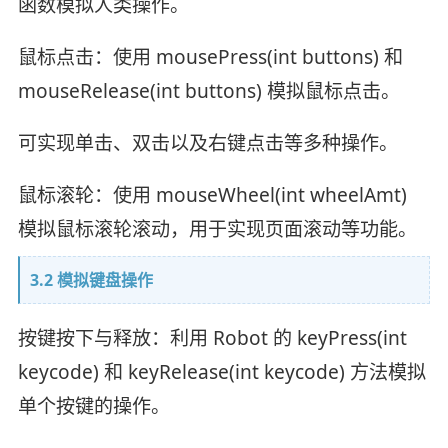
函数模拟人类操作。
鼠标点击：使用 mousePress(int buttons) 和
mouseRelease(int buttons) 模拟鼠标点击。
可实现单击、双击以及右键点击等多种操作。
鼠标滚轮：使用 mouseWheel(int wheelAmt)
模拟鼠标滚轮滚动，用于实现页面滚动等功能。
3.2 模拟键盘操作
按键按下与释放：利用 Robot 的 keyPress(int
keycode) 和 keyRelease(int keycode) 方法模拟
单个按键的操作。