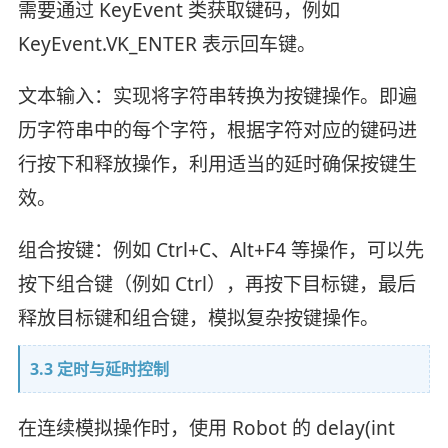
需要通过 KeyEvent 类获取键码，例如
KeyEvent.VK_ENTER 表示回车键。
文本输入：实现将字符串转换为按键操作。即遍
历字符串中的每个字符，根据字符对应的键码进
行按下和释放操作，利用适当的延时确保按键生
效。
组合按键：例如 Ctrl+C、Alt+F4 等操作，可以先
按下组合键（例如 Ctrl），再按下目标键，最后
释放目标键和组合键，模拟复杂按键操作。
3.3 定时与延时控制
在连续模拟操作时，使用 Robot 的 delay(int