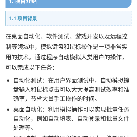
1. 项目介绍
1.1 项目背景
在桌面自动化、软件测试、游戏开发以及远程控
制等领域中，模拟键盘和鼠标操作是一项非常实
用的技术。通过程序自动模拟人类用户的操作，
可以完成以下任务：
自动化测试：在用户界面测试中，自动模拟键
盘输入和鼠标点击可以大大提高测试效率和准
确率，节省大量手工操作的时间。
桌面自动化：利用模拟操作可以实现批量任务
自动化，例如自动填表、自动登录和批量文件
处理等。