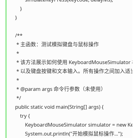
        }

    }

    /**

     * 主函数：测试模拟键盘与鼠标操作

     *

     * 该方法展示如何使用 KeyboardMouseSimu
     * 以及键盘按键和文本输入。所有操作之间加入适
     *

     * @param args 命令行参数（未使用）

     */

    public static void main(String[] args) {

        try {

            KeyboardMouseSimulator simulator = new Ke
            System.out.println("开始模拟鼠标操作...");
