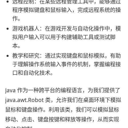
远程控制：在某些远程管理工具中，能够通过
程序模拟键盘和鼠标输入，完成远程系统的操
作。
游戏机器人：在游戏开发与自动化操作中，模
拟用户输入可以用于构建辅助工具或测试脚
本。
教学和研究：通过实现键盘和鼠标模拟，有助
于理解操作系统输入事件的机制，掌握编程接
口和自动化技术。
Java 作为一种跨平台的编程语言，为我们提供了
java.awt.Robot 类，允许我们在桌面环境下模拟
鼠标和键盘操作。利用该类，我们可以模拟鼠标
移动、点击、键盘按键和释放等操作，从而实现