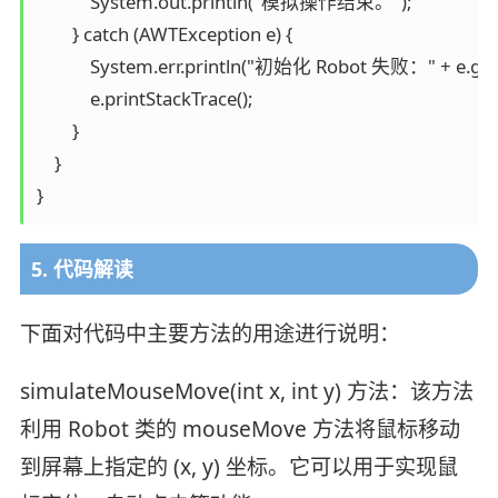
            System.out.println("模拟操作结束。");

        } catch (AWTException e) {

            System.err.println("初始化 Robot 失败：" + e.get
            e.printStackTrace();

        }

    }

}
5. 代码解读
下面对代码中主要方法的用途进行说明：
simulateMouseMove(int x, int y) 方法：该方法
利用 Robot 类的 mouseMove 方法将鼠标移动
到屏幕上指定的 (x, y) 坐标。它可以用于实现鼠