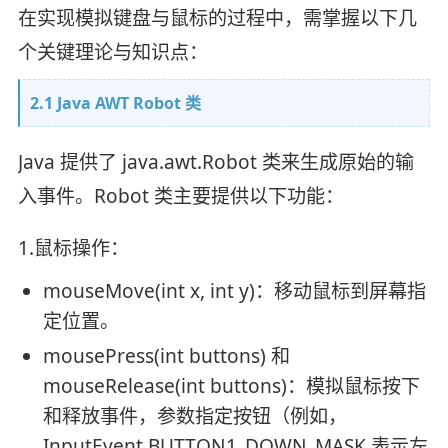
在实现模拟键盘与鼠标的过程中，需掌握以下几
个关键理论与知识点：
2.1 Java AWT Robot 类
Java 提供了 java.awt.Robot 类来生成原始的输
入事件。Robot 类主要提供以下功能：
1.鼠标操作：
mouseMove(int x, int y)：移动鼠标到屏幕指
定位置。
mousePress(int buttons) 和
mouseRelease(int buttons)：模拟鼠标按下
和释放事件，参数指定按钮（例如，
InputEvent.BUTTON1_DOWN_MASK 表示左