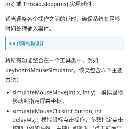
ms) 或 Thread.sleep(ms) 实现延时。
适当调整各个操作之间的延时，确保系统有足够
时间处理输入事件。
3.4 代码结构设计
将所有功能整合在一个工具类中，例如
KeyboardMouseSimulator，该类包含以下主要
方法：
simulateMouseMove(int x, int y)：模拟鼠标
移动到指定屏幕坐标。
simulateMouseClick(int button, int
delayMs)：模拟鼠标点击操作，参数指定点击
按钮（例如左键、右键）和延时（点击前后延