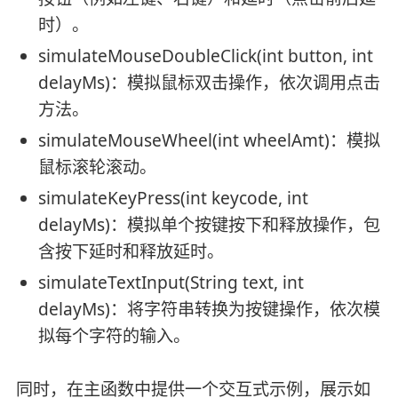
时）。
simulateMouseDoubleClick(int button, int
delayMs)：模拟鼠标双击操作，依次调用点击
方法。
simulateMouseWheel(int wheelAmt)：模拟
鼠标滚轮滚动。
simulateKeyPress(int keycode, int
delayMs)：模拟单个按键按下和释放操作，包
含按下延时和释放延时。
simulateTextInput(String text, int
delayMs)：将字符串转换为按键操作，依次模
拟每个字符的输入。
同时，在主函数中提供一个交互式示例，展示如