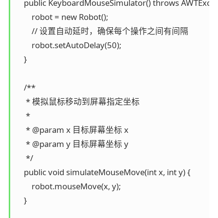
    public KeyboardMouseSimulator() throws AWTExcept
        robot = new Robot();

        // 设置自动延时，确保每个操作之间有间隔

        robot.setAutoDelay(50);

    }

    /**

     * 模拟鼠标移动到屏幕指定坐标

     *

     * @param x 目标屏幕坐标 x

     * @param y 目标屏幕坐标 y

     */

    public void simulateMouseMove(int x, int y) {

        robot.mouseMove(x, y);

    }
