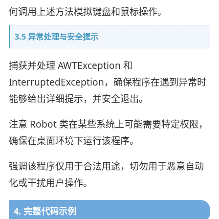
何调用上述方法模拟键盘和鼠标操作。
3.5 异常处理与安全提示
捕获并处理 AWTException 和
InterruptedException，确保程序在遇到异常时
能够给出详细提示，并安全退出。
注意 Robot 类在某些系统上可能需要特定权限，
确保在桌面环境下运行该程序。
强调该程序仅用于合法用途，切勿用于恶意自动
化或干扰用户操作。
4. 完整代码示例