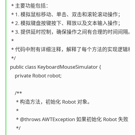
 * 主要功能包括：

 * 1. 模拟鼠标移动、单击、双击和滚轮滚动操作；

 * 2. 模拟键盘按键按下、释放以及文本输入操作；

 * 3. 提供延时控制，确保操作之间有合理的时间间隔。

 *

 * 代码中附有详细注释，解释了每个方法的实现逻辑和
 */

public class KeyboardMouseSimulator {

    private Robot robot;

    /**

     * 构造方法，初始化 Robot 对象。

     *

     * @throws AWTException 如果初始化 Robot 失败

     */
