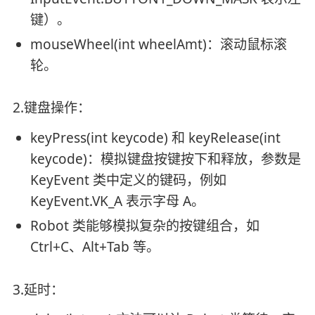
键）。
mouseWheel(int wheelAmt)：滚动鼠标滚
轮。
2.键盘操作：
keyPress(int keycode) 和 keyRelease(int
keycode)：模拟键盘按键按下和释放，参数是
KeyEvent 类中定义的键码，例如
KeyEvent.VK_A 表示字母 A。
Robot 类能够模拟复杂的按键组合，如
Ctrl+C、Alt+Tab 等。
3.延时：