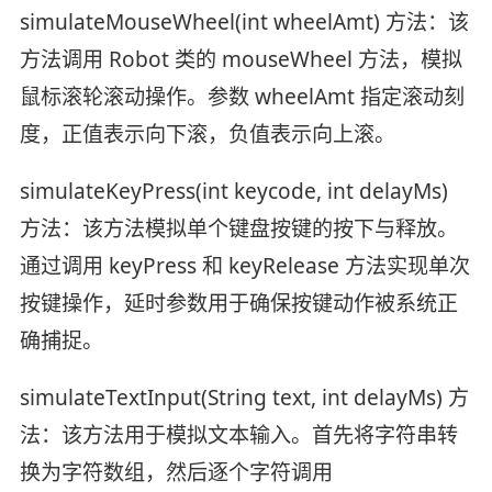
simulateMouseWheel(int wheelAmt) 方法：该
方法调用 Robot 类的 mouseWheel 方法，模拟
鼠标滚轮滚动操作。参数 wheelAmt 指定滚动刻
度，正值表示向下滚，负值表示向上滚。
simulateKeyPress(int keycode, int delayMs)
方法：该方法模拟单个键盘按键的按下与释放。
通过调用 keyPress 和 keyRelease 方法实现单次
按键操作，延时参数用于确保按键动作被系统正
确捕捉。
simulateTextInput(String text, int delayMs) 方
法：该方法用于模拟文本输入。首先将字符串转
换为字符数组，然后逐个字符调用