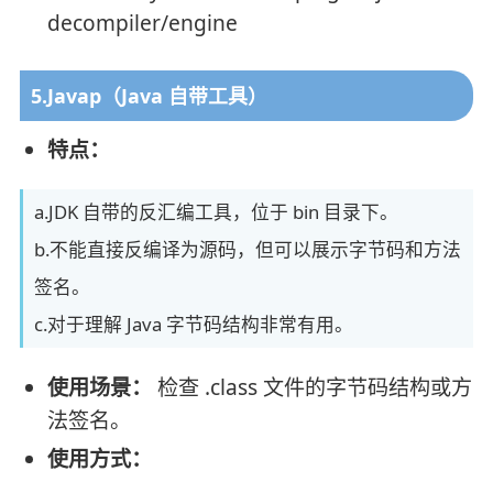
decompiler/engine
5.Javap（Java 自带工具）
特点：
a.JDK 自带的反汇编工具，位于 bin 目录下。
b.不能直接反编译为源码，但可以展示字节码和方法
签名。
c.对于理解 Java 字节码结构非常有用。
使用场景：
检查 .class 文件的字节码结构或方
法签名。
使用方式：