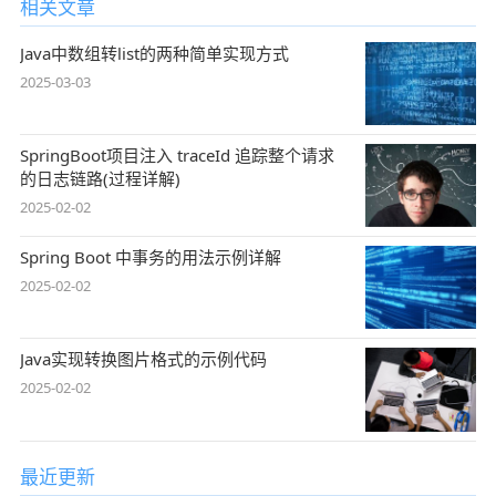
相关文章
Java中数组转list的两种简单实现方式
2025-03-03
SpringBoot项目注入 traceId 追踪整个请求
的日志链路(过程详解)
2025-02-02
Spring Boot 中事务的用法示例详解
2025-02-02
Java实现转换图片格式的示例代码
2025-02-02
最近更新