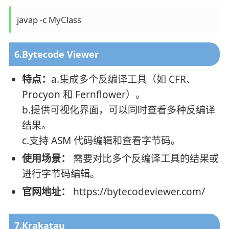
6.Bytecode Viewer
特点：
a.集成多个反编译工具（如 CFR、
Procyon 和 Fernflower）。
b.提供可视化界面，可以同时查看多种反编译
结果。
c.支持 ASM 代码编辑和查看字节码。
使用场景：
需要对比多个反编译工具的结果或
进行字节码编辑。
官网地址：
https://bytecodeviewer.com/
7.Krakatau