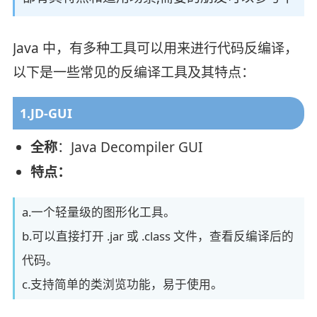
Java 中，有多种工具可以用来进行代码反编译，
以下是一些常见的反编译工具及其特点：
1.JD-GUI
全称
：Java Decompiler GUI
特点：
a.一个轻量级的图形化工具。
b.可以直接打开 .jar 或 .class 文件，查看反编译后的
代码。
c.支持简单的类浏览功能，易于使用。