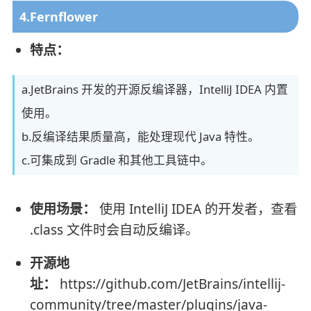
4.Fernflower
特点：
a.JetBrains 开发的开源反编译器，IntelliJ IDEA 内置
使用。
b.反编译结果质量高，能处理现代 Java 特性。
c.可集成到 Gradle 和其他工具链中。
使用场景：
使用 IntelliJ IDEA 的开发者，查看
.class 文件时会自动反编译。
开源地
址：
https://github.com/JetBrains/intellij-
community/tree/master/plugins/java-