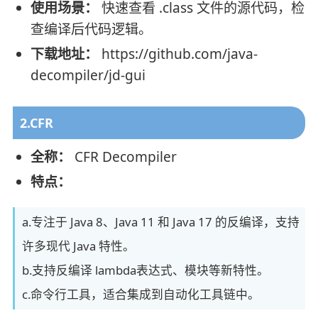
使用场景：
快速查看 .class 文件的源代码，检
查编译后代码逻辑。
下载地址：
https://github.com/java-
decompiler/jd-gui
2.CFR
全称：
CFR Decompiler
特点：
a.专注于 Java 8、Java 11 和 Java 17 的反编译，支持
许多现代 Java 特性。
b.支持反编译 lambda表达式、模块等新特性。
c.命令行工具，适合集成到自动化工具链中。