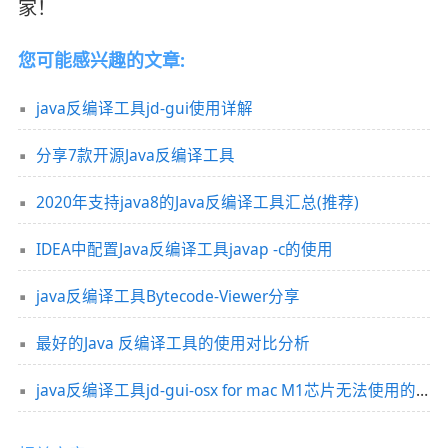
家！
您可能感兴趣的文章:
java反编译工具jd-gui使用详解
分享7款开源Java反编译工具
2020年支持java8的Java反编译工具汇总(推荐)
IDEA中配置Java反编译工具javap -c的使用
java反编译工具Bytecode-Viewer分享
最好的Java 反编译工具的使用对比分析
java反编译工具jd-gui-osx for mac M1芯片无法使用的问题及解决