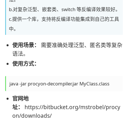
b.对复杂泛型、嵌套类、switch 等反编译效果较好。
c.提供一个库，支持将反编译功能集成到自己的工具
中。
使用场景：
需要准确处理泛型、匿名类等复杂
语法。
使用方式：
官网地
址：
https://bitbucket.org/mstrobel/procy
on/downloads/