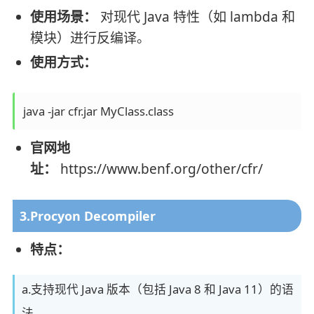
使用场景：
对现代 Java 特性（如 lambda 和
模块）进行反编译。
使用方式：
官网地
址：
https://www.benf.org/other/cfr/
3.Procyon Decompiler
特点：
a.支持现代 Java 版本（包括 Java 8 和 Java 11）的语
法。