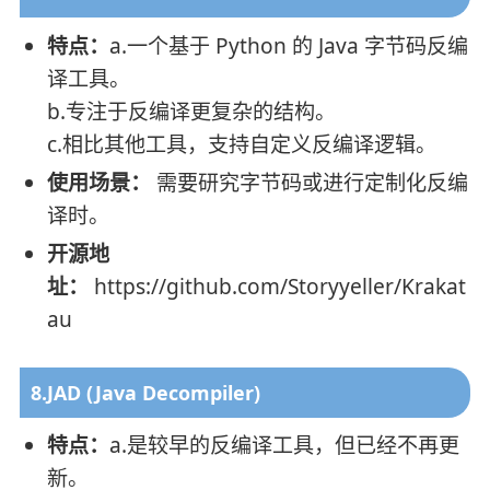
特点：
a.一个基于 Python 的 Java 字节码反编
译工具。
b.专注于反编译更复杂的结构。
c.相比其他工具，支持自定义反编译逻辑。
使用场景：
需要研究字节码或进行定制化反编
译时。
开源地
址：
https://github.com/Storyyeller/Krakat
au
8.JAD (Java Decompiler)
特点：
a.是较早的反编译工具，但已经不再更
新。