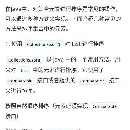
在Java中，对集合元素进行排序是常见的操作，
可以通过多种方式来实现。下面介绍几种常见的
方法来排序集合中的元素。
1. 使用
对 List 进行排序
Collections.sort()
是 Java 中的一个常用方法，用
Collections.sort()
来对
中的元素进行排序。它使用了
List
接口或者提供的
接口
Comparable
Comparator
来进行排序。
按照自然顺序排序（元素必须实现
Comparable
接口）