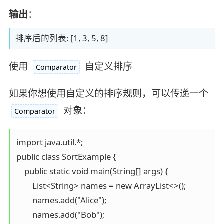
输出
：
排序后的列表: [1, 3, 5, 8]
使用
自定义排序
Comparator
如果你想使用自定义的排序规则，可以传递一个
对象：
Comparator
import java.util.*;

public class SortExample {

    public static void main(String[] args) {

        List<String> names = new ArrayList<>();

        names.add("Alice");

        names.add("Bob");
