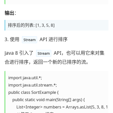
输出
：
排序后的列表: [1, 3, 5, 8]
3. 使用
API 进行排序
Stream
Java 8 引入了
API，也可以用它来对集
Stream
合进行排序，返回一个新的已排序的流。
import java.util.*;

import java.util.stream.*;

public class SortExample {

    public static void main(String[] args) {

        List<Integer> numbers = Arrays.asList(5, 3, 8, 1);
