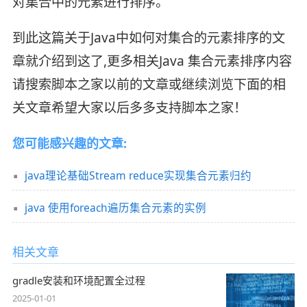
对集合中的元素进行排序。
到此这篇关于Java中如何对集合的元素排序的文
章就介绍到这了,更多相关Java 集合元素排序内容
请搜索脚本之家以前的文章或继续浏览下面的相
关文章希望大家以后多多支持脚本之家！
您可能感兴趣的文章:
java理论基础Stream reduce实现集合元素归约
java 使用foreach遍历集合元素的实例
相关文章
gradle安装和环境配置全过程
2025-01-01