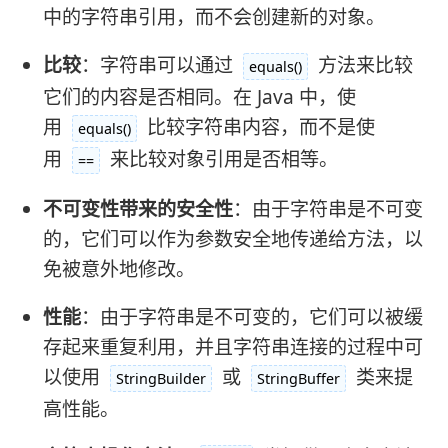
中的字符串引用，而不会创建新的对象。
比较
：字符串可以通过
方法来比较
equals()
它们的内容是否相同。在 Java 中，使
用
比较字符串内容，而不是使
equals()
用
来比较对象引用是否相等。
==
不可变性带来的安全性
：由于字符串是不可变
的，它们可以作为参数安全地传递给方法，以
免被意外地修改。
性能
：由于字符串是不可变的，它们可以被缓
存起来重复利用，并且字符串连接的过程中可
以使用
或
类来提
StringBuilder
StringBuffer
高性能。