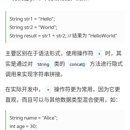
String str1 = "Hello";

String str2 = "World";

String result = str1 + str2; // 结果为 "HelloWorld"
主要区别在于语法形式，使用操作符
时，其
+
实是通过对
类的
方法进行隐式
String
concat()
调用来实现字符串拼接。
在实际开发中，
操作符更为常用，因为它更
+
直观，而且可以与其他数据类型混合使用，如：
String name = "Alice";

int age = 30;
