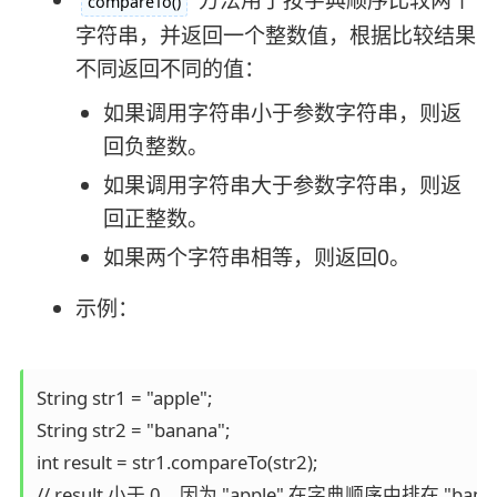
compareTo()
字符串，并返回一个整数值，根据比较结果
不同返回不同的值：
如果调用字符串小于参数字符串，则返
回负整数。
如果调用字符串大于参数字符串，则返
回正整数。
如果两个字符串相等，则返回0。
示例：
String str1 = "apple";

String str2 = "banana";

int result = str1.compareTo(str2);

// result 小于 0，因为 "apple" 在字典顺序中排在 "bana