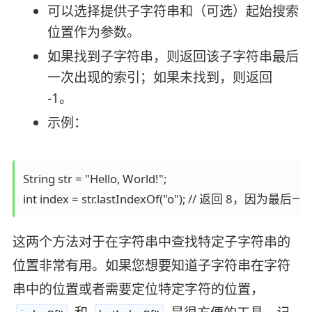
可以选择提供子字符串和（可选）起始搜索
位置作为参数。
如果找到子字符串，则返回该子字符串最后
一次出现的索引；如果未找到，则返回
-1。
示例：
String str = "Hello, World!";

int index = str.lastIndexOf("o"); // 返回 8，因
这两个方法对于在字符串中查找特定子字符串的
位置非常有用。如果您想要知道子字符串在字符
串中的位置或者需要定位特定字符的位置，