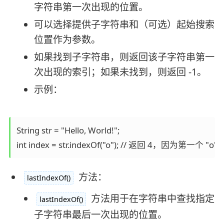
字符串第一次出现的位置。
可以选择提供子字符串和（可选）起始搜索
位置作为参数。
如果找到子字符串，则返回该子字符串第一
次出现的索引；如果未找到，则返回 -1。
示例：
String str = "Hello, World!";

int index = str.indexOf("o"); // 返回 4，因为第一个
方法：
lastIndexOf()
方法用于在字符串中查找指定
lastIndexOf()
子字符串最后一次出现的位置。