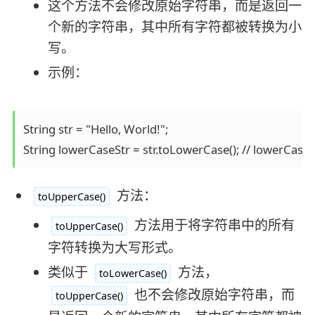
这个方法不会修改原始字符串，而是返回一
个新的字符串，其中所有字符都被转换为小
写。
示例：
String str = "Hello, World!";

String lowerCaseStr = str.toLowerCase(); // lowerCase
方法：
toUpperCase()
方法用于将字符串中的所有
toUpperCase()
字符转换为大写形式。
类似于
方法，
toLowerCase()
也不会修改原始字符串，而
toUpperCase()