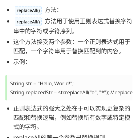
方法：
replaceAll()
方法用于使用正则表达式替换字符
replaceAll()
串中的字符或字符序列。
这个方法接受两个参数：一个正则表达式用于
匹配，一个字符串用于替换匹配到的内容。
示例：
String str = "Hello, World!";

String replacedStr = str.replaceAll("o", "*"); // replace
正则表达式的强大之处在于可以实现更复杂的
匹配和替换逻辑，例如替换所有数字或特定模
式的字符。
replaceAll的第一个参数是替换规则。