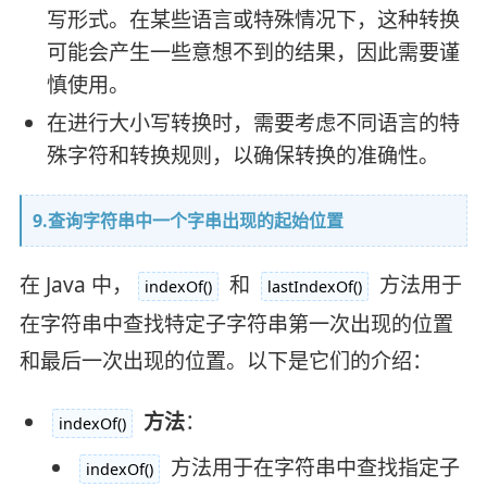
写形式。在某些语言或特殊情况下，这种转换
可能会产生一些意想不到的结果，因此需要谨
慎使用。
在进行大小写转换时，需要考虑不同语言的特
殊字符和转换规则，以确保转换的准确性。
9.查询字符串中一个字串出现的起始位置
在 Java 中，
和
方法用于
indexOf()
lastIndexOf()
在字符串中查找特定子字符串第一次出现的位置
和最后一次出现的位置。以下是它们的介绍：
方法
：
indexOf()
方法用于在字符串中查找指定子
indexOf()