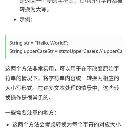
是返回一个新的字符串，其中所有字符都被
转换为大写。
示例：
String str = "Hello, World!";

String upperCaseStr = str.toUpperCase(); // upperC
这两个方法非常实用，可以用于在不改变原始字
符串的情况下，将字符串内容统一转换为相应的
大小写形式。在许多文本处理的情景中，这些转
换操作是很常见的。
一些需要注意的地方：
这两个方法会考虑转换为每个字符的对应大小