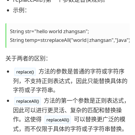
示例：
String str="hello world zhangsan";

String temp=str.replaceAll("world|zhangsan","Java");
关于两者的区别：
方法的参数是普通的字符或字符序
replace()
列，不支持正则表达式，因此只能替换具体的
字符或子字符串。
方法的第一个参数是正则表达式，
replaceAll()
因此可以进行更灵活、复杂的匹配和替换操
作。这使得
可以替换更广泛的模
replaceAll()
式，而不仅限于具体的字符或子字符串替换。