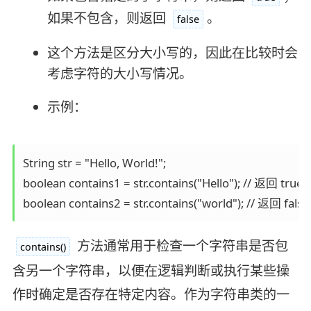
如果不包含，则返回
。
false
这个方法是区分大小写的，因此在比较时会
考虑字符的大小写情况。
示例：
String str = "Hello, World!";

boolean contains1 = str.contains("Hello"); //
boolean contains2 = str.contains("world")
方法通常用于检查一个字符串是否包
contains()
含另一个字符串，以便在逻辑判断或执行某些操
作时确定是否存在特定内容。作为字符串类的一