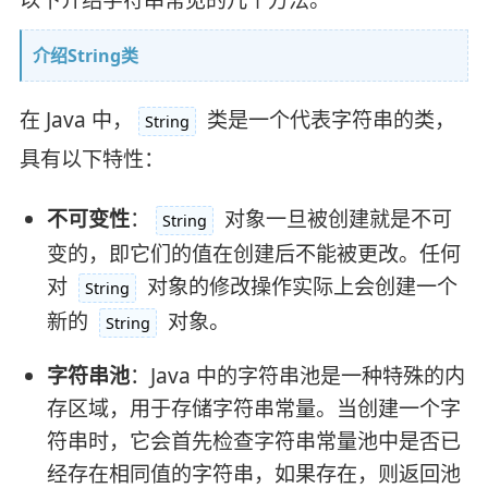
介绍String类
在 Java 中，
类是一个代表字符串的类，
String
具有以下特性：
不可变性
：
对象一旦被创建就是不可
String
变的，即它们的值在创建后不能被更改。任何
对
对象的修改操作实际上会创建一个
String
新的
对象。
String
字符串池
：Java 中的字符串池是一种特殊的内
存区域，用于存储字符串常量。当创建一个字
符串时，它会首先检查字符串常量池中是否已
经存在相同值的字符串，如果存在，则返回池