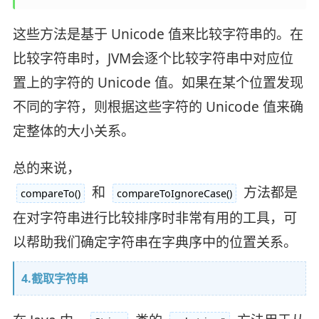
这些方法是基于 Unicode 值来比较字符串的。在
比较字符串时，JVM会逐个比较字符串中对应位
置上的字符的 Unicode 值。如果在某个位置发现
不同的字符，则根据这些字符的 Unicode 值来确
定整体的大小关系。
总的来说，
和
方法都是
compareTo()
compareToIgnoreCase()
在对字符串进行比较排序时非常有用的工具，可
以帮助我们确定字符串在字典序中的位置关系。
4.截取字符串