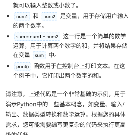
就可以输入整数或小数了。
​ 和 ​
​ 是变量，用于存储用户输入
​num1​
​num2​
的两个数字。
​ 这一行是一个简单的数学
​sum = num1 + num2​
运算，用于计算两个数字的和，并将结果存储
在变量 ​
​ 中。
​sum​
​ 函数用于在控制台上打印文本。在这
​print()​
个例子中，它打印出两个数字的和。
请注意，上述代码是一个非常基础的示例，用于
演示Python中的一些基本概念，如变量、输入/
输出、数据类型转换和数学运算。根据您的具体
需求，您可能需要编写更复杂的代码来执行更高
级的任务。