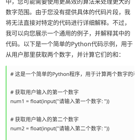
中，您可能需要使用更高效的算法来处理更大的
数字范围。由于您没有提供具体的代码片段，我
将无法直接对特定的代码进行详细解释。不过，
我可以向您展示一个通用的例子，并解释其中的
代码。以下是一个简单的Python代码示例，用于
从用户那里获取两个数字，并计算它们的和：
# 这是一个简单的Python程序，用于计算两个数字的和

# 获取用户输入的第一个数字

num1 = float(input("请输入第一个数字: "))

# 获取用户输入的第二个数字

num2 = float(input("请输入第二个数字: "))
