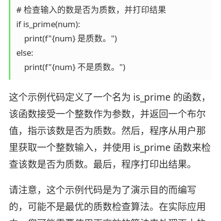
# 检查输入的数是否为质数，并打印结果

if is_prime(num):

    print(f"{num} 是质数。")

else:

    print(f"{num} 不是质数。")
这个示例代码定义了一个名为 ​​is_prime​​ 的函数，
该函数接受一个整数作为参数，并返回一个布尔
值，指示该数是否为质数。然后，程序从用户那
里获取一个整数输入，并使用 ​​is_prime​​ 函数来检
查该数是否为质数。最后，程序打印出结果。
请注意，这个示例代码是为了演示目的而编写
的，可能不是最优的质数检查算法。在实际应用