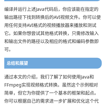
编译并运行上述Java代码后，你应该能在指定的
输出路径下找到转换后的AVI视频文件。你可以使
用任何支持AVI格式的视频播放器来播放和测试
它。如果你想尝试其他格式转换，只需修改输入
和输出文件的路径以及相应的格式和编码参数即
可。
总结和展望
通过本文的介绍，我们了解了如何使用Java和
FFmpeg实现视频格式转换。虽然这个示例相对
简单，但它为你提供了一个基本的框架和起点。
你可以根据自己的需求进一步扩展和优化这个代