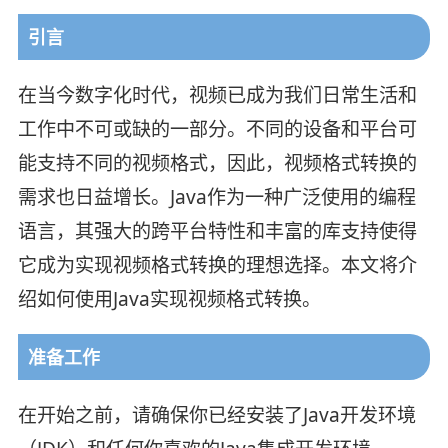
引言
在当今数字化时代，视频已成为我们日常生活和
工作中不可或缺的一部分。不同的设备和平台可
能支持不同的视频格式，因此，视频格式转换的
需求也日益增长。Java作为一种广泛使用的编程
语言，其强大的跨平台特性和丰富的库支持使得
它成为实现视频格式转换的理想选择。本文将介
绍如何使用Java实现视频格式转换。
准备工作
在开始之前，请确保你已经安装了Java开发环境