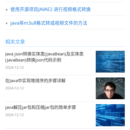
使用开源项目JAVAE2 进行视频格式转换
java将m3u8格式转成视频文件的方法
相关文章
Java json转换实体类(JavaBean)及实体类
(JavaBean)转换json代码示例
2024-12-12
在Java中实现堆排序的步骤详解
2024-12-12
java解压jar包和压缩jar包的简单步骤
2024-12-12