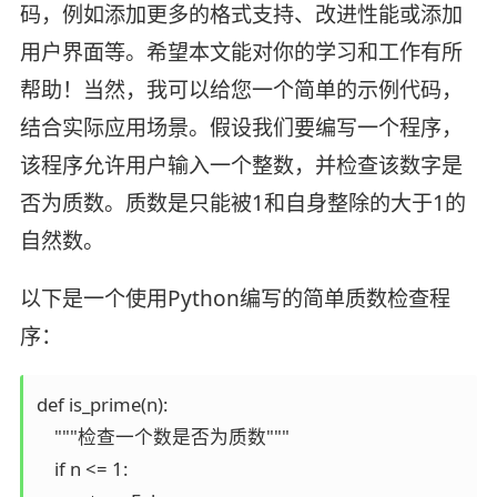
码，例如添加更多的格式支持、改进性能或添加
用户界面等。希望本文能对你的学习和工作有所
帮助！当然，我可以给您一个简单的示例代码，
结合实际应用场景。假设我们要编写一个程序，
该程序允许用户输入一个整数，并检查该数字是
否为质数。质数是只能被1和自身整除的大于1的
自然数。
以下是一个使用Python编写的简单质数检查程
序：
def is_prime(n):

    """检查一个数是否为质数"""

    if n <= 1:
