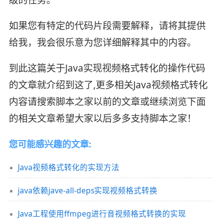
如果您有特定的代码片段需要解释，请将其提供
给我，我会很乐意为您详细解释其中的内容。
到此这篇关于Java实现视频格式转化的操作代码
的文章就介绍到这了,更多相关Java视频格式转化
内容请搜索脚本之家以前的文章或继续浏览下面
的相关文章希望大家以后多多支持脚本之家！
您可能感兴趣的文章:
Java视频格式转化的实现方法
java依赖jave-all-deps实现视频格式转换
Java工程使用ffmpeg进行音视频格式转换的实现