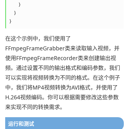
        }

    }

}
在这个示例中，我们使用了​​
FFmpegFrameGrabber​​类来读取输入视频，并
使用​​FFmpegFrameRecorder​​类来创建输出视
频。通过设置不同的输出格式和编码参数，我们
可以实现将视频转换为不同的格式。在这个例子
中，我们将MP4视频转换为AVI格式，并使用了
H.264视频编码。你可以根据需要修改这些参数
来实现不同的转换需求。
运行和测试