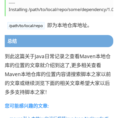
......

即为本地仓库地址。
/path/to/local/repo
总结
到此这篇关于Java日常记录之查看Maven本地仓
库的位置的文章就介绍到这了,更多相关查看
Maven本地仓库的位置内容请搜索脚本之家以前
的文章或继续浏览下面的相关文章希望大家以后
多多支持脚本之家！
您可能感兴趣的文章: