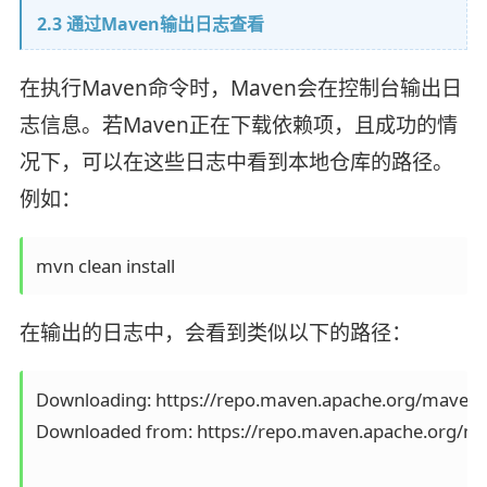
2.3 通过Maven输出日志查看
在执行Maven命令时，Maven会在控制台输出日
志信息。若Maven正在下载依赖项，且成功的情
况下，可以在这些日志中看到本地仓库的路径。
例如：
mvn clean install
在输出的日志中，会看到类似以下的路径：
Downloading: https://repo.maven.apache.org/maven2
Downloaded from: https://repo.maven.apache.org/mav