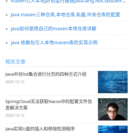
maven引入本地jar包运行报错java.lang.NoClassDefFoundError解决
Java maven三种仓库,本地仓库,私服,中央仓库的配置
java如何使用自己的maven本地仓库详解
java 依赖包引入本地maven库的实现示例
相关文章
Java中对list集合进行分页的四种方式介绍
2025-12-12
SpringCloud无法获取Nacos中的配置文件信
息解决方案
2025-12-12
Java实现U盘的插入和移除检测程序