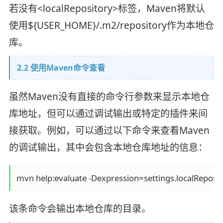
若没有<localRepository>标签，Maven将默认
使用${USER_HOME}/.m2/repository作为本地仓
库。
2.2 使用Maven命令查看
虽然Maven没有直接的命令行参数来显示本地仓
库地址，但可以通过调试输出或特定的插件来间
接获取。例如，可以通过以下命令来查看Maven
的调试输出，其中会包含本地仓库地址的信息：
mvn help:evaluate -Dexpression=settings.localReposi
该条命令会输出本地仓库的目录。