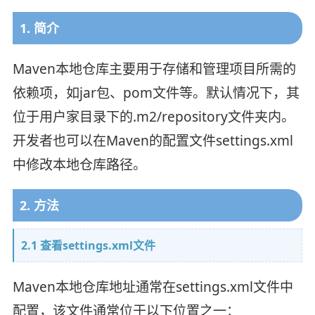
1. 简介
Maven本地仓库主要用于存储和管理项目所需的
依赖项，如jar包、pom文件等。默认情况下，其
位于用户家目录下的.m2/repository文件夹内。
开发者也可以在Maven的配置文件settings.xml
中修改本地仓库路径。
2. 方法
2.1 查看settings.xml文件
Maven本地仓库地址通常在settings.xml文件中
配置，该文件通常位于以下位置之一：