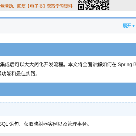
展开 ▾
Boot 集成后可以大大简化开发流程。本文将全面讲解如何在 Spring B
高级功能和最佳实践。
行 SQL 语句、获取映射器实例以及管理事务。