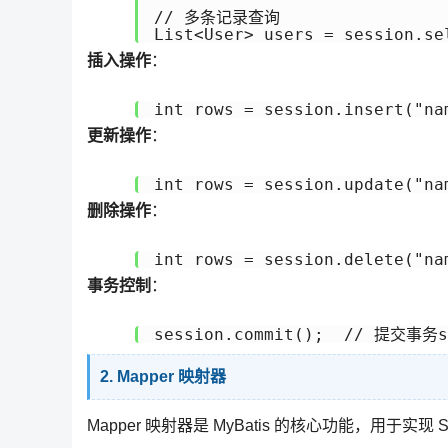
// 多条记录查询

插入操作
：
int rows = session.insert("na
更新操作
：
int rows = session.update("na
删除操作
：
int rows = session.delete("na
事务控制
：
session.commit();  // 提交事务s
2. Mapper 映射器
Mapper 映射器是 MyBatis 的核心功能，用于实现