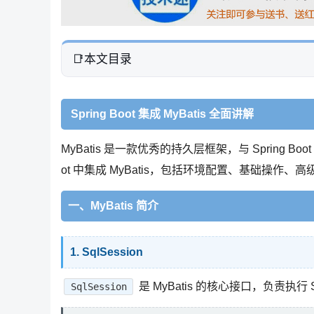
本文目录
Spring Boot 集成 MyBatis 全面讲解
MyBatis 是一款优秀的持久层框架，与 Spring 
ot 中集成 MyBatis，包括环境配置、基础操作、
一、MyBatis 简介
1. SqlSession
是 MyBatis 的核心接口，负责执
SqlSession