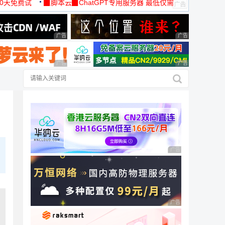
30天免费试
▉脚本云▉ChatGPT专用服务器 最低仅需
19元/月
广告 商业广告，理性选择
广告 商业广告，理
广告 商业广告，理性选择
广告 商业广告，理
广告 商业广告，理性
广告 商业广告，理性