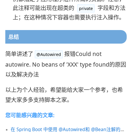
此注释可能出现在超类的
字段和方法
private
上；在这种情况下容器也需要执行注入操作。
总结
简单讲述了
报错Could not
@Autowired
autowire. No beans of 'XXX' type found的原因
以及解决办法
以上为个人经验，希望能给大家一个参考，也希
望大家多多支持脚本之家。
您可能感兴趣的文章:
在 Spring Boot 中使用 @Autowired和 @Bean注解的示例详解