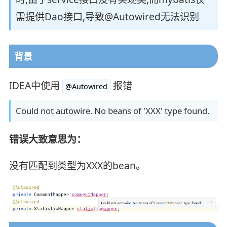
需提供Dao接口,导致@Autowired无法识别
背景
IDEA中使用
报错
@Autowired
Could not autowire. No beans of 'XXX' type found.
错误大致意思为：
没有匹配到类型为XXX的bean。