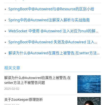
SpringBoot中@Autowired与@Resource的区别小结
Spring中的@Autowired注解深入解析与实战指南
WebSocket 中使用 @Autowired 注入对应为null的解决方案
SpringBoot中@Autowired 失效及@Autowired 注入为null的解决
解读为什么@Autowired在属性上被警告,在setter方法上不被警告问题
相关文章
解读为什么@Autowired在属性上被警告,在
setter方法上不被警告问题
2025-02-02
关于ZooKeeper原理剖析