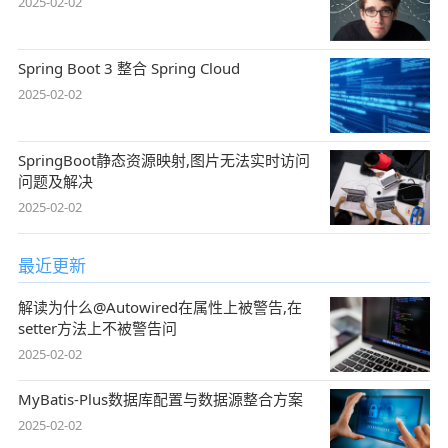
2025-02-02
Spring Boot 3 整合 Spring Cloud
2025-02-02
SpringBoot静态资源映射,图片无法实时访问
问题及解决
2025-02-02
最近更新
解读为什么@Autowired在属性上被警告,在
setter方法上不被警告问
2025-02-02
MyBatis-Plus数据库配置与数据源整合方案
2025-02-02