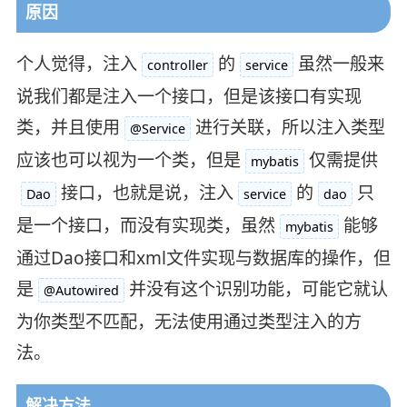
原因
个人觉得，注入
的
虽然一般来
controller
service
说我们都是注入一个接口，但是该接口有实现
类，并且使用
进行关联，所以注入类型
@Service
应该也可以视为一个类，但是
仅需提供
mybatis
接口，也就是说，注入
的
只
Dao
service
dao
是一个接口，而没有实现类，虽然
能够
mybatis
通过Dao接口和xml文件实现与数据库的操作，但
是
并没有这个识别功能，可能它就认
@Autowired
为你类型不匹配，无法使用通过类型注入的方
法。
解决方法