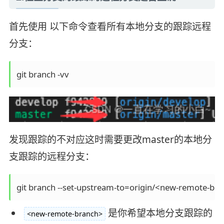
首先使用 以下命令查看所有本地分支的跟踪远程
分支：
git branch -vv
发现跟踪的不对应这时需要更改master的本地分
支跟踪的远程分支：
git branch --set-upstream-to=origin/<new-remote-bra
是你希望本地分支跟踪的
<new-remote-branch>