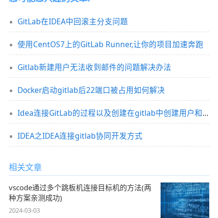
GitLab在IDEA中回滚主分支问题
使用CentOS7上的GitLab Runner,让你的项目加速奔跑
Gitlab新建用户无法收到邮件的问题解决办法
Docker启动gitlab后22端口被占用如何解决
Idea连接GitLab的过程以及创建在gitlab中创建用户和群组方式
IDEA之IDEA连接gitlab协同开发方式
相关文章
vscode通过多个跳板机连接目标机的方法(两
种方案亲测成功)
2024-03-03