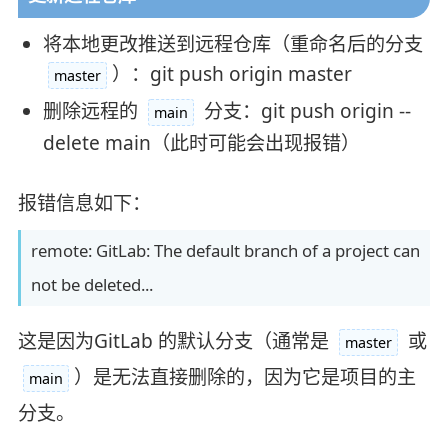
将本地更改推送到远程仓库（重命名后的分支
）：git push origin master
master
删除远程的
分支：git push origin --
main
delete main（此时可能会出现报错）
报错信息如下：
remote: GitLab: The default branch of a project can
not be deleted...
这是因为GitLab 的默认分支（通常是
或
master
）是无法直接删除的，因为它是项目的主
main
分支。