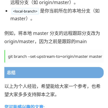
远程分支（如 origin/master）。
是你当前所在的本地分支（如
<local-branch>
master）。
例如，将本地 master 分支的远程跟踪分支改为
origin/master，因为之前是跟踪的main
git branch --set-upstream-to=origin/master master
总结
以上为个人经验，希望能给大家一个参考，也希
望大家多多支持脚本之家。
您可能感兴趣的文章: