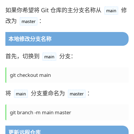
如果你希望将 Git 仓库的主分支名称从
修
main
改为
：
master
本地修改分支名称
首先，切换到
分支：
main
git checkout main
将
分支重命名为
：
main
master
git branch -m main master
更新远程仓库