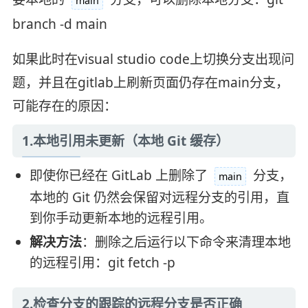
main
branch -d main
如果此时在visual studio code上切换分支出现问
题，并且在gitlab上刷新页面仍存在main分支，
可能存在的原因：
1.本地引用未更新（本地 Git 缓存）
即使你已经在 GitLab 上删除了
分支，
main
本地的 Git 仍然会保留对远程分支的引用，直
到你手动更新本地的远程引用。
解决方法
：删除之后运行以下命令来清理本地
的远程引用：git fetch -p
2.检查分支的跟踪的远程分支是否正确