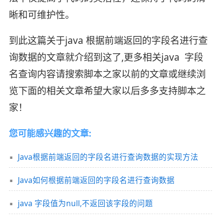
晰和可维护性。
到此这篇关于java 根据前端返回的字段名进行查
询数据的文章就介绍到这了,更多相关java 字段
名查询内容请搜索脚本之家以前的文章或继续浏
览下面的相关文章希望大家以后多多支持脚本之
家！
您可能感兴趣的文章:
Java根据前端返回的字段名进行查询数据的实现方法
Java如何根据前端返回的字段名进行查询数据
java 字段值为null,不返回该字段的问题