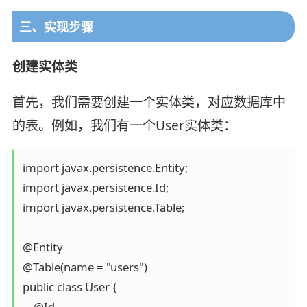
三、实现步骤
创建实体类
首先，我们需要创建一个实体类，对应数据库中
的表。例如，我们有一个User实体类：
import javax.persistence.Entity;

import javax.persistence.Id;

import javax.persistence.Table;

@Entity

@Table(name = "users")

public class User {

    @Id
