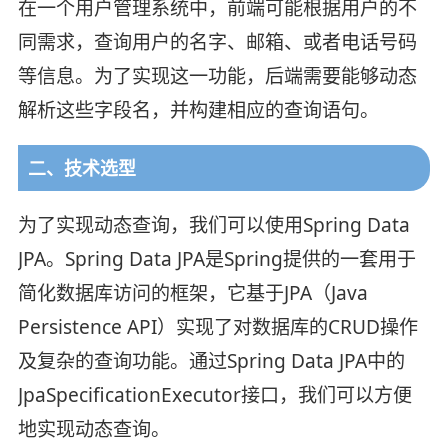
在一个用户管理系统中，前端可能根据用户的不
同需求，查询用户的名字、邮箱、或者电话号码
等信息。为了实现这一功能，后端需要能够动态
解析这些字段名，并构建相应的查询语句。
二、技术选型
为了实现动态查询，我们可以使用Spring Data
JPA。Spring Data JPA是Spring提供的一套用于
简化数据库访问的框架，它基于JPA（Java
Persistence API）实现了对数据库的CRUD操作
及复杂的查询功能。通过Spring Data JPA中的
JpaSpecificationExecutor接口，我们可以方便
地实现动态查询。