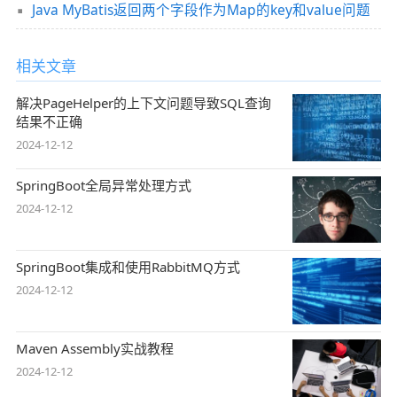
Java MyBatis返回两个字段作为Map的key和value问题
相关文章
解决PageHelper的上下文问题导致SQL查询
结果不正确
2024-12-12
SpringBoot全局异常处理方式
2024-12-12
SpringBoot集成和使用RabbitMQ方式
2024-12-12
Maven Assembly实战教程
2024-12-12