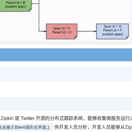
Zipkin 是 Twitter 开源的分布式跟踪系统，能够收集微服务运行
供开发人员分析，开发人员能够从Zip
信息展示到Web图形化界面上