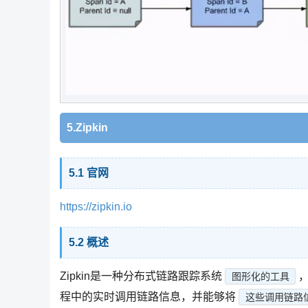
5.Zipkin
5.1 官网
https://zipkin.io
5.2 概述
Zipkin是一种分布式链路跟踪系统
，
图形化的工具
程中的实时调用链路信息，并能够将
这些调用链路