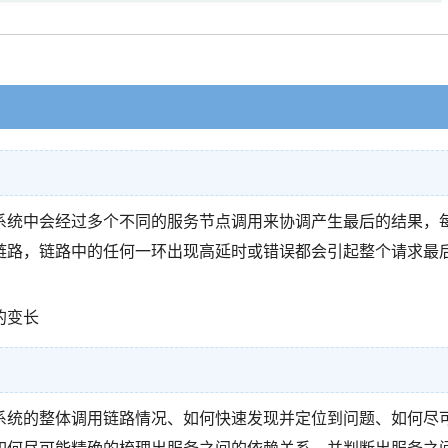
系统中会经过多个不同的服务节点调用来协调产生最后的结果，
链路，链路中的任何一环出现高延时或错误都会引起整个请求最
的变长
系统的整体调用链路情况、如何快速发现并定位到问题、如何尽