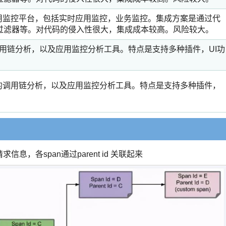
应用监控平台，包括实时应用监控，业务监控。集成方案是通过代
过滤器等。对代码的侵入性很大，集成成本较高。风险较大。
入的调用链分析，以及应用监控分析工具。特点是支持多种插件，UI功
码注入的调用链分析，以及应用监控分析工具。特点是支持多种插件，
信息，各span通过parent id 关联起来