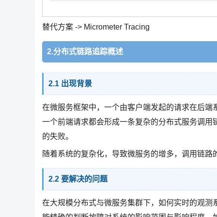
替代方案 -> Micrometer Tracing
2.分布式链路追踪概述
2.1 出现背景
在微服务框架中，一个由客户端发起的请求在后端
一个前端请求都会形成一条复杂的分布式服务调用
的失败。
随着系统的复杂化，导致微服务的增多，调用链路
2.2 要解决的问题
在大规模分布式与微服务集群下，如何实时的观测