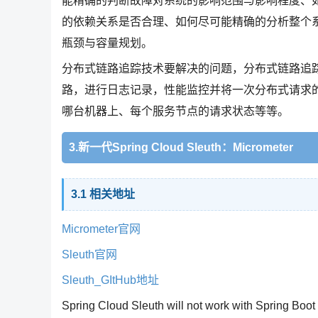
能精确的判断故障对系统的影响范围与影响程度、
的依赖关系是否合理、如何尽可能精确的分析整个
瓶颈与容量规划。
分布式链路追踪技术要解决的问题，分布式链路追踪（Dis
路，进行日志记录，性能监控并将一次分布式请求
哪台机器上、每个服务节点的请求状态等等。
3.新一代Spring Cloud Sleuth：Micrometer
3.1 相关地址
Micrometer官网
Sleuth官网
Sleuth_GItHub地址
Spring Cloud Sleuth will not work with Spring Boot 