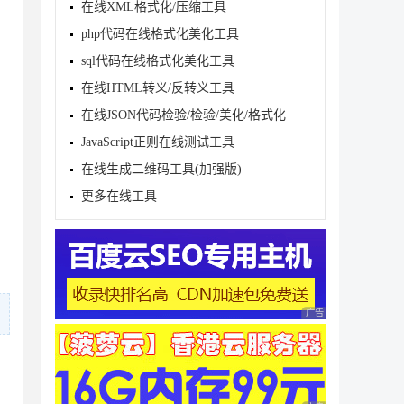
在线XML格式化/压缩工具
php代码在线格式化美化工具
sql代码在线格式化美化工具
在线HTML转义/反转义工具
在线JSON代码检验/检验/美化/格式化
JavaScript正则在线测试工具
在线生成二维码工具(加强版)
更多在线工具
广告 商业广告，理性