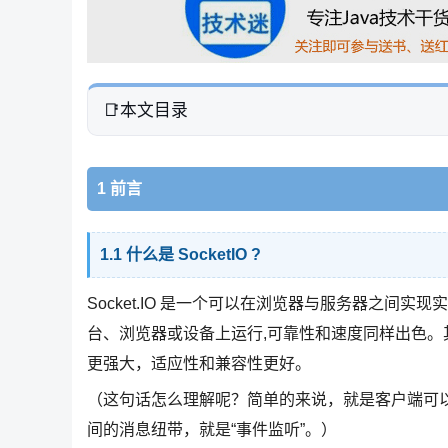
本文目录
1 前言
1.1 什么是 SocketIO ?
Socket.IO 是一个可以在浏览器与服务器之间实现
台、浏览器或设备上运行,可靠性和速度同样出色。其本质
更强大，适应性和兼容性更好。
（这句话怎么理解呢？简单的来说，就是客户端可
间的消息纽带，就是“事件监听”。）