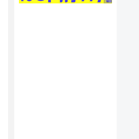
广告 商业广告，理性