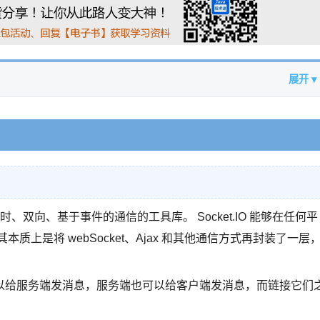
展开 ▾
实时、双向、基于事件的通信的工具库。 Socket.IO 能够在任何平
上是将 webSocket、Ajax 和其他通信方式再封装了一层
以给服务端发消息，服务端也可以给客户端发消息，而链接它们