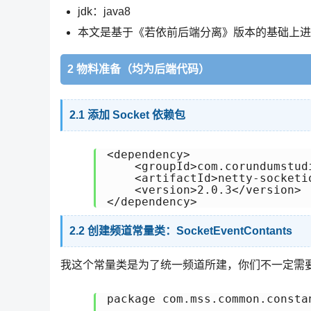
jdk：java8
本文是基于《若依前后端分离》版本的基础上进
2 物料准备（均为后端代码）
2.1 添加 Socket 依赖包
<dependency>

    <groupId>com.corundumstud
    <artifactId>netty-socketio
    <version>2.0.3</version>

</dependency>
2.2 创建频道常量类：SocketEventContants
我这个常量类是为了统一频道所建，你们不一定需
package com.mss.common.constan