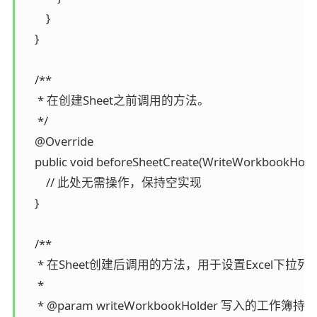
        }

    }

    /**

     * 在创建Sheet之前调用的方法。

     */

    @Override

    public void beforeSheetCreate(WriteWorkbookHold
        // 此处无需操作，保持空实现

    }

    /**

     * 在Sheet创建后调用的方法，用于设置Excel下拉列表
     *

     * @param writeWorkbookHolder 写入的工作簿持