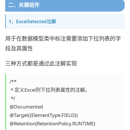
二、关键组件
1、ExcelSelected注解
用于在数据模型类中标注需要添加下拉列表的字
段及其属性
三种方式都是通过此注解实现
/**

 * 定义Excel列下拉列表属性的注解。

 */

@Documented

@Target({ElementType.FIELD})

@Retention(RetentionPolicy.RUNTIME)
