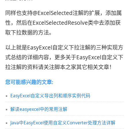
同样也支持@ExcelSelected注解的扩展，添加属
性，然后在ExcelSelectedResolve类中去添加获
取下拉数据的方法。
以上就是EasyExcel自定义下拉注解的三种实现方
式总结的详细内容，更多关于EasyExcel自定义下
拉注解的资料请关注脚本之家其它相关文章！
您可能感兴趣的文章:
EasyExcel自定义导出列和顺序实例代码
解读easyexcel中的常用注解
Java中EasyExcel使用自定义Converter处理方法详解