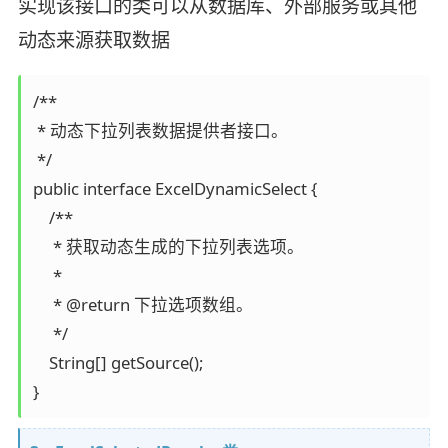
实现该接口的类可以从数据库、外部服务或其他
动态来源获取数据
/**

 * 动态下拉列表数据提供者接口。

 */

public interface ExcelDynamicSelect {

    /**

     * 获取动态生成的下拉列表选项。

     * 

     * @return 下拉选项数组。

     */

    String[] getSource();
