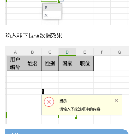
输入非下拉框数据效果