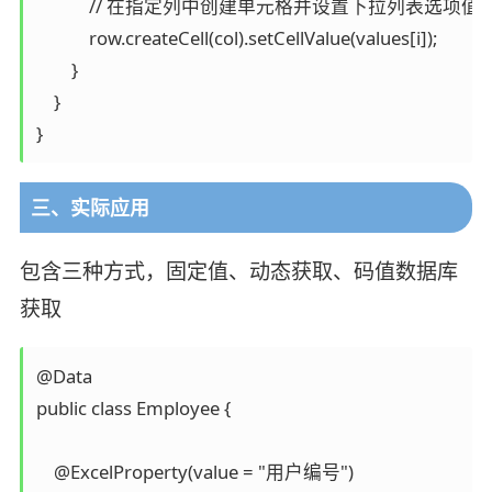
            // 在指定列中创建单元格并设置下拉列表选项值

            row.createCell(col).setCellValue(values[i]);

        }

    }

三、实际应用
包含三种方式，固定值、动态获取、码值数据库
获取
@Data

public class Employee {

    @ExcelProperty(value = "用户编号")
