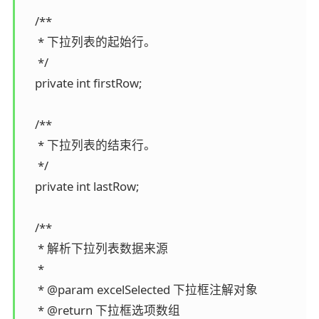
    /**

     * 下拉列表的起始行。

     */

    private int firstRow;

    /**

     * 下拉列表的结束行。

     */

    private int lastRow;

    /**

     * 解析下拉列表数据来源

     *

     * @param excelSelected 下拉框注解对象

     * @return 下拉框选项数组
