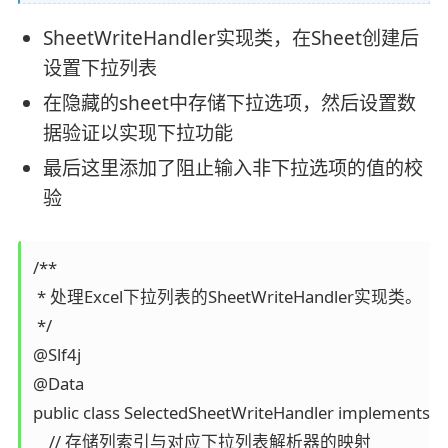
SheetWriteHandler实现类，在Sheet创建后
设置下拉列表
在隐藏的sheet中存储下拉选项，然后设置数
据验证以实现下拉功能
最后这里添加了阻止输入非下拉选项的值的校
验
/**

 * 处理Excel下拉列表的SheetWriteHandler实现类。

 */

@Slf4j

@Data

public class SelectedSheetWriteHandler implements Sh
    // 存储列索引与对应下拉列表解析器的映射
