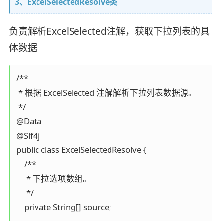
3、ExcelSelectedResolve类
负责解析ExcelSelected注解，获取下拉列表的具
体数据
/**

 * 根据 ExcelSelected 注解解析下拉列表数据源。

 */

@Data

@Slf4j

public class ExcelSelectedResolve {

    /**

     * 下拉选项数组。

     */

    private String[] source;
