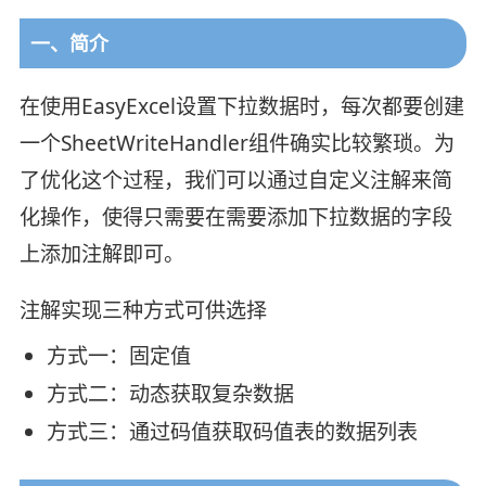
一、简介
在使用EasyExcel设置下拉数据时，每次都要创建
一个SheetWriteHandler组件确实比较繁琐。为
了优化这个过程，我们可以通过自定义注解来简
化操作，使得只需要在需要添加下拉数据的字段
上添加注解即可。
注解实现三种方式可供选择
方式一：固定值
方式二：动态获取复杂数据
方式三：通过码值获取码值表的数据列表