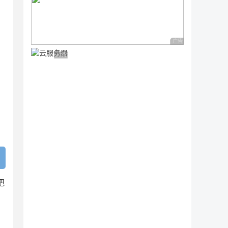
广告 商业广告，理性
广告 商业广告，理性选择
会把