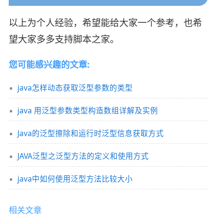
以上为个人经验，希望能给大家一个参考，也希
望大家多多支持脚本之家。
您可能感兴趣的文章:
java怎样动态获取泛型参数的类型
java 用泛型参数类型构造数组详解及实例
Java的泛型擦除和运行时泛型信息获取方式
JAVA泛型之泛型方法的定义和使用方式
java中如何使用泛型方法比较大小
相关文章