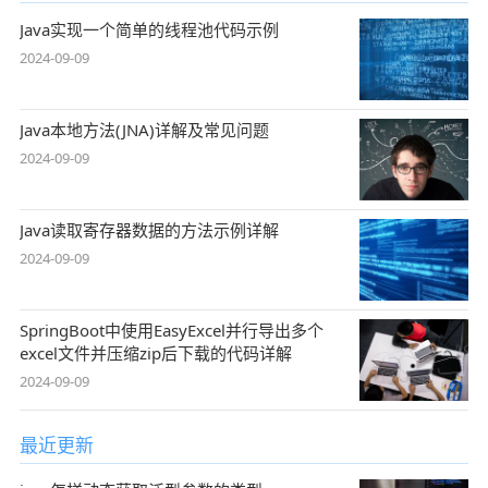
Java实现一个简单的线程池代码示例
2024-09-09
Java本地方法(JNA)详解及常见问题
2024-09-09
Java读取寄存器数据的方法示例详解
2024-09-09
SpringBoot中使用EasyExcel并行导出多个
excel文件并压缩zip后下载的代码详解
2024-09-09
最近更新