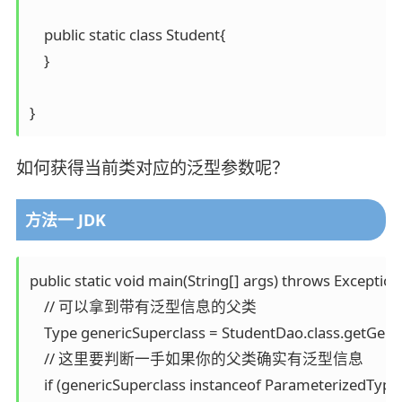
    public static class Student{

    }

}
如何获得当前类对应的泛型参数呢？
方法一 JDK
public static void main(String[] args) throws Exception 
    // 可以拿到带有泛型信息的父类

    Type genericSuperclass = StudentDao.class.getGener
    // 这里要判断一手如果你的父类确实有泛型信息

    if (genericSuperclass instanceof ParameterizedType