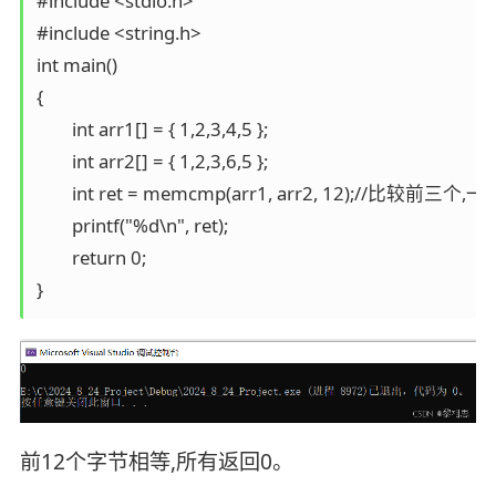
#include <stdio.h>

#include <string.h>

int main()

{

	int arr1[] = { 1,2,3,4,5 };

	int arr2[] = { 1,2,3,6,5 };

	int ret = memcmp(arr1, arr2, 12);//比较前三个,一个整型四个字节,12个字节

	printf("%d\n", ret);

	return 0;

}
前12个字节相等,所有返回0。