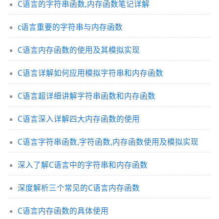
C语言的字符串函数,内存函数笔记详解
c语言重要的字符串与内存函数
C语言内存函数的使用及其模拟实现
C语言详解如何应用模拟字符串和内存函数
C语言超详细讲解字符串函数和内存函数
C语言深入详解四大内存函数的使用
C语言字符串函数,字符函数,内存函数使用及模拟实现
深入了解C语言中的字符串和内存函数
深度解析三个常见的C语言内存函数
C语言内存函数的具体使用