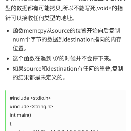
型的数据都有可能拷贝,所以不能写死,void*的指
针可以接收任何类型的地址。
函数memcpy从source的位置开始向后复制
num个字节的数据到destination指向的内存
位置。
这个函数在遇到'\0'的时候并不会停下来。
如果source和destination有任何的重叠,复制
的结果都是未定义的。
#include <stdio.h>

#include <string.h>

int main()

{
