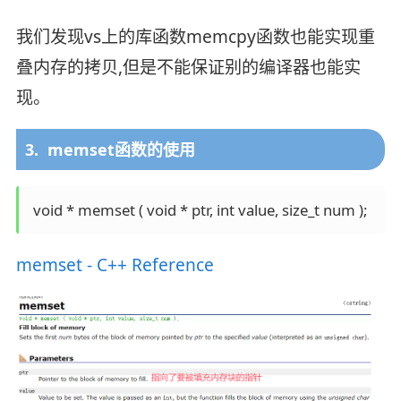
我们发现vs上的库函数memcpy函数也能实现重
叠内存的拷贝,但是不能保证别的编译器也能实
现。
3. memset函数的使用
 void * memset ( void * ptr, int value, size_t num );
memset - C++ Reference