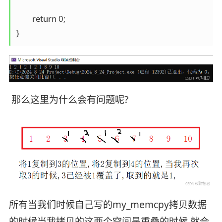
	return 0;

}
那么这里为什么会有问题呢?
所有当我们时候自己写的my_memcpy拷贝数据
的时候当我拷贝的这两个空间是重叠的时候,就会