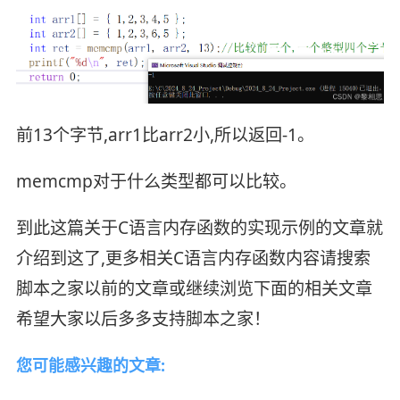
前13个字节,arr1比arr2小,所以返回-1。
memcmp对于什么类型都可以比较。
到此这篇关于C语言内存函数的实现示例的文章就
介绍到这了,更多相关C语言内存函数内容请搜索
脚本之家以前的文章或继续浏览下面的相关文章
希望大家以后多多支持脚本之家！
您可能感兴趣的文章: