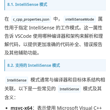
8.1. IntelliSense 模式
在
中，
属
c_cpp_properties.json
intelliSenseMode
性用于指定 IntelliSense 的工作模式。这一属性
告诉 VSCode 使用哪种编译器和架构来解析和理
解代码，以提供更加准确的代码补全、错误报告
及其他辅助功能。
8.2. 支持的 IntelliSense 模式
模式通常与编译器和目标体系结构相
IntelliSense
关联。以下是一些常见的
模式及其
IntelliSense
含义：
msvc-x64
：表示使用 Microsoft Visual C++