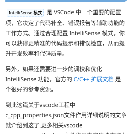
是 VSCode 中一个重要的配置
IntelliSense 模式
项，它决定了代码补全、错误报告等辅助功能的
工作方式。通过合理配置 IntelliSense 模式，你
可以获得更精准的代码提示和错误检查，从而提
升开发效率和代码质量。
另外，如果还需要进一步的调校和优化
IntelliSense 功能，官方的
C/C++ 扩展文档
是一
个很好的参考资源。
到此这篇关于vscode工程中
c_cpp_properties.json文件作用详细说明的文章
就介绍到这了,更多相关vscode