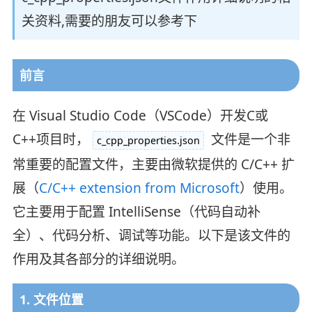
关资料,需要的朋友可以参考下
前言
在 Visual Studio Code（VSCode）开发C或
C++项目时，
文件是一个非
c_cpp_properties.json
常重要的配置文件，主要由微软提供的 C/C++ 扩
展（
C/C++ extension from Microsoft
）使用。
它主要用于配置 IntelliSense（代码自动补
全）、代码分析、调试等功能。以下是该文件的
作用及其各部分的详细说明。
1. 文件位置