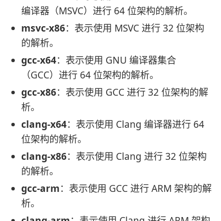
编译器（MSVC）进行 64 位架构的解析。
msvc-x86
：表示使用 MSVC 进行 32 位架构
的解析。
gcc-x64
：表示使用 GNU 编译器集合
（GCC）进行 64 位架构的解析。
gcc-x86
：表示使用 GCC 进行 32 位架构的解
析。
clang-x64
：表示使用 Clang 编译器进行 64
位架构的解析。
clang-x86
：表示使用 Clang 进行 32 位架构
的解析。
gcc-arm
：表示使用 GCC 进行 ARM 架构的解
析。
clang-arm
：表示使用 Clang 进行 ARM 架构