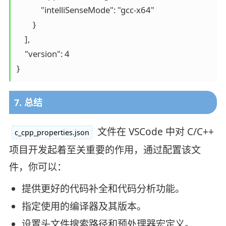
            "intelliSenseMode": "gcc-x64"

        }

    ],

    "version": 4

7. 总结
文件在 VSCode 中对 C/C++
c_cpp_properties.json
项目开发起着至关重要的作用，通过配置该文
件，你可以：
提供更好的代码补全和代码分析功能。
指定使用的编译器及其版本。
设置头文件搜索路径和预处理器宏定义。