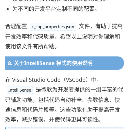
为不同的开发平台定制不同的配置。
合理配置
文件，有助于提高
c_cpp_properties.json
开发效率和代码质量。希望以上说明对你理解和
使用该文件有所帮助。
8. 关于IntelliSense 模式的使用说明
在 Visual Studio Code（VSCode）中，
是微软为开发者提供的一组丰富的代
IntelliSense
码辅助功能，包括代码自动补全、参数信息、快
速信息和代码片段等。这些功能有助于提高开发
效率，减少错误，并使代码更具可读性。