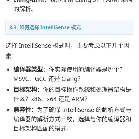
的解析。
8.3. 如何选择 IntelliSense 模式
选择 IntelliSense 模式时，主要考虑以下几个因
素：
编译器类型
：你实际使用的编译器是哪个？
MSVC、GCC 还是 Clang？
目标架构
：你的目标操作系统和处理器架构是
什么？x86、x64 还是 ARM？
兼容性
：为了确保 IntelliSense 的解析方式与
编译器的解析方式一致，选择与你的编译器和
目标架构匹配的模式。