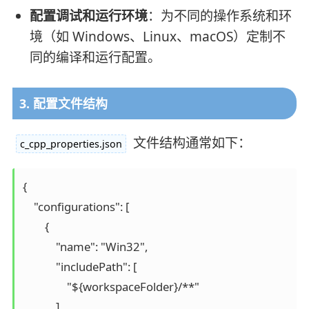
配置调试和运行环境
：为不同的操作系统和环
境（如 Windows、Linux、macOS）定制不
同的编译和运行配置。
3. 配置文件结构
文件结构通常如下：
c_cpp_properties.json
{

    "configurations": [

        {

            "name": "Win32",

            "includePath": [

                "${workspaceFolder}/**"

            ],
