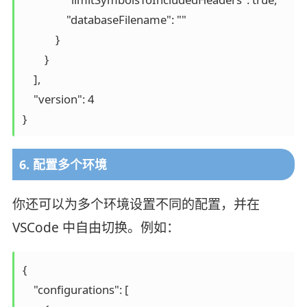
                "databaseFilename": ""

            }

        }

    ],

    "version": 4

6. 配置多个环境
你还可以为多个环境设置不同的配置，并在
VSCode 中自由切换。例如：
{

    "configurations": [
