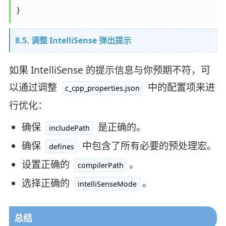
8.5. 调整 IntelliSense 弹出提示
如果 IntelliSense 的提示信息与你预期不符，可
以通过调整
中的配置项来进
c_cpp_properties.json
行优化：
确保
是正确的。
includePath
确保
中包含了所有必要的预处理宏。
defines
设置正确的
。
compilerPath
选择正确的
。
intelliSenseMode
总结