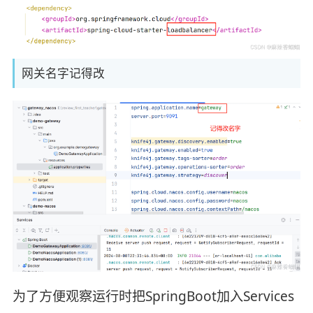
网关名字记得改
为了方便观察运行时把SpringBoot加入Services