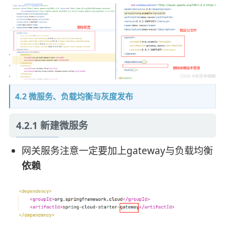
4.2 微服务、负载均衡与灰度发布
4.2.1 新建微服务
网关服务注意一定要加上gateway与负载均衡
依赖