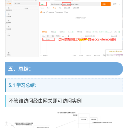
五、总结：
5.1 学习总结：
不管谁访问经由网关即可访问实例