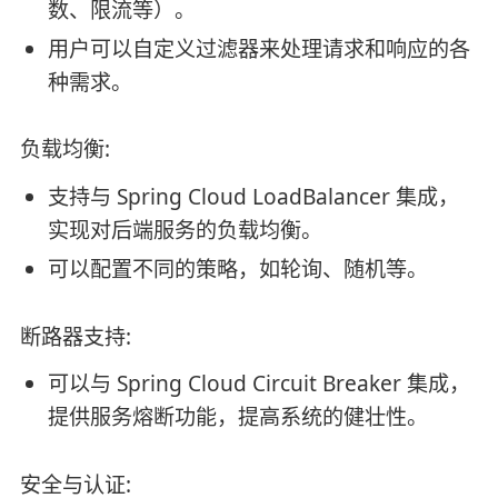
数、限流等）。
用户可以自定义过滤器来处理请求和响应的各
种需求。
负载均衡:
支持与 Spring Cloud LoadBalancer 集成，
实现对后端服务的负载均衡。
可以配置不同的策略，如轮询、随机等。
断路器支持:
可以与 Spring Cloud Circuit Breaker 集成，
提供服务熔断功能，提高系统的健壮性。
安全与认证: