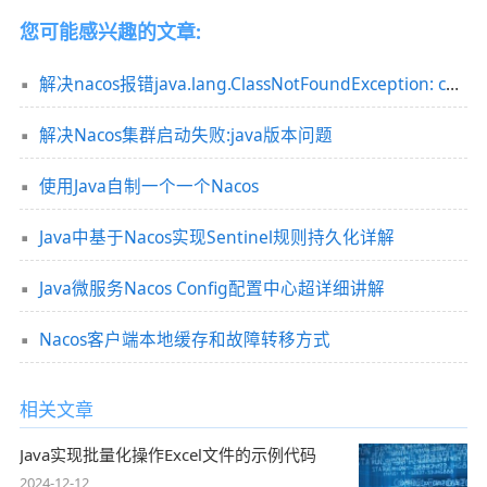
您可能感兴趣的文章:
解决nacos报错java.lang.ClassNotFoundException: com.netflix.config.DynamicPropertyFactory的问题
解决Nacos集群启动失败:java版本问题
使用Java自制一个一个Nacos
Java中基于Nacos实现Sentinel规则持久化详解
Java微服务Nacos Config配置中心超详细讲解
Nacos客户端本地缓存和故障转移方式
相关文章
Java实现批量化操作Excel文件的示例代码
2024-12-12