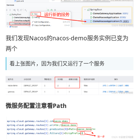
我们发现Nacos的nacos-demo服务实例已变为
两个
看上张图片，因为我们又运行了一个服务
微服务配置注意看Path