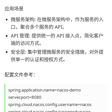
应用场景
微服务架构: 在微服务架构中，作为服务的入
口，聚合多个服务的 API。
API 管理: 提供统一的 API 接入点，简化客户
端的访问方式。
安全层: 集中管理微服务的安全措施，对外提
供单一的认证和授权方式。
配置文件参考：
spring.application.name=nacos-demo

server.port=8080

spring.cloud.nacos.config.username=nacos

spring.cloud.nacos.config.password=nacos
