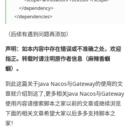
        </dependency>

    </dependencies>
（后续有遇到问题再添加）
声明：如本内容中存在错误或不准确之处，欢迎
指正。转载时请注明原作者信息（麻辣香蝈
蝈）。
到此这篇关于Java Nacos与Gateway的使用的文
章就介绍到这了,更多相关Java Nacos与Gateway
使用内容请搜索脚本之家以前的文章或继续浏览
下面的相关文章希望大家以后多多支持脚本之
家！