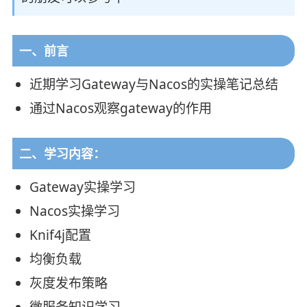
一、前言
近期学习Gateway与Nacos的实操笔记总结
通过Nacos观察gateway的作用
二、学习内容：
Gateway实操学习
Nacos实操学习
Knif4j配置
均衡负载
灰度发布策略
微服务知识学习