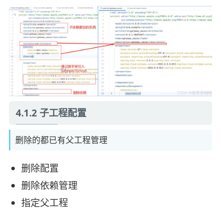
4.1.2 子工程配置
删除的都已有父工程管理
删除配置
删除依赖管理
指定父工程