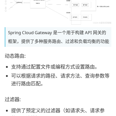
Spring Cloud Gateway 是一个用于构建 API 网关的
框架，提供了多种服务路由、过滤和负载均衡的功能
动态路由:
支持通过配置文件或编程方式设置路由。
可以根据请求的路径、请求方法、查询参数等
进行路由匹配。
过滤器:
提供了预定义的过滤器（如请求头、请求参