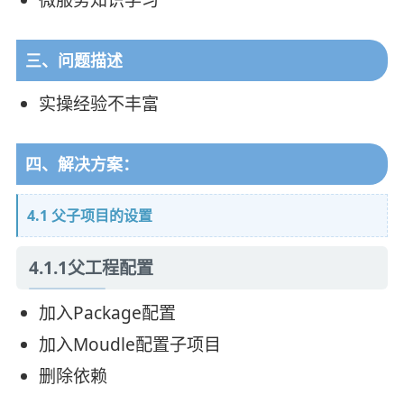
三、问题描述
实操经验不丰富
四、解决方案：
4.1 父子项目的设置
4.1.1父工程配置
加入Package配置
加入Moudle配置子项目
删除依赖