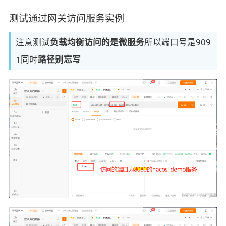
测试通过网关访问服务实例
注意测试
负载均衡访问的是微服务
所以端口号是909
1同时
路径别忘写