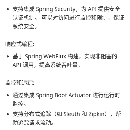
支持集成 Spring Security，为 API 提供安全
认证机制。 可以对访问进行监控和限制，保证
系统安全。
响应式编程:
基于 Spring WebFlux 构建，实现非阻塞的
API 调用，提高系统吞吐量。
监控和追踪:
通过集成 Spring Boot Actuator 进行运行时
监控。
支持分布式追踪（如 Sleuth 和 Zipkin），帮
助追踪请求流动。