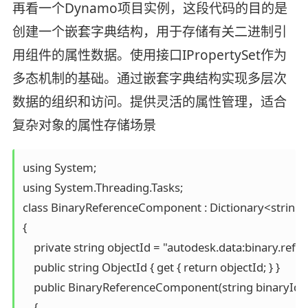
再看一个Dynamo项目实例，这段代码的目的是
创建一个嵌套字典结构，用于存储有关二进制引
用组件的属性数据。使用接口IPropertySet作为
多态机制的基础。通过嵌套字典结构实现多层次
数据的组织和访问。提供灵活的属性管理，适合
复杂对象的属性存储场景
using System;

using System.Threading.Tasks;

class BinaryReferenceComponent : Dictionary<string, 
{

    private string objectId = "autodesk.data:binary.ref
    public string ObjectId { get { return objectId; } }

    public BinaryReferenceComponent(string binaryId)

    {
