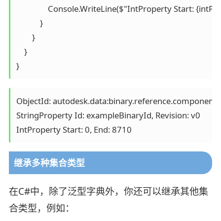
                Console.WriteLine($"IntProperty Start: {intPr
            }

        }

    }

}
ObjectId: autodesk.data:binary.reference.component-1
StringProperty Id: exampleBinaryId, Revision: v0

继承多种集合类型
在C#中，除了泛型字典外，你还可以继承其他集
合类型，例如：