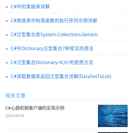
C#中的类继承详解
C#类继承中构造函数的执行序列示例详解
C#泛型集合类System.Collections.Generic
C#中Dictionary泛型集合7种常见的用法
C#泛型集合Dictionary<K,V>的使用方法
C#读取数据库返回泛型集合详解(DataSetToList)
相关文章
C#心跳机制客户端的实现示例
2024-06-06