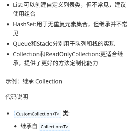
List:可以创建自定义列表类，但不常见，建议
使用组合
HashSet:用于无重复元素集合，但继承并不常
见
Queue和Stack:分别用于队列和栈的实现
Collection和ReadOnlyCollection:更适合继
承，提供了更好的方法定制化能力
示例：继承 Collection
代码说明
类
:
CustomCollection<T>
继承自
Collection<T>