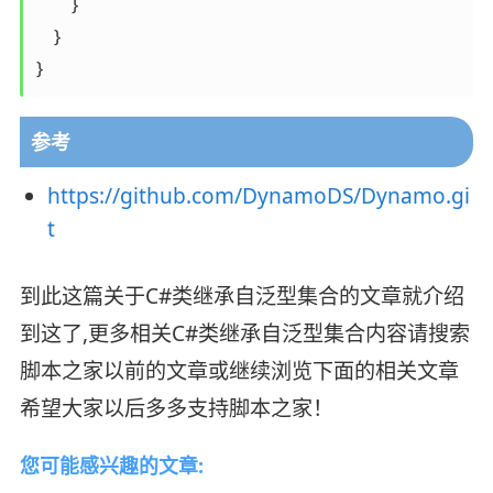
        }

    }

}
参考
https://github.com/DynamoDS/Dynamo.gi
t
到此这篇关于C#类继承自泛型集合的文章就介绍
到这了,更多相关C#类继承自泛型集合内容请搜索
脚本之家以前的文章或继续浏览下面的相关文章
希望大家以后多多支持脚本之家！
您可能感兴趣的文章: