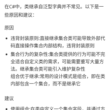
在C#中，类继承自泛型字典并不常见。以下是一
些原因和建议：
原因
违背封装原则:直接继承集合类可能导致外部代
码直接操作集合内部结构，违背封装原则
集合行为的复杂性:集合类提供的行为可能不完
全适合自定义类的需求，可能需要重写大量方
法。继承集合类可能引入维护复杂性
组合优于继承:常用的设计模式是组合，即在类
内部包含一个集合，而不是继承它
建议
使用组合:在类中定义一个集合字段，并通过方