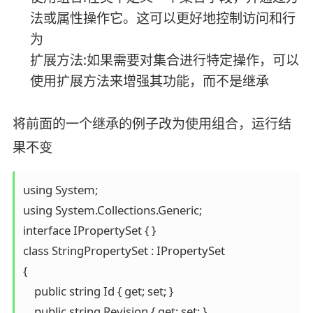
法或属性操作它。这可以更好地控制访问和行
为
扩展方法:如果需要对集合进行特定操作，可以
使用扩展方法来增强其功能，而不是继承
将前面的一个继承的例子改为使用组合，运行结
果不变
using System;

using System.Collections.Generic;

interface IPropertySet { }

class StringPropertySet : IPropertySet

{

    public string Id { get; set; }

    public string Revision { get; set; }
