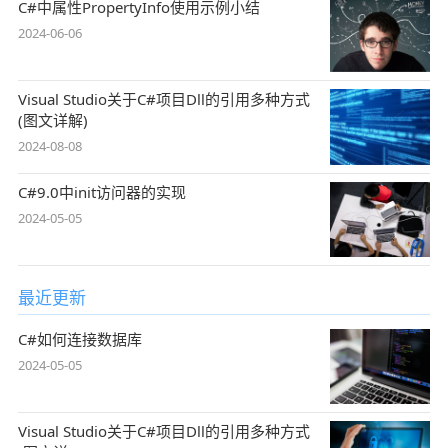
C#中属性PropertyInfo使用示例小结
2024-06-06
Visual Studio关于C#项目Dll的引用多种方式
(图文详解)
2024-08-08
C#9.0中init访问器的实现
2024-05-05
最近更新
C#如何连接数据库
2024-05-05
Visual Studio关于C#项目Dll的引用多种方式