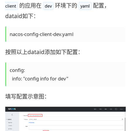
的应用在
环境下的
配置，
client
dev
yaml
dataid如下：
nacos-config-client-dev.yaml
按照以上dataid添加如下配置：
config:

  info: "config info for dev"
填写配置示意图：