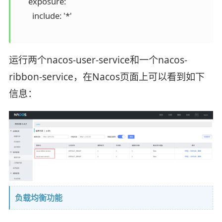
      exposure:

        include: '*'

运行两个nacos-user-service和一个nacos-
ribbon-service，在Nacos页面上可以看到如下
信息：
负载均衡功能