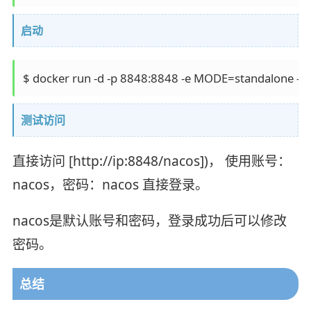
启动
$ docker run -d -p 8848:8848 -e MODE=standalone --r
测试访问
直接访问 [http://ip:8848/nacos])， 使用账号：
nacos，密码：nacos 直接登录。
nacos是默认账号和密码，登录成功后可以修改
密码。
总结