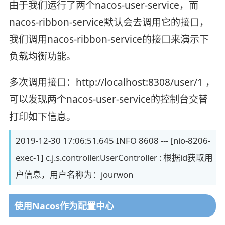
由于我们运行了两个nacos-user-service，而
nacos-ribbon-service默认会去调用它的接口，
我们调用nacos-ribbon-service的接口来演示下
负载均衡功能。
多次调用接口：http://localhost:8308/user/1 ，
可以发现两个nacos-user-service的控制台交替
打印如下信息。
2019-12-30 17:06:51.645 INFO 8608 --- [nio-8206-
exec-1] c.j.s.controller.UserController : 根据id获取用
户信息，用户名称为：jourwon
使用Nacos作为配置中心