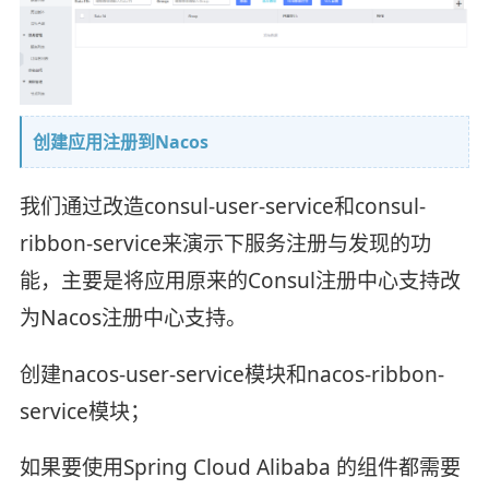
创建应用注册到Nacos
我们通过改造consul-user-service和consul-
ribbon-service来演示下服务注册与发现的功
能，主要是将应用原来的Consul注册中心支持改
为Nacos注册中心支持。
创建nacos-user-service模块和nacos-ribbon-
service模块；
如果要使用Spring Cloud Alibaba 的组件都需要