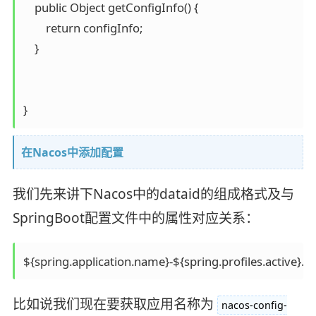
    public Object getConfigInfo() {

        return configInfo;

    }

在Nacos中添加配置
我们先来讲下Nacos中的dataid的组成格式及与
SpringBoot配置文件中的属性对应关系：
${spring.application.name}-${spring.profiles.active}.${
比如说我们现在要获取应用名称为
nacos-config-