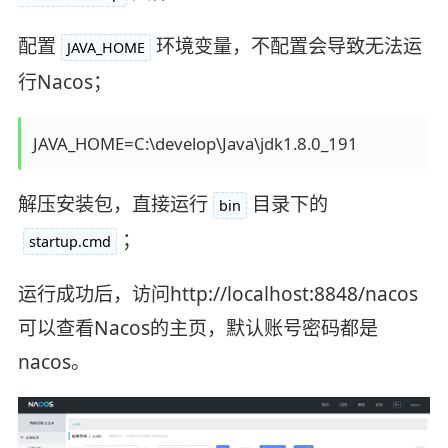
配置
环境变量，不配置会导致无法运
JAVA_HOME
行Nacos；
JAVA_HOME=C:\develop\Java\jdk1.8.0_191
解压安装包，直接运行
目录下的
bin
；
startup.cmd
运行成功后，访问http://localhost:8848/nacos
可以查看Nacos的主页，默认账号密码都是
nacos。