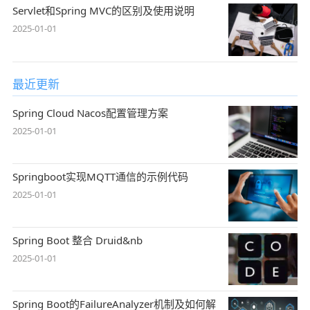
Servlet和Spring MVC的区别及使用说明
2025-01-01
最近更新
Spring Cloud Nacos配置管理方案
2025-01-01
Springboot实现MQTT通信的示例代码
2025-01-01
Spring Boot 整合 Druid&nb
2025-01-01
Spring Boot的FailureAnalyzer机制及如何解