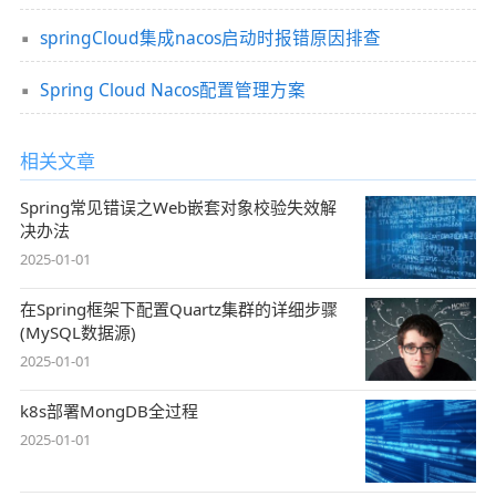
springCloud集成nacos启动时报错原因排查
Spring Cloud Nacos配置管理方案
相关文章
Spring常见错误之Web嵌套对象校验失效解
决办法
2025-01-01
在Spring框架下配置Quartz集群的详细步骤
(MySQL数据源)
2025-01-01
k8s部署MongDB全过程
2025-01-01