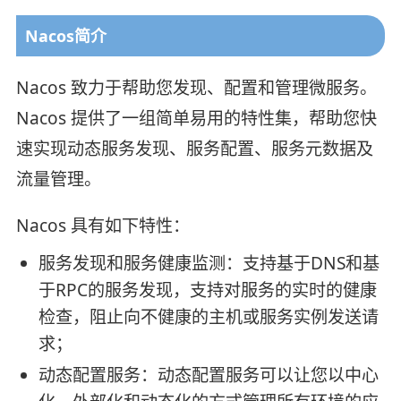
Nacos简介
Nacos 致力于帮助您发现、配置和管理微服务。
Nacos 提供了一组简单易用的特性集，帮助您快
速实现动态服务发现、服务配置、服务元数据及
流量管理。
Nacos 具有如下特性：
服务发现和服务健康监测：支持基于DNS和基
于RPC的服务发现，支持对服务的实时的健康
检查，阻止向不健康的主机或服务实例发送请
求；
动态配置服务：动态配置服务可以让您以中心