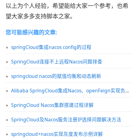
以上为个人经验，希望能给大家一个参考，也希
望大家多多支持脚本之家。
您可能感兴趣的文章:
springCloud集成nacos config的过程
SpringCloud连接不上远程Nacos问题排查
springcloud nacos的赋值均衡和动态刷新
Alibaba SpringCloud集成Nacos、openFeign实现负载均衡的解决方案
SpringCloud Nacos集群搭建过程详解
SpringCloud及Nacos服务注册IP选择问题解决方法
springcloud+nacos实现灰度发布示例详解