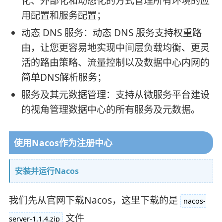
化、外部化和动态化的方式管理所有环境的应
用配置和服务配置；
动态 DNS 服务：动态 DNS 服务支持权重路
由，让您更容易地实现中间层负载均衡、更灵
活的路由策略、流量控制以及数据中心内网的
简单DNS解析服务；
服务及其元数据管理：支持从微服务平台建设
的视角管理数据中心的所有服务及元数据。
使用Nacos作为注册中心
安装并运行Nacos
我们先从官网下载Nacos，这里下载的是
nacos-
文件
server-1.1.4.zip