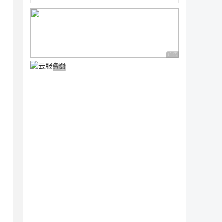
广告 商业广告，理性
广告 商业广告，理性选择