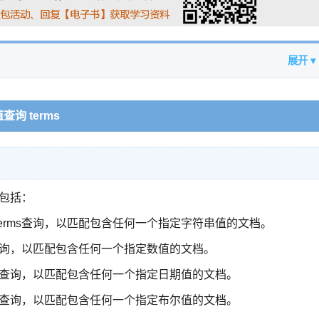
展开 ▾
值查询 terms
，包括：
erms查询，以匹配包含任何一个指定字符串值的文档。
s查询，以匹配包含任何一个指定数值的文档。
ms查询，以匹配包含任何一个指定日期值的文档。
ms查询，以匹配包含任何一个指定布尔值的文档。