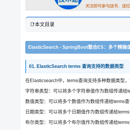
本文目录
ElasticSearch - SpringBoot整合ES：多个精确
01. ElasticSearch terms 查询支持的数据类型
在Elasticsearch中，terms查询支持多种数据类型
字符串类型：可以将多个字符串值作为数组传递给t
数值类型：可以将多个数值作为数组传递给term
日期类型：可以将多个日期值作为数组传递给ter
布尔类型：可以将多个布尔值作为数组传递给ter