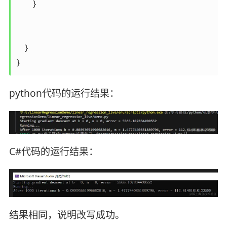
        }

    }

python代码的运行结果：
C#代码的运行结果：
结果相同，说明改写成功。