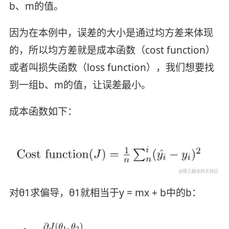
b、m的值。
因为在本例中，误差的大小是通过均方差来体现
的，所以均方差就是成本函数（cost function）
或者叫损失函数（loss function），我们想要找
到一组b、m的值，让误差最小。
成本函数如下：
对θ1求偏导，θ1就相当于y = mx + b中的b：