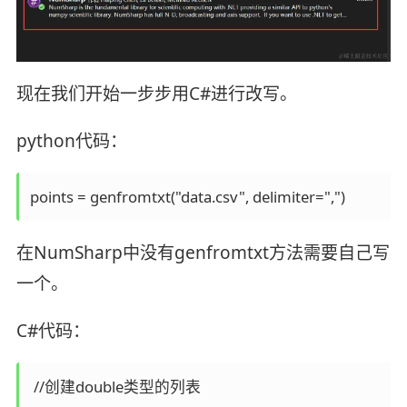
现在我们开始一步步用C#进行改写。
python代码：
在NumSharp中没有genfromtxt方法需要自己写
一个。
C#代码：
 //创建double类型的列表
