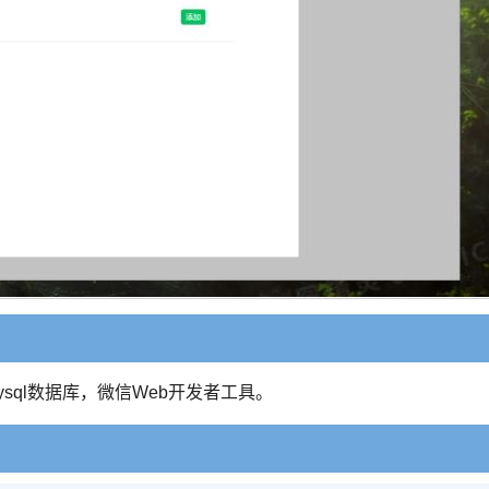
)，Mysql数据库，微信Web开发者工具。