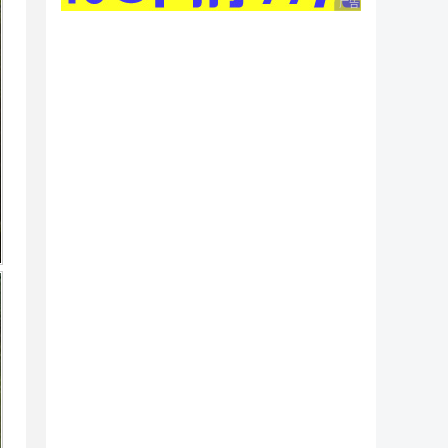
广告 商业广告，理性