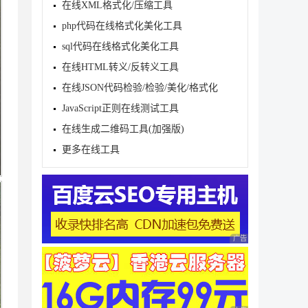
在线XML格式化/压缩工具
php代码在线格式化美化工具
sql代码在线格式化美化工具
在线HTML转义/反转义工具
在线JSON代码检验/检验/美化/格式化
JavaScript正则在线测试工具
在线生成二维码工具(加强版)
更多在线工具
广告 商业广告，理性