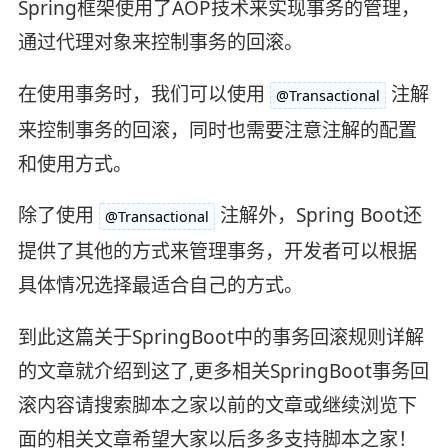
Spring框架使用了AOP技术来实现事务的管理，
通过代理对象来控制事务的回滚。
在使用事务时，我们可以使用
注解
@Transactional
来控制事务的回滚，同时也需要注意注解的配置
和使用方式。
除了使用
注解外，Spring Boot还
@Transactional
提供了其他的方式来管理事务，开发者可以根据
具体情况选择最适合自己的方式。
到此这篇关于SpringBoot中的事务回滚规则详解
的文章就介绍到这了,更多相关SpringBoot事务回
滚内容请搜索脚本之家以前的文章或继续浏览下
面的相关文章希望大家以后多多支持脚本之家！