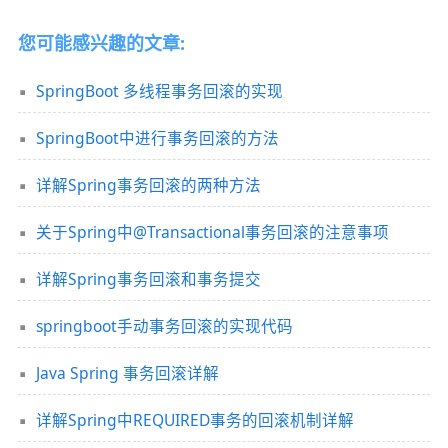
您可能感兴趣的文章:
SpringBoot 多线程事务回滚的实现
SpringBoot中进行事务回滚的方法
详解Spring事务回滚的两种方法
关于Spring中@Transactional事务回滚的注意事项
详解Spring事务回滚和事务提交
springboot手动事务回滚的实现代码
Java Spring 事务回滚详解
详解Spring中REQUIRED事务的回滚机制详解