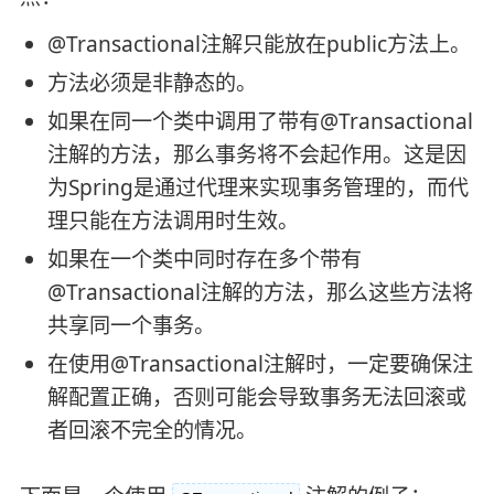
@Transactional注解只能放在public方法上。
方法必须是非静态的。
如果在同一个类中调用了带有@Transactional
注解的方法，那么事务将不会起作用。这是因
为Spring是通过代理来实现事务管理的，而代
理只能在方法调用时生效。
如果在一个类中同时存在多个带有
@Transactional注解的方法，那么这些方法将
共享同一个事务。
在使用@Transactional注解时，一定要确保注
解配置正确，否则可能会导致事务无法回滚或
者回滚不完全的情况。