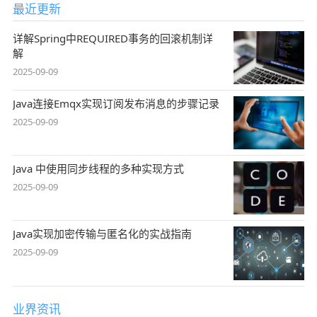
最近更新
详解Spring中REQUIRED事务的回滚机制详
解
2025-09-09
Java连接Emqx实现订阅发布消息的步骤记录
2025-09-09
Java 中使用同步线程的多种实现方式
2025-09-09
Java实现加密传输与匿名化的实战指南
2025-09-09
业界资讯