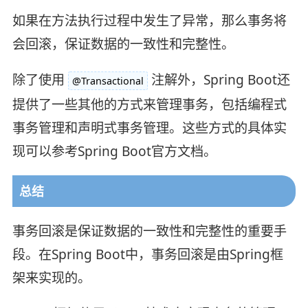
如果在方法执行过程中发生了异常，那么事务将
会回滚，保证数据的一致性和完整性。
除了使用
注解外，Spring Boot还
@Transactional
提供了一些其他的方式来管理事务，包括编程式
事务管理和声明式事务管理。这些方式的具体实
现可以参考Spring Boot官方文档。
总结
事务回滚是保证数据的一致性和完整性的重要手
段。在Spring Boot中，事务回滚是由Spring框
架来实现的。