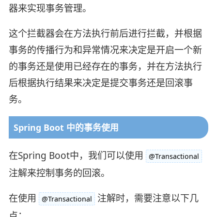
器来实现事务管理。
这个拦截器会在方法执行前后进行拦截，并根据
事务的传播行为和异常情况来决定是开启一个新
的事务还是使用已经存在的事务，并在方法执行
后根据执行结果来决定是提交事务还是回滚事
务。
Spring Boot 中的事务使用
在Spring Boot中，我们可以使用
@Transactional
注解来控制事务的回滚。
在使用
注解时，需要注意以下几
@Transactional
点：