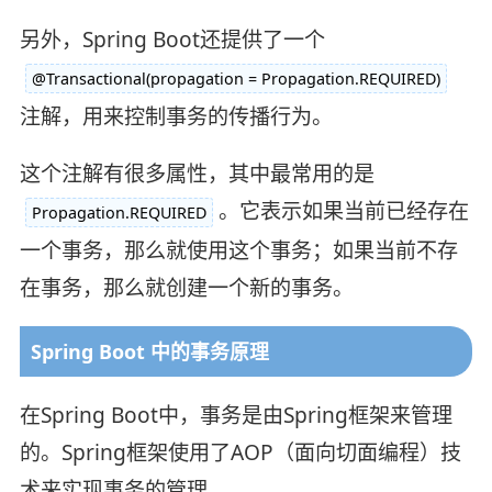
另外，Spring Boot还提供了一个
@Transactional(propagation = Propagation.REQUIRED)
注解，用来控制事务的传播行为。
这个注解有很多属性，其中最常用的是
。它表示如果当前已经存在
Propagation.REQUIRED
一个事务，那么就使用这个事务；如果当前不存
在事务，那么就创建一个新的事务。
Spring Boot 中的事务原理
在Spring Boot中，事务是由Spring框架来管理
的。Spring框架使用了AOP（面向切面编程）技
术来实现事务的管理。