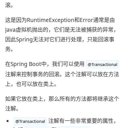
滚。
这是因为RuntimeException和Error通常是由
Java虚拟机抛出的，它们是无法被捕获的异常，
因此Spring无法对它们进行处理，只能回滚事
务。
在Spring Boot中，我们可以使用
@Transactional
注解来控制事务的回滚。这个注解可以放在方法
上，也可以放在类上。
如果它放在类上，那么所有的方法都将继承这个
注解。
注解有一些非常重要的属性，
@Transactional