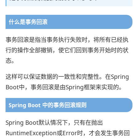
什么是事务回滚
事务回滚是指当事务执行失败时，将所有已经执
行的操作全部撤销，使它们回到事务开始时的状
态。
这样可以保证数据的一致性和完整性。在Spring
Boot中，事务回滚是由Spring框架来实现的。
Spring Boot 中的事务回滚规则
Spring Boot默认情况下，只有在抛出
RuntimeException或Error时，才会发生事务回