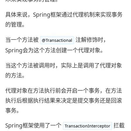
具体来说，Spring框架通过代理机制来实现事务
的管理。
当一个方法被
注解修饰时，
@Transactional
Spring会为这个方法创建一个代理对象。
当这个方法被调用时，实际上是调用了代理对象
的方法。
代理对象在方法执行前会开启一个事务，在方法
执行后根据执行结果来决定是提交事务还是回滚
事务。
Spring框架使用了一个
拦截
TransactionInterceptor