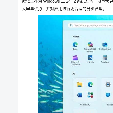
微软正在为 Windows 11 24H2 系统准备
大屏幕优势，并对应用进行更合理的分类管理。