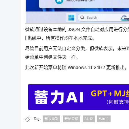
微软通过设备本地的 JSON 文件自动对应用进行
I 系统中，所有操作均在本地完成。
尽管目前用户无法自定义分类，但微软表示，未来
始菜单中创建文件夹一样。
此次新开始菜单将随 Windows 11 24H2 更新推出
Tag：
预设类别
开始菜单
24H2
Win11