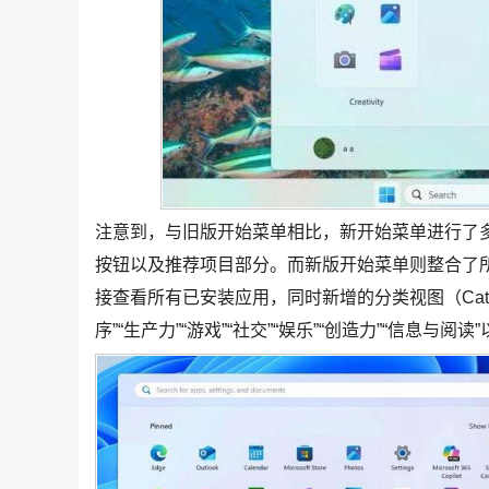
注意到，与旧版开始菜单相比，新开始菜单进行了
按钮以及推荐项目部分。而新版开始菜单则整合了
接查看所有已安装应用，同时新增的分类视图（Cate
序”“生产力”“游戏”“社交”“娱乐”“创造力”“信息与阅