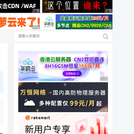
广告 商业广告，理性选择
广告 商业广告，理
广告 商业广告，理性选择
广告 商业广告，理
广告 商业广告，理性
广告 商业广告，理性