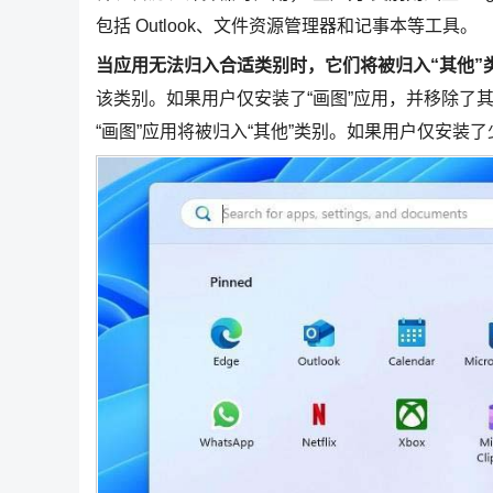
包括 Outlook、文件资源管理器和记事本等工具。
当应用无法归入合适类别时，它们将被归入“其他”
该类别。如果用户仅安装了“画图”应用，并移除了
“画图”应用将被归入“其他”类别。如果用户仅安装