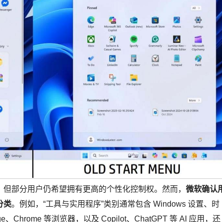
，但部分用户仍希望拥有更高的个性化控制权。然而，
微软确认
分类
。例如，“工具与实用程序”类别通常包含 Windows 设置、时
rome 等浏览器，以及 Copilot、ChatGPT 等 AI 应用，还