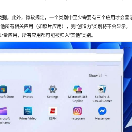
类别
。此外，微软规定，一个类别中至少需要有三个应用才会显
其他所有相关应用（如照片应用），则“创造力”类别将不会显示，
了少量应用，所有应用都可能被归入“其他”类别。