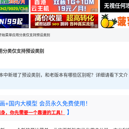
广告 商业广告，理性选择
广告 商业广告，理性选择
广告 商业广告，理性选择
广告 商业广告，理性选择
11开始菜单应用分类仅支持预设类别
单应用分类仅支持预设类别
最新版本中新增了预设类别，和老版本有哪些区别呢？详细请看下文介
rney绘画+国内大模型 会员永久免费使用！
】
翻身，你先需要一个靠谱的工具！