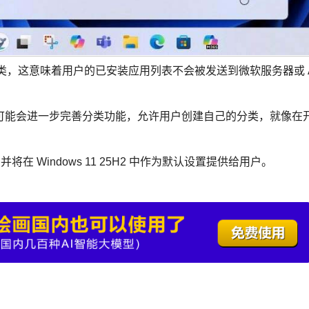
分类，这意味着用户的已安装应用列表不会被发送到微软服务器或 
可能会进一步完善分类功能，允许用户创建自己的分类，就像在
，并将在 Windows 11 25H2 中作为默认设置提供给用户。