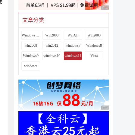
用
广告 商业广告，理性
文章分类
Windows 9x
Win2000
WinXP
Win2003
win2008
win2012
windows7
Windows8
Windows9
windows10
windows11
Vista
windows
广告 商业广告，理性