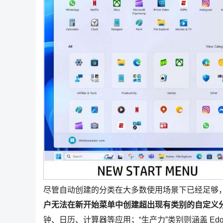
尽管自动创建的分类在大多数使用场景下已经足够
户无法在新开始菜单中创建超出现有类别的自定义
钟、日历、计算器等应用；“生产力”类别则涵盖 Edge、Ch