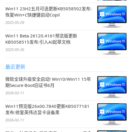
Win11 23H2五月可选更新KB5058502发布:
恢复Win+C快捷键启动Copil
2025-05-29
Win11 Beta 26120.4161预览版更新
KB5058515发布:引入AI起草文档
2025-05-26
最近更新
微软全球升级安全启动! Win10/Win11 15年
期Secure Boot旧证书6月
2026-02-11
Win11预览版26x00.7840更新KB5077181
发布:修复英伟达显卡设备黑
2026-02-11