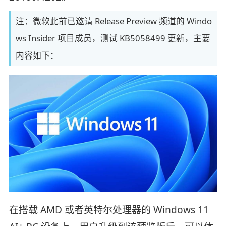
注：微软此前已邀请 Release Preview 频道的 Windo
ws Insider 项目成员，测试 KB5058499 更新，主要
内容如下：
在搭载 AMD 或者英特尔处理器的 Windows 11