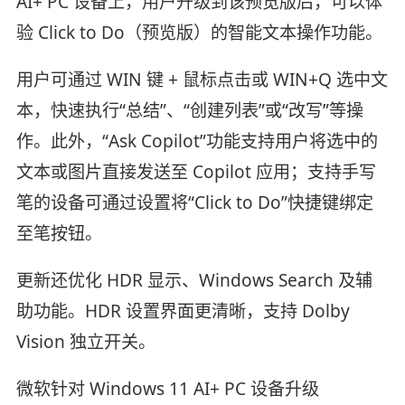
AI+ PC 设备上，用户升级到该预览版后，可以体
验 Click to Do（预览版）的智能文本操作功能。
用户可通过 WIN 键 + 鼠标点击或 WIN+Q 选中文
本，快速执行“总结”、“创建列表”或“改写”等操
作。此外，“Ask Copilot”功能支持用户将选中的
文本或图片直接发送至 Copilot 应用；支持手写
笔的设备可通过设置将“Click to Do”快捷键绑定
至笔按钮。
更新还优化 HDR 显示、Windows Search 及辅
助功能。HDR 设置界面更清晰，支持 Dolby
Vision 独立开关。
微软针对 Windows 11 AI+ PC 设备升级