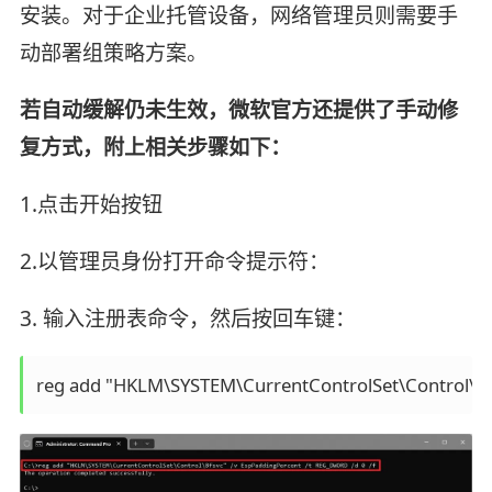
安装。对于企业托管设备，网络管理员则需要手
动部署组策略方案。
若自动缓解仍未生效，微软官方还提供了手动修
复方式，附上相关步骤如下：
1.点击开始按钮
2.以管理员身份打开命令提示符：
3. 输入注册表命令，然后按回车键：
reg add "HKLM\SYSTEM\CurrentControlSet\Control\Bf