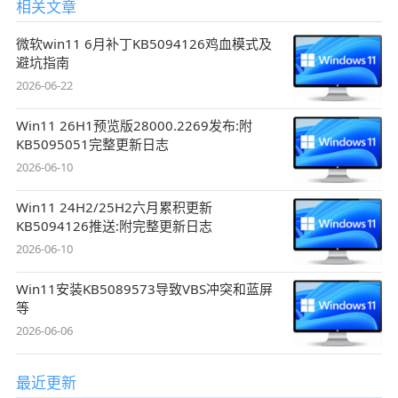
相关文章
微软win11 6月补丁KB5094126鸡血模式及
避坑指南
2026-06-22
Win11 26H1预览版28000.2269发布:附
KB5095051完整更新日志
2026-06-10
Win11 24H2/25H2六月累积更新
KB5094126推送:附完整更新日志
2026-06-10
Win11安装KB5089573导致VBS冲突和蓝屏
等
2026-06-06
最近更新