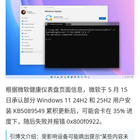
根据微软健康仪表盘页面信息，微软于 5 月 15
日承认部分 Windows 11 24H2 和 25H2 用户安
装 KB5089549 累积更新后，可能会卡在 35% 进
度下，随后失败并报错 0x800f0922。
引博文介绍：受影响设备可能跳出提示“某些内容未