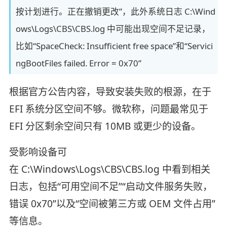
按计划进行。正在撤销更改”，此外系统日志 C:\Wind
ows\Logs\CBS\CBS.log 中可能出现空间不足记录，
比如“SpaceCheck: Insufficient free space”和“Servici
ngBootFiles failed. Error = 0x70”
根据官方公告内容，导致安装失败的根源，在于
EFI 系统分区空间不够。微软称，问题最常见于
EFI 分区剩余空间只有 10MB 或更少的设备。
受影响设备可
在 C:\Windows\Logs\CBS\CBS.log 中看到相关
日志，包括“可用空间不足”“启动文件服务失败，
错误 0x70”以及“空间被第三方或 OEM 文件占用”
等信息。