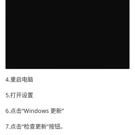
4.重启电脑
5.打开设置
6.点击“Windows 更新”
7.点击“检查更新”按钮。