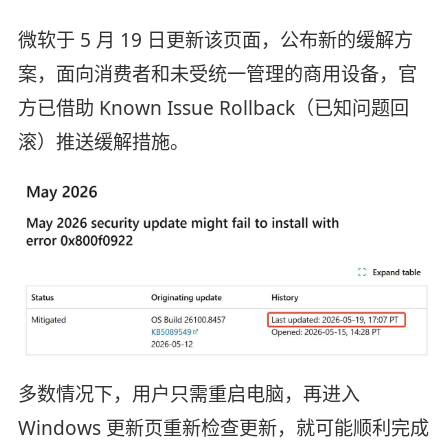
微软于 5 月 19 日更新该页面，公布新的缓解方
案，面向消费者和未受统一管理的商用设备，官
方已借助 Known Issue Rollback（已知问题回
滚）推送缓解措施。
多数情况下，用户只需重启电脑，再进入
Windows 更新页重新检查更新，就可能顺利完成