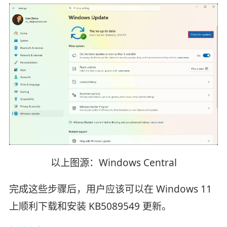
以上图源：Windows Central
完成这些步骤后，用户应该可以在 Windows 11
上顺利下载和安装 KB5089549 更新。