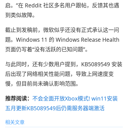
启。”在 Reddit 社区多名用户跟帖，反馈其也遇
到类似故障。
截止到发稿前，微软似乎还没有正式承认这一问
题。Windows 11 的 Windows Release Health
页面仍写着“没有活跃的已知问题”。
与此同时，还有少数用户提到，KB5089549 安装
后出现了网络相关性能问题，导致上网速度变
慢，但目前尚未确认影响范围。
推荐阅读：
不会全面开放Xbox模式! win11安装
五月更新KB5089549后仍需服务器端激活
相关文章