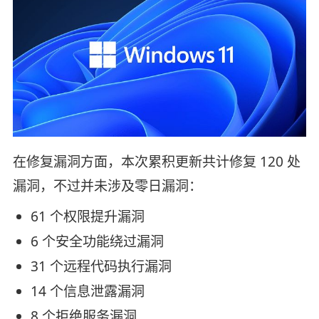
在修复漏洞方面，本次累积更新共计修复 120 处
漏洞，不过并未涉及零日漏洞：
61 个权限提升漏洞
6 个安全功能绕过漏洞
31 个远程代码执行漏洞
14 个信息泄露漏洞
8 个拒绝服务漏洞