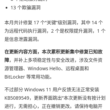
13 个欺骗漏洞
本月共计修复 17 个“关键”级别漏洞，其中 14 个
为远程代码执行漏洞，2 个是权限提升漏洞，1 个
是信息泄露漏洞。
在更新内容方面，本次累积更新集中修复已知故
障
，并补上多项稳定性与安全改进，涉及文件资
源管理器、Windows Hello、远程桌面和
BitLocker 等常用功能。
不过部分 Windows 11 用户反馈无法正常安装
KB5089549，更新界面跳出“本次更新没有按计划
进行，无需担心，正在撤销更改。请保持电脑开