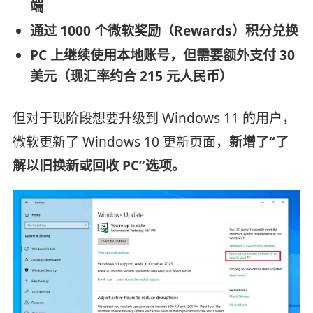
端
通过 1000 个微软奖励（Rewards）积分兑换
PC 上继续使用本地账号，但需要额外支付 30
美元（现汇率约合 215 元人民币）
但对于现阶段想要升级到 Windows 11 的用户，
微软更新了 Windows 10 更新页面，
新增了“了
解以旧换新或回收 PC”选项。