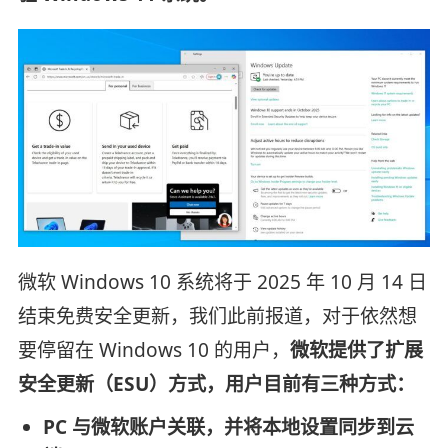
微软 Windows 10 系统将于 2025 年 10 月 14 日
结束免费安全更新，我们此前报道，对于依然想
要停留在 Windows 10 的用户，
微软提供了扩展
安全更新（ESU）方式，用户目前有三种方式：
PC 与微软账户关联，并将本地设置同步到云