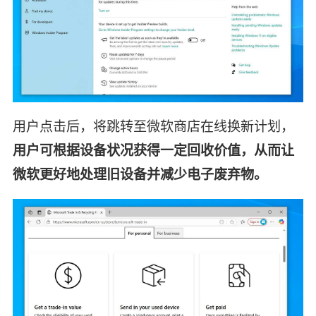
用户点击后，将跳转至微软商店在线换新计划，
用户可根据设备状况获得一定回收价值，从而让
微软更好地处理旧设备并减少电子废弃物。