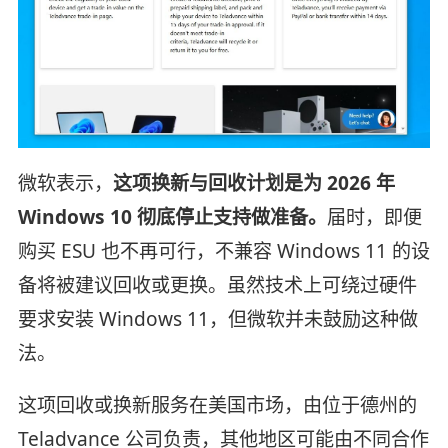
微软表示，
这项换新与回收计划是为 2026 年
Windows 10 彻底停止支持做准备。
届时，即便
购买 ESU 也不再可行，不兼容 Windows 11 的设
备将被建议回收或更换。虽然技术上可绕过硬件
要求安装 Windows 11，但微软并未鼓励这种做
法。
这项回收或换新服务在美国市场，由位于德州的
Teladvance 公司负责，其他地区可能由不同合作