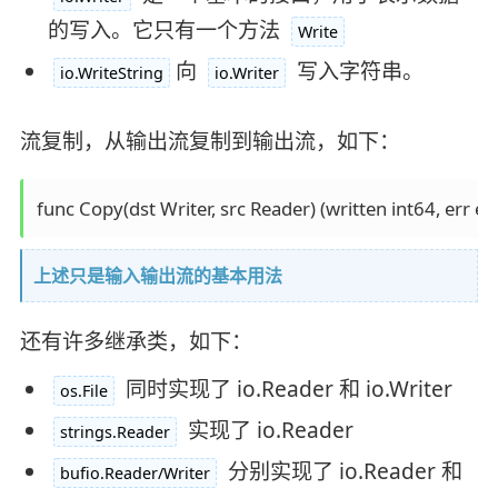
的写入。它只有一个方法
Write
向
写入字符串。
io.WriteString
io.Writer
流复制，从输出流复制到输出流，如下：
func Copy(dst Writer, src Reader) (written int64, err er
上述只是输入输出流的基本用法
还有许多继承类，如下：
同时实现了 io.Reader 和 io.Writer
os.File
实现了 io.Reader
strings.Reader
分别实现了 io.Reader 和
bufio.Reader/Writer