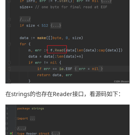
在strings的也存在Reader接口，看源码如下：