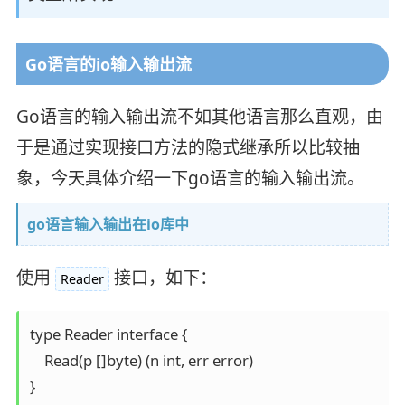
Go语言的io输入输出流
Go语言的输入输出流不如其他语言那么直观，由
于是通过实现接口方法的隐式继承所以比较抽
象，今天具体介绍一下go语言的输入输出流。
go语言输入输出在io库中
使用
接口，如下：
Reader
type Reader interface {

    Read(p []byte) (n int, err error)

}