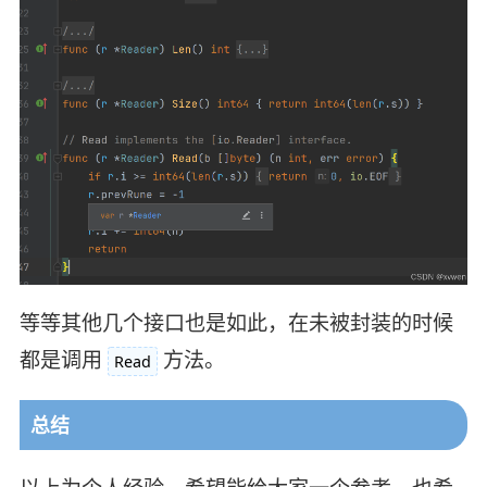
等等其他几个接口也是如此，在未被封装的时候
都是调用
方法。
Read
总结