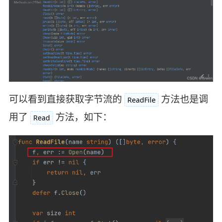
可以看到直接获取字节流的
方法也是调
ReadFile
用了
方法，如下：
Read