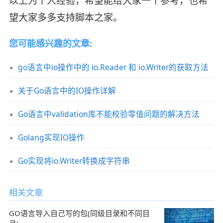
以上为个人经验，希望能给大家一个参考，也希
望大家多多支持脚本之家。
您可能感兴趣的文章:
go语言中io操作中的 io.Reader 和 io.Writer的获取方法
关于Go语言中的IO操作详解
Go语言中validation库不能校验零值问题的解决方法
Golang实现IO操作
Go实现将io.Writer转换成字符串
相关文章
GO语言导入自己写的包(同级目录和不同目