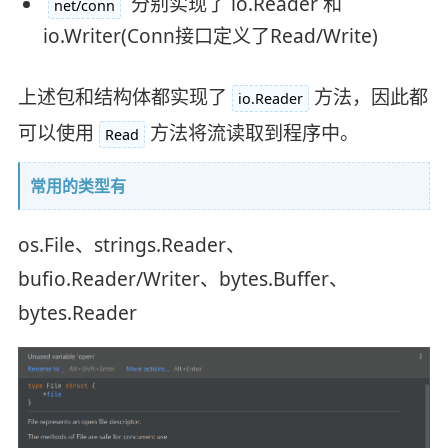
分别实现了 io.Reader 和
net/conn
io.Writer(Conn接口定义了Read/Write)
上述包和结构体都实现了
方法，因此都
io.Reader
可以使用
方法将流读取到程序中。
Read
常用的类型有
os.File、strings.Reader、
bufio.Reader/Writer、bytes.Buffer、
bytes.Reader