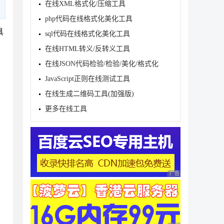
在线XML格式化/压缩工具
php代码在线格式化美化工具
具
sql代码在线格式化美化工具
在线HTML转义/反转义工具
在线JSON代码检验/检验/美化/格式化
JavaScript正则在线测试工具
在线生成二维码工具(加强版)
更多在线工具
广告 商业广告，理性