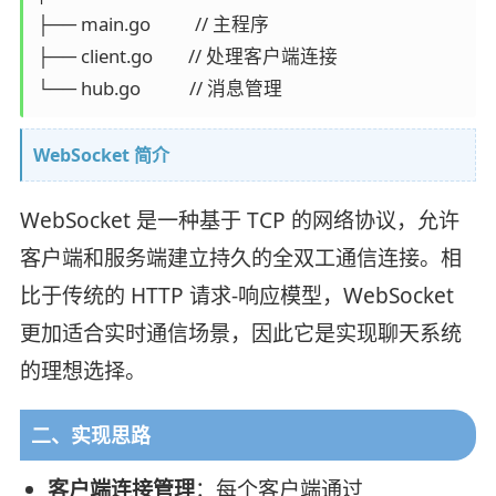
├── main.go          // 主程序

├── client.go        // 处理客户端连接

WebSocket 简介
WebSocket 是一种基于 TCP 的网络协议，允许
客户端和服务端建立持久的全双工通信连接。相
比于传统的 HTTP 请求-响应模型，WebSocket
更加适合实时通信场景，因此它是实现聊天系统
的理想选择。
二、实现思路
客户端连接管理
：每个客户端通过