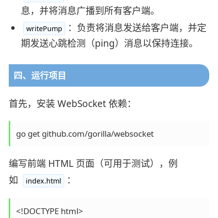
息，并将消息广播到所有客户端。
：负责将消息发送给客户端，并定
writePump
期发送心跳检测（ping）消息以保持连接。
四、运行项目
首先，安装 WebSocket 依赖：
编写前端 HTML 页面（可用于测试），例
如
：
index.html
<!DOCTYPE html>
