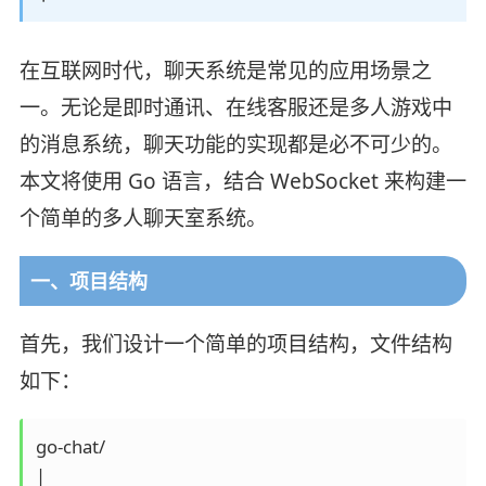
在互联网时代，聊天系统是常见的应用场景之
一。无论是即时通讯、在线客服还是多人游戏中
的消息系统，聊天功能的实现都是必不可少的。
本文将使用 Go 语言，结合 WebSocket 来构建一
个简单的多人聊天室系统。
一、项目结构
首先，我们设计一个简单的项目结构，文件结构
如下：
go-chat/

│
