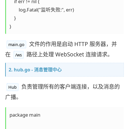
    if err != nil {

        log.Fatal("监听失败:", err)

    }

文件的作用是启动 HTTP 服务器，并
main.go
在
路径上处理 WebSocket 连接请求。
/ws
2. hub.go - 消息管理中心
负责管理所有的客户端连接，以及消息的
Hub
广播。
package main
