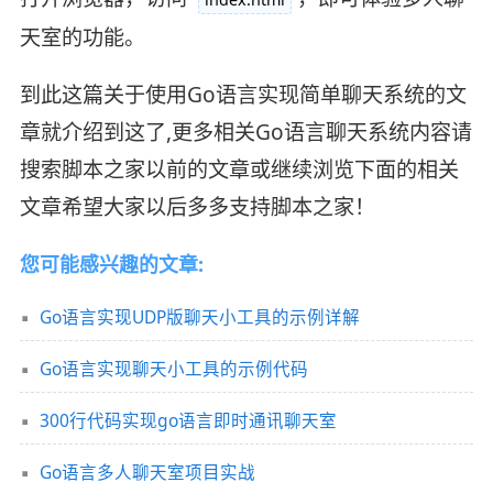
天室的功能。
到此这篇关于使用Go语言实现简单聊天系统的文
章就介绍到这了,更多相关Go语言聊天系统内容请
搜索脚本之家以前的文章或继续浏览下面的相关
文章希望大家以后多多支持脚本之家！
您可能感兴趣的文章:
Go语言实现UDP版聊天小工具的示例详解
Go语言实现聊天小工具的示例代码
300行代码实现go语言即时通讯聊天室
Go语言多人聊天室项目实战