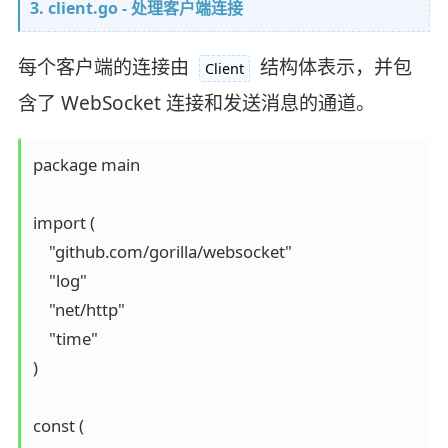
3. client.go - 处理客户端连接
每个客户端的连接由
结构体表示，并包
Client
含了 WebSocket 连接和发送消息的通道。
package main

import (

    "github.com/gorilla/websocket"

    "log"

    "net/http"

    "time"

)

const (
