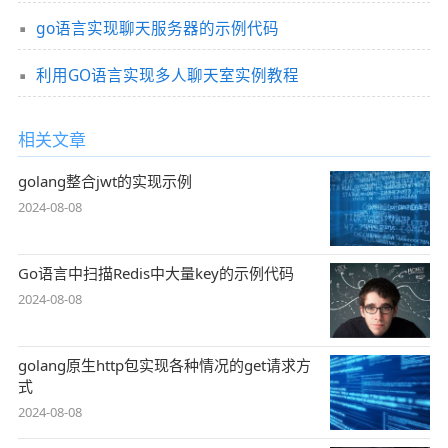
go语言实现聊天服务器的示例代码
利用GO语言实现多人聊天室实例教程
相关文章
golang整合jwt的实现示例
2024-08-08
Go语言中扫描Redis中大量key的示例代码
2024-08-08
golang原生http包实现各种情况的get请求方
式
2024-08-08