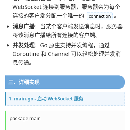
WebSocket 连接到服务器，服务器会为每个
连接的客户端分配一个唯一的
。
connection
消息广播
：当某个客户端发送消息时，服务器
将该消息广播给所有连接的客户端。
并发处理
：Go 原生支持并发编程，通过
Goroutine 和 Channel 可以轻松处理并发消
息传递。
三、详细实现
1. main.go - 启动 WebSocket 服务
package main
