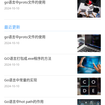
go语言中proto文件的使用
2024-10-10
最近更新
go语言中proto文件的使用
2024-10-10
GO语言打包成.exe程序的方法
2024-10-10
Go语言中常量的实现
2024-10-10
Go语言中hot path的作用