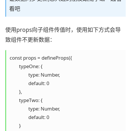
看吧
使用props向子组件传值时，使用如下方式会导
致组件不更新数据：
const props = defineProps({

	typeOne: {

		type: Number,

		default: 0

	},

	typeTwo: {

		type: Number,

		default: 0

	}
