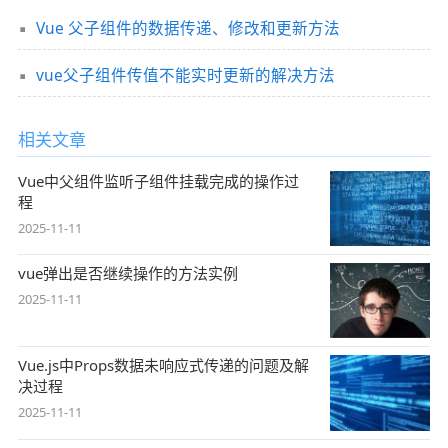
Vue 父子组件的数据传递、修改和更新方法
vue父子组件传值不能实时更新的解决方法
相关文章
Vue中父组件监听子组件挂载完成的操作过
程
2025-11-11
vue弹出是否继续操作的方法实例
2025-11-11
Vue.js中Props数据未响应式传递的问题及解
决过程
2025-11-11