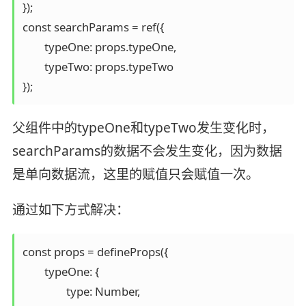
});

const searchParams = ref({

	typeOne: props.typeOne,

	typeTwo: props.typeTwo

});
父组件中的typeOne和typeTwo发生变化时，
searchParams的数据不会发生变化，因为数据
是单向数据流，这里的赋值只会赋值一次。
通过如下方式解决：
const props = defineProps({

	typeOne: {

		type: Number,
