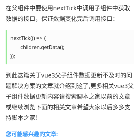
在父组件中要使用nextTick中调用子组件中获取
数据的接口，保证数据变化完后调用接口：
nextTick(() => {

	children.getData();

});
到此这篇关于vue3父子组件数据更新不及时的问
题解决方案的文章就介绍到这了,更多相关vue3父
子组件数据更新内容请搜索脚本之家以前的文章
或继续浏览下面的相关文章希望大家以后多多支
持脚本之家！
您可能感兴趣的文章: