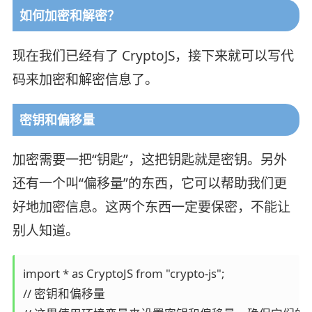
如何加密和解密？
现在我们已经有了 CryptoJS，接下来就可以写代
码来加密和解密信息了。
密钥和偏移量
加密需要一把“钥匙”，这把钥匙就是密钥。另外
还有一个叫“偏移量”的东西，它可以帮助我们更
好地加密信息。这两个东西一定要保密，不能让
别人知道。
import * as CryptoJS from "crypto-js";

// 密钥和偏移量
