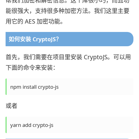
帮我们加密和解密信息。这个库很小巧，而且功
能很强大，支持很多种加密方法。我们这里主要
用它的 AES 加密功能。
如何安装 CryptoJS？
首先，我们需要在项目里安装 CryptoJS。可以用
下面的命令来安装：
npm install crypto-js
或者
yarn add crypto-js