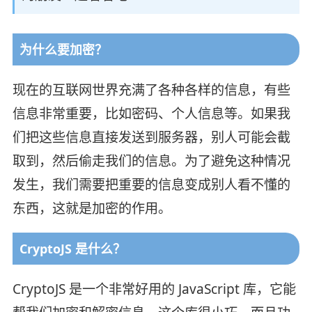
为什么要加密？
现在的互联网世界充满了各种各样的信息，有些
信息非常重要，比如密码、个人信息等。如果我
们把这些信息直接发送到服务器，别人可能会截
取到，然后偷走我们的信息。为了避免这种情况
发生，我们需要把重要的信息变成别人看不懂的
东西，这就是加密的作用。
CryptoJS 是什么？
CryptoJS 是一个非常好用的 JavaScript 库，它能