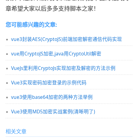
章希望大家以后多多支持脚本之家！
您可能感兴趣的文章:
vue3封装AES(CryptoJS)前端加密解密通信代码实现
vue用CryptoJS加密,java用CryptoUtil解密
VueJs里利用CryptoJs实现加密及解密的方法示例
Vue3实现密码加密登录的示例代码
vue3使用base64加密的两种方法举例
Vue3使用MD5加密实战案例(清晰明了)
相关文章