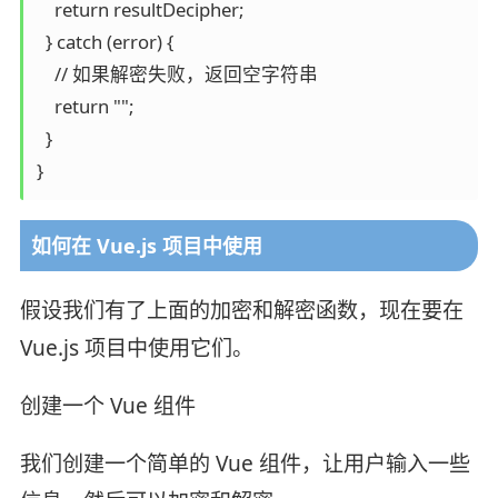
    return resultDecipher;

  } catch (error) {

    // 如果解密失败，返回空字符串

    return ""; 

  }

}
如何在 Vue.js 项目中使用
假设我们有了上面的加密和解密函数，现在要在
Vue.js 项目中使用它们。
创建一个 Vue 组件
我们创建一个简单的 Vue 组件，让用户输入一些