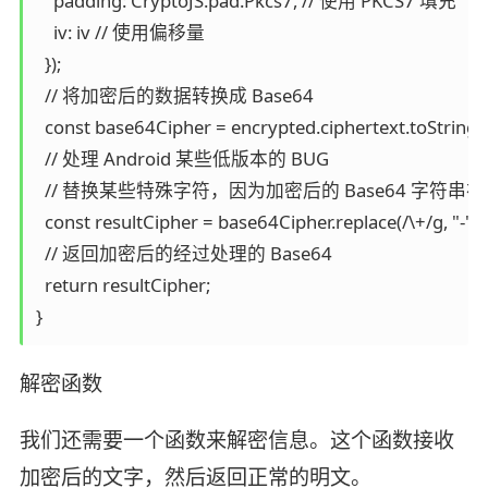
    padding: CryptoJS.pad.Pkcs7, // 使用 PKCS7 填充

    iv: iv // 使用偏移量

  });

  // 将加密后的数据转换成 Base64

  const base64Cipher = encrypted.ciphertext.toString(
  // 处理 Android 某些低版本的 BUG

  // 替换某些特殊字符，因为加密后的 Base64 字符
  const resultCipher = base64Cipher.replace(/\+/g, "-").re
  // 返回加密后的经过处理的 Base64

  return resultCipher;

}
解密函数
我们还需要一个函数来解密信息。这个函数接收
加密后的文字，然后返回正常的明文。