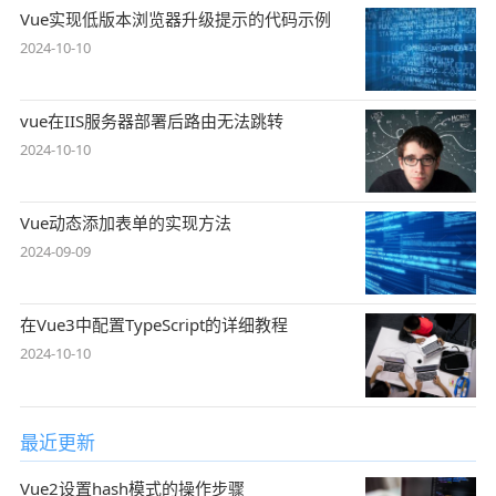
Vue实现低版本浏览器升级提示的代码示例
2024-10-10
vue在IIS服务器部署后路由无法跳转
2024-10-10
Vue动态添加表单的实现方法
2024-09-09
在Vue3中配置TypeScript的详细教程
2024-10-10
最近更新
Vue2设置hash模式的操作步骤