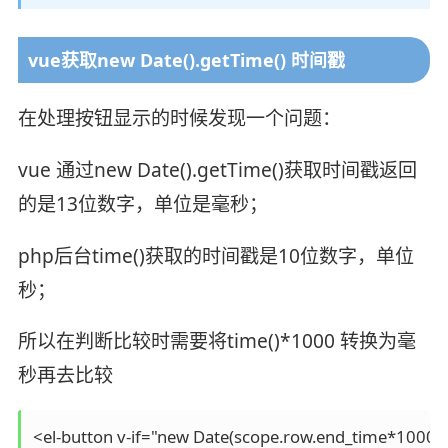
vue获取new Date().getTime() 时间戳
在处理按钮显示的时候发现一个问题：
vue 通过new Date().getTime()获取时间戳返回
的是13位数字，单位是毫秒；
php后台time()获取的时间戳是10位数字，单位
秒；
所以在判断比较时需要将time()*1000 转换为毫
秒再去比较
<el-button v-if="new Date(scope.row.end_time*1000).