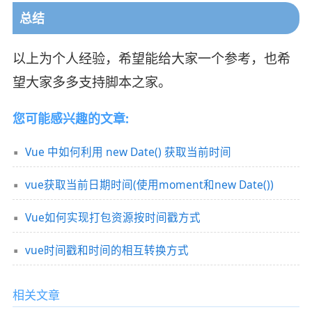
总结
以上为个人经验，希望能给大家一个参考，也希
望大家多多支持脚本之家。
您可能感兴趣的文章:
Vue 中如何利用 new Date() 获取当前时间
vue获取当前日期时间(使用moment和new Date())
Vue如何实现打包资源按时间戳方式
vue时间戳和时间的相互转换方式
相关文章