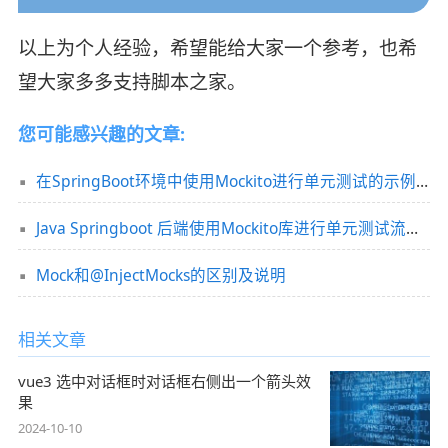
以上为个人经验，希望能给大家一个参考，也希
望大家多多支持脚本之家。
您可能感兴趣的文章:
在SpringBoot环境中使用Mockito进行单元测试的示例详解
Java Springboot 后端使用Mockito库进行单元测试流程分析
Mock和@InjectMocks的区别及说明
相关文章
vue3 选中对话框时对话框右侧出一个箭头效
果
2024-10-10