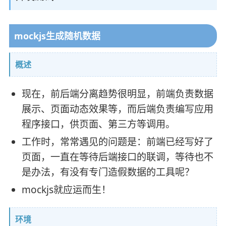
mockjs生成随机数据
概述
现在，前后端分离趋势很明显，前端负责数据
展示、页面动态效果等，而后端负责编写应用
程序接口，供页面、第三方等调用。
工作时，常常遇见的问题是：前端已经写好了
页面，一直在等待后端接口的联调，等待也不
是办法，有没有专门造假数据的工具呢？
mockjs就应运而生！
环境