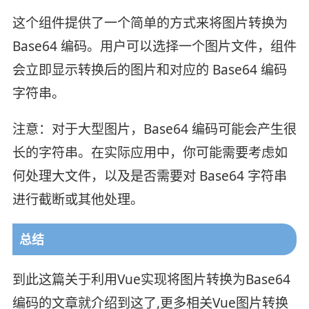
这个组件提供了一个简单的方式来将图片转换为
Base64 编码。用户可以选择一个图片文件，组件
会立即显示转换后的图片和对应的 Base64 编码
字符串。
注意：对于大型图片，Base64 编码可能会产生很
长的字符串。在实际应用中，你可能需要考虑如
何处理大文件，以及是否需要对 Base64 字符串
进行截断或其他处理。
总结
到此这篇关于利用Vue实现将图片转换为Base64
编码的文章就介绍到这了,更多相关Vue图片转换