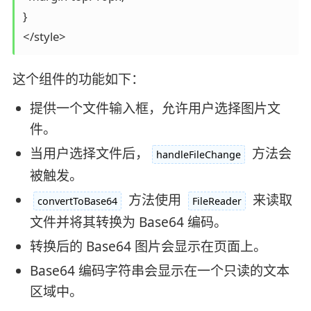
}

这个组件的功能如下：
提供一个文件输入框，允许用户选择图片文
件。
当用户选择文件后，
方法会
handleFileChange
被触发。
方法使用
来读取
convertToBase64
FileReader
文件并将其转换为 Base64 编码。
转换后的 Base64 图片会显示在页面上。
Base64 编码字符串会显示在一个只读的文本
区域中。