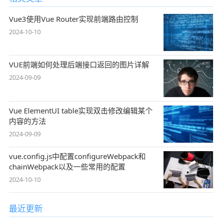
Vue3使用Vue Router实现前端路由控制
2024-10-10
VUE前端如何处理后端接口返回的图片详解
2024-09-09
Vue ElementUI table实现双击修改编辑某个
内容的方法
2024-09-09
vue.config.js中配置configureWebpack和
chainWebpack以及一些常用的配置
2024-10-10
最近更新