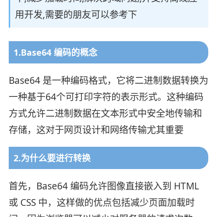
用开发,需要的朋友可以参考下
1.Base64 编码的概念
Base64 是一种编码格式，它将二进制数据转换为
一种基于64个可打印字符的表示形式。这种编码
方式允许二进制数据在文本形式中安全地传输和
存储，这对于网页设计和网络传输尤其重要
2.为什么要进行转换
首先，Base64 编码允许图像直接嵌入到 HTML
或 CSS 中，这样做的优点包括减少页面加载时