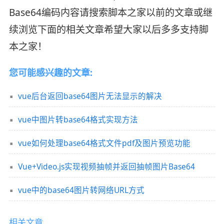
Base64编码内容请搜索脚本之家以前的文章或继
续浏览下面的相关文章希望大家以后多多支持脚
本之家！
您可能感兴趣的文章:
vue后台返回base64图片无法显示的解决
vue中图片转base64格式实现方法
vue如何处理base64格式文件pdf及图片预览功能
Vue+Video.js实现视频抽帧并返回抽帧图片Base64
vue中的base64图片转网络URL方式
相关文章