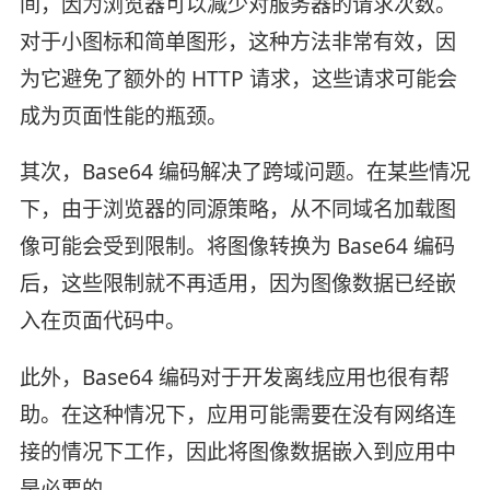
间，因为浏览器可以减少对服务器的请求次数。
对于小图标和简单图形，这种方法非常有效，因
为它避免了额外的 HTTP 请求，这些请求可能会
成为页面性能的瓶颈。
其次，Base64 编码解决了跨域问题。在某些情况
下，由于浏览器的同源策略，从不同域名加载图
像可能会受到限制。将图像转换为 Base64 编码
后，这些限制就不再适用，因为图像数据已经嵌
入在页面代码中。
此外，Base64 编码对于开发离线应用也很有帮
助。在这种情况下，应用可能需要在没有网络连
接的情况下工作，因此将图像数据嵌入到应用中
是必要的。