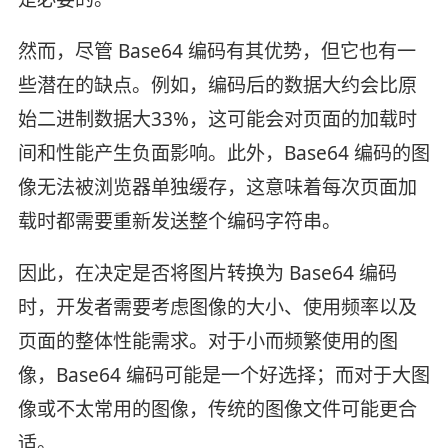
然而，尽管 Base64 编码有其优势，但它也有一
些潜在的缺点。例如，编码后的数据大约会比原
始二进制数据大33%，这可能会对页面的加载时
间和性能产生负面影响。此外，Base64 编码的图
像无法被浏览器单独缓存，这意味着每次页面加
载时都需要重新发送整个编码字符串。
因此，在决定是否将图片转换为 Base64 编码
时，开发者需要考虑图像的大小、使用频率以及
页面的整体性能需求。对于小而频繁使用的图
像，Base64 编码可能是一个好选择；而对于大图
像或不太常用的图像，传统的图像文件可能更合
适。