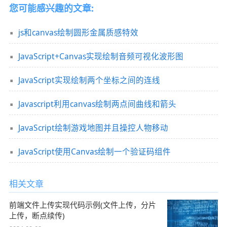
您可能感兴趣的文章:
js和canvas绘制圆形金属质感特效
JavaScript+Canvas实现绘制音频可视化波形图
JavaScript实现绘制两个坐标之间的连线
Javascript利用canvas绘制两点间曲线和箭头
JavaScript绘制游戏地图并且操控人物移动
JavaScript使用Canvas绘制一个验证码组件
相关文章
前端文件上传实现代码示例(文件上传，分片
上传，断点续传)