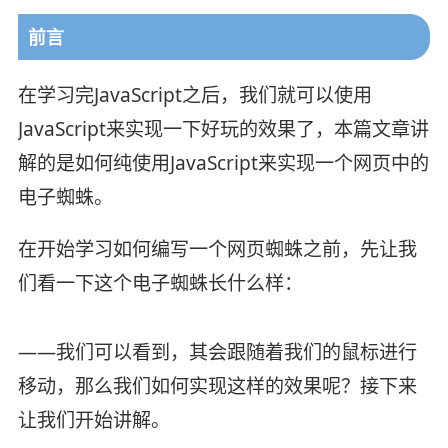
前言
在学习完JavaScript之后，我们就可以使用
JavaScript来实现一下好玩的效果了，本篇文章讲
解的是如何纯使用JavaScript来实现一个网页中的
电子蜘蛛。
在开始学习如何编写一个网页蜘蛛之前，先让我
们看一下这个电子蜘蛛长什么样：
——我们可以看到，其会跟随着我们的鼠标进行
移动，那么我们如何实现这样的效果呢？接下来
让我们开始讲解。