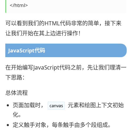
</html>
可以看到我们的HTML代码非常的简单，接下来
让我们开始在其上边进行操作！
JavaScript代码
在开始编写JavaScript代码之前，先让我们理清一
下思路：
总体流程
页面加载时，
元素和绘图上下文初始
canvas
化。
定义触手对象，每条触手由多个段组成。