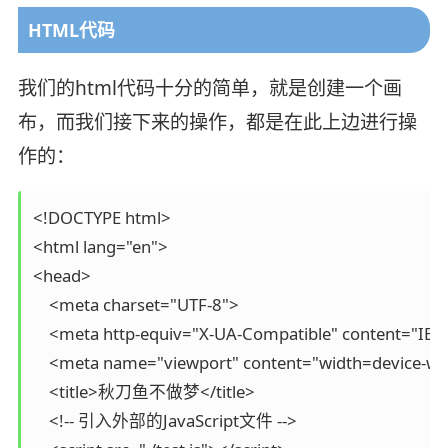
HTML代码
我们的html代码十分的简单，就是创建一个画
布，而我们接下来的操作，都是在此上边进行操
作的：
<!DOCTYPE html>

<html lang="en">

<head>

    <meta charset="UTF-8">

    <meta http-equiv="X-UA-Compatible" content="IE=
    <meta name="viewport" content="width=device-width
    <title>秋刀鱼不做梦</title>

    <!-- 引入外部的JavaScript文件 -->
