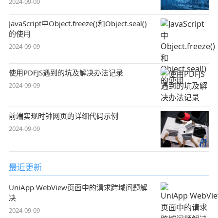
2024-09-09
JavaScript中Object.freeze()和Object.seal()
的使用
2024-09-09
使用PDFJS遇到的坑及解决办法记录
2024-09-09
前端实现时钟网页的详细代码示例
2024-09-09
最近更新
UniApp WebView页面中的请求跨域问题解
决
2024-09-09