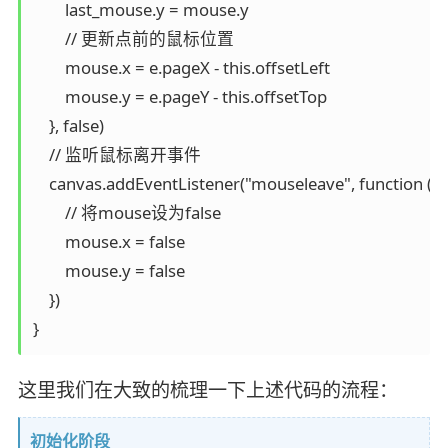
        last_mouse.y = mouse.y

        // 更新点前的鼠标位置

        mouse.x = e.pageX - this.offsetLeft

        mouse.y = e.pageY - this.offsetTop

    }, false)

    // 监听鼠标离开事件

    canvas.addEventListener("mouseleave", function (e) 
        // 将mouse设为false

        mouse.x = false

        mouse.y = false

    })

}
这里我们在大致的梳理一下上述代码的流程：
初始化阶段