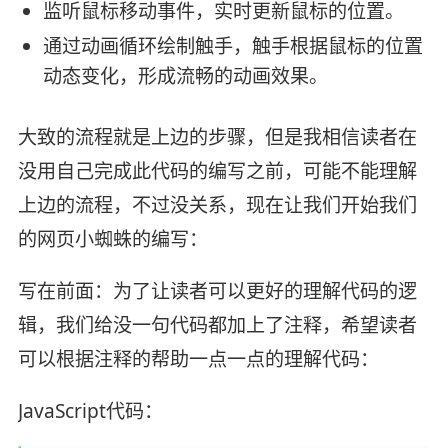
监听鼠标移动事件，实时更新鼠标的位置。
通过动画循环绘制触手，触手根据鼠标的位置
动态变化，形成流畅的动画效果。
大致的流程就是上边的步骤，但是我相信读者在
没用自己完成此代码的编写之前，可能不能理解
上边的流程，不过没关系，现在让我们开始我们
的网页小蜘蛛的编写：
写在前面：为了让读者可以更好的理解代码的逻
辑，我们给没一句代码都加上了注释，希望读者
可以根据注释的帮助一点一点的理解代码：
JavaScript代码：