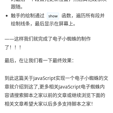
跟随。
触手的绘制通过
函数，遍历所有段并
show
绘制线条，最后显示在屏幕上。
——这样我们就完成了电子小蜘蛛的制作
了！！！
最后，在让我们看一下最终效果：
到此这篇关于JavaScript实现一个电子小蜘蛛的文
章就介绍到这了,更多相关JavaScript电子蜘蛛内
容请搜索脚本之家以前的文章或继续浏览下面的
相关文章希望大家以后多多支持脚本之家！