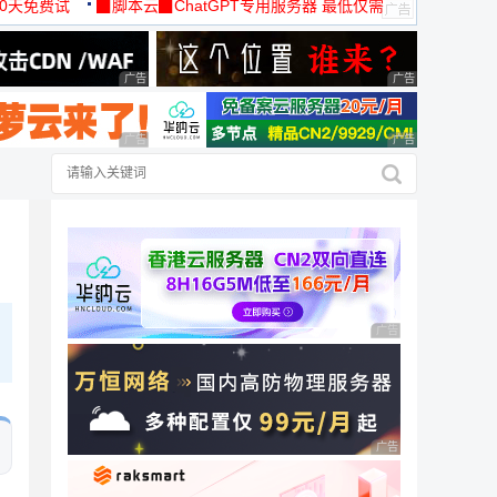
30天免费试
▉脚本云▉ChatGPT专用服务器 最低仅需
19元/月
广告 商业广告，理性选择
广告 商业广告，理
广告 商业广告，理性选择
广告 商业广告，理
绍
广告 商业广告，理性
广告 商业广告，理性