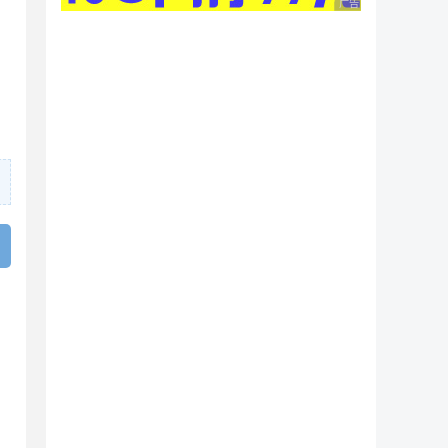
广告 商业广告，理性