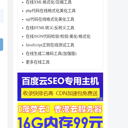
在线XML格式化/压缩工具
php代码在线格式化美化工具
sql代码在线格式化美化工具
在线HTML转义/反转义工具
在线JSON代码检验/检验/美化/格式化
JavaScript正则在线测试工具
在线生成二维码工具(加强版)
更多在线工具
广告 商业广告，理性