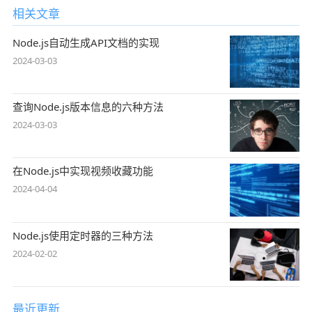
相关文章
Node.js自动生成API文档的实现
2024-03-03
查询Node.js版本信息的六种方法
2024-03-03
在Node.js中实现视频收藏功能
2024-04-04
Node.js使用定时器的三种方法
2024-02-02
最近更新