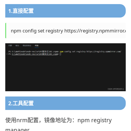
1.直接配置
 npm config set registry https://registry.npmmirror.c
2.工具配置
使用nrm配置，镜像地址为：npm registry
manager