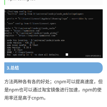
3.总结
方法两种各有各的好处；cnpm可以提高速度，但
是npm也可以通过淘宝镜像进行加速，npm的使
用率还是高于cnpm。