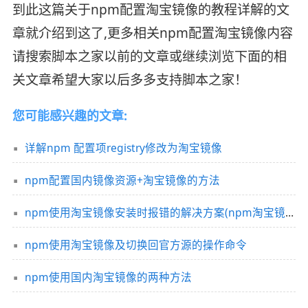
到此这篇关于npm配置淘宝镜像的教程详解的文
章就介绍到这了,更多相关npm配置淘宝镜像内容
请搜索脚本之家以前的文章或继续浏览下面的相
关文章希望大家以后多多支持脚本之家！
您可能感兴趣的文章:
详解npm 配置项registry修改为淘宝镜像
npm配置国内镜像资源+淘宝镜像的方法
npm使用淘宝镜像安装时报错的解决方案(npm淘宝镜像到期尽快切换)
npm使用淘宝镜像及切换回官方源的操作命令
npm使用国内淘宝镜像的两种方法