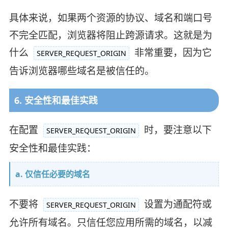
具体来说，如果两个资源的协议、域名和端口号
不完全匹配，浏览器将阻止跨源请求。这就是为
什么
非常重要，因为它
SERVER_REQUEST_ORIGIN
告诉浏览器哪些域名是被信任的。
6. 安全性和最佳实践
在配置
时，要注意以下
SERVER_REQUEST_ORIGIN
安全性和最佳实践：
a. 仅信任必要的域名
不要将
设置为通配符或
SERVER_REQUEST_ORIGIN
允许所有域名。只信任您应用所需的域名，以减