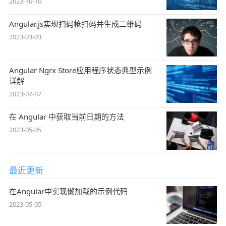
2023-10-10
Angular.js实现扫码枪扫码并生成二维码
2023-03-03
Angular Ngrx Store应用程序状态典型示例
详解
2023-07-07
在 Angular 中获取当前日期的方法
2023-05-05
最近更新
在Angular中实现懒加载的示例代码
2023-05-05