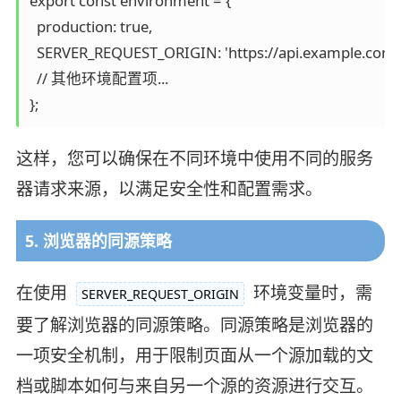
export const environment = {

  production: true,

  SERVER_REQUEST_ORIGIN: 'https://api.example.com',
  // 其他环境配置项...

};
这样，您可以确保在不同环境中使用不同的服务
器请求来源，以满足安全性和配置需求。
5. 浏览器的同源策略
在使用
环境变量时，需
SERVER_REQUEST_ORIGIN
要了解浏览器的同源策略。同源策略是浏览器的
一项安全机制，用于限制页面从一个源加载的文
档或脚本如何与来自另一个源的资源进行交互。