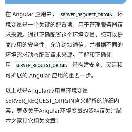
在 Angular 应用中，
环
SERVER_REQUEST_ORIGIN
境变量是一个关键的配置项，用于管理服务器请
求来源。通过正确配置这个环境变量，您可以提
高应用的安全性，允许跨域通信，并根据不同的
环境需求动态配置请求来源。了解和正确使
用
是构建安全、灵活和
SERVER_REQUEST_ORIGIN
可扩展的 Angular 应用的重要一步。
以上就是Angular应用里环境变量
SERVER_REQUEST_ORIGIN含义解析的详细内
容，更多关于Angular环境变量的资料请关注脚
本之家其它相关文章！