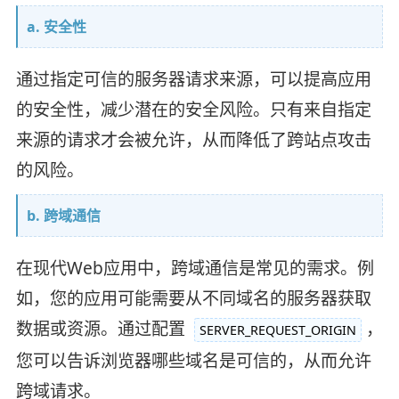
a. 安全性
通过指定可信的服务器请求来源，可以提高应用
的安全性，减少潜在的安全风险。只有来自指定
来源的请求才会被允许，从而降低了跨站点攻击
的风险。
b. 跨域通信
在现代Web应用中，跨域通信是常见的需求。例
如，您的应用可能需要从不同域名的服务器获取
数据或资源。通过配置
，
SERVER_REQUEST_ORIGIN
您可以告诉浏览器哪些域名是可信的，从而允许
跨域请求。