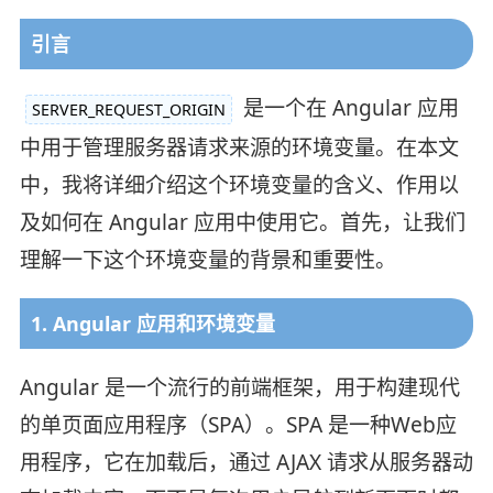
引言
是一个在 Angular 应用
SERVER_REQUEST_ORIGIN
中用于管理服务器请求来源的环境变量。在本文
中，我将详细介绍这个环境变量的含义、作用以
及如何在 Angular 应用中使用它。首先，让我们
理解一下这个环境变量的背景和重要性。
1. Angular 应用和环境变量
Angular 是一个流行的前端框架，用于构建现代
的单页面应用程序（SPA）。SPA 是一种Web应
用程序，它在加载后，通过 AJAX 请求从服务器动