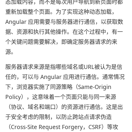
态加载内容，而不是每次用户导航到新页面时都
重新加载整个页面。为了实现这种动态加载，
Angular 应用需要与服务器进行通信，以获取数
据、资源和执行其他操作。在这个过程中，有一
个关键问题需要解决，即确定服务器请求的来
源。
服务器请求来源是指哪些域名或URL被认为是信
任的，可以与 Angular 应用进行通信。通常情况
下，浏览器实施了同源策略（Same-Origin
Policy），这意味着一个页面只能与同一来源
（协议、域名和端口）的资源进行通信。这是出
于安全考虑的限制，以防止跨站点请求伪造
（Cross-Site Request Forgery，CSRF）等攻