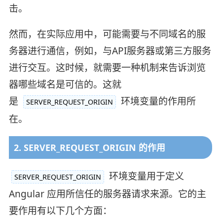
击。
然而，在实际应用中，可能需要与不同域名的服
务器进行通信，例如，与API服务器或第三方服务
进行交互。这时候，就需要一种机制来告诉浏览
器哪些域名是可信的。这就
是
环境变量的作用所
SERVER_REQUEST_ORIGIN
在。
2. SERVER_REQUEST_ORIGIN 的作用
环境变量用于定义
SERVER_REQUEST_ORIGIN
Angular 应用所信任的服务器请求来源。它的主
要作用有以下几个方面：