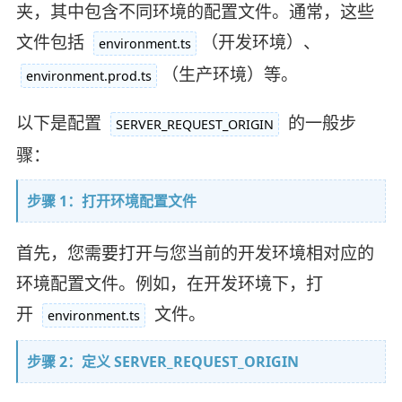
夹，其中包含不同环境的配置文件。通常，这些
文件包括
（开发环境）、
environment.ts
（生产环境）等。
environment.prod.ts
以下是配置
的一般步
SERVER_REQUEST_ORIGIN
骤：
步骤 1：打开环境配置文件
首先，您需要打开与您当前的开发环境相对应的
环境配置文件。例如，在开发环境下，打
开
文件。
environment.ts
步骤 2：定义 SERVER_REQUEST_ORIGIN