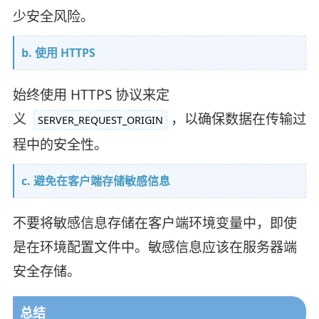
少安全风险。
b. 使用 HTTPS
始终使用 HTTPS 协议来定
义
，以确保数据在传输过
SERVER_REQUEST_ORIGIN
程中的安全性。
c. 避免在客户端存储敏感信息
不要将敏感信息存储在客户端环境变量中，即使
是在环境配置文件中。敏感信息应该在服务器端
安全存储。
总结