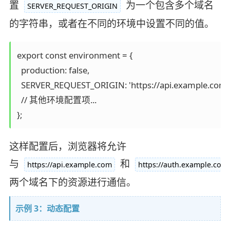
置
为一个包含多个域名
SERVER_REQUEST_ORIGIN
的字符串，或者在不同的环境中设置不同的值。
export const environment = {

  production: false,

  SERVER_REQUEST_ORIGIN: 'https://api.example.com,h
  // 其他环境配置项...

};
这样配置后，浏览器将允许
与
和
https://api.example.com
https://auth.example.com
两个域名下的资源进行通信。
示例 3：动态配置