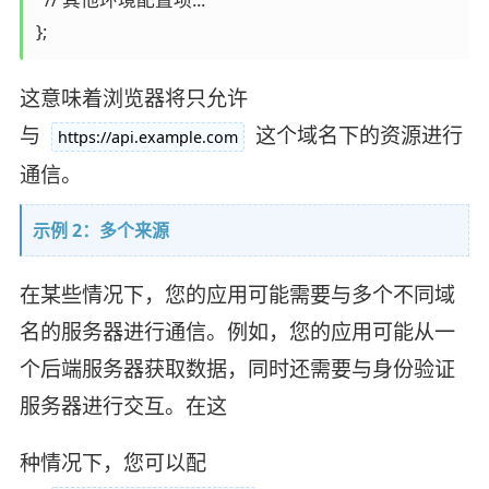
};
这意味着浏览器将只允许
与
这个域名下的资源进行
https://api.example.com
通信。
示例 2：多个来源
在某些情况下，您的应用可能需要与多个不同域
名的服务器进行通信。例如，您的应用可能从一
个后端服务器获取数据，同时还需要与身份验证
服务器进行交互。在这
种情况下，您可以配