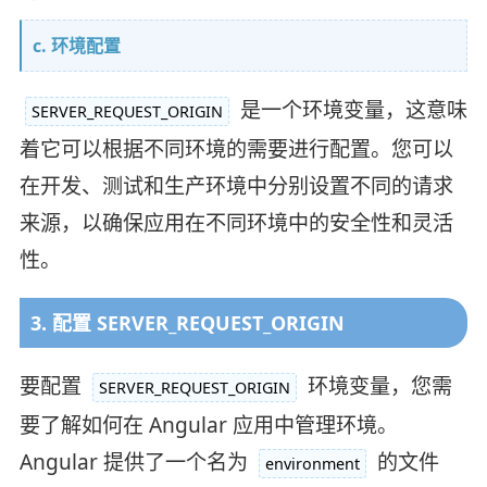
c. 环境配置
是一个环境变量，这意味
SERVER_REQUEST_ORIGIN
着它可以根据不同环境的需要进行配置。您可以
在开发、测试和生产环境中分别设置不同的请求
来源，以确保应用在不同环境中的安全性和灵活
性。
3. 配置 SERVER_REQUEST_ORIGIN
要配置
环境变量，您需
SERVER_REQUEST_ORIGIN
要了解如何在 Angular 应用中管理环境。
Angular 提供了一个名为
的文件
environment