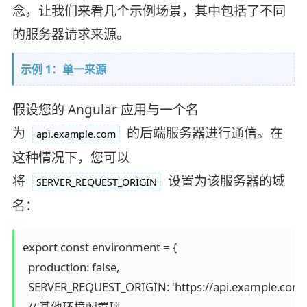
念，让我们来看几个示例场景，其中包括了不同
的服务器请求来源。
示例 1：单一来源
假设您的 Angular 应用与一个名
为
的后端服务器进行通信。在
api.example.com
这种情况下，您可以
将
设置为该服务器的域
SERVER_REQUEST_ORIGIN
名：
export const environment = {

  production: false,

  SERVER_REQUEST_ORIGIN: 'https://api.example.com',
  // 其他环境配置项...
