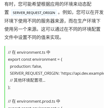
有时，您可能希望根据应用的环境来动态配
置
。例如，您可以在开发
SERVER_REQUEST_ORIGIN
环境下使用不同的服务器来源，而在生产环境下
使用另一个来源。这可以通过在不同的环境配置
文件中设置不同的值来实现。
// 在 environment.ts 中

export const environment = {

  production: false,

  SERVER_REQUEST_ORIGIN: 'https://api.dev.example.c
  // 其他环境配置项...

};

// 在 environment.prod.ts 中
