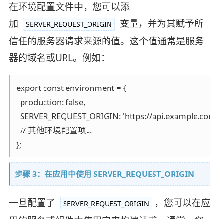
在环境配置文件中，您可以添
加
变量，并为其赋予所
SERVER_REQUEST_ORIGIN
信任的服务器请求来源的值。这个值通常是服务
器的域名或URL。例如：
export const environment = {

  production: false,

  SERVER_REQUEST_ORIGIN: 'https://api.example.com',
  // 其他环境配置项...

};
步骤 3：在应用中使用 SERVER_REQUEST_ORIGIN
一旦配置了
，您可以在应
SERVER_REQUEST_ORIGIN