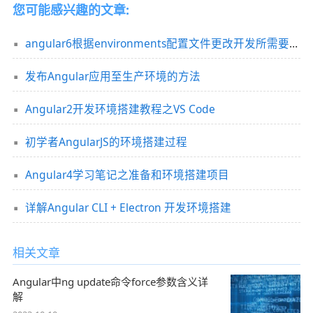
您可能感兴趣的文章:
angular6根据environments配置文件更改开发所需要的环境的方法
发布Angular应用至生产环境的方法
Angular2开发环境搭建教程之VS Code
初学者AngularJS的环境搭建过程
Angular4学习笔记之准备和环境搭建项目
详解Angular CLI + Electron 开发环境搭建
相关文章
Angular中ng update命令force参数含义详
解