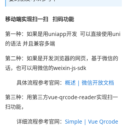
移动端实现扫一扫 扫码功能
第一种：如果是用uniapp开发 可以直接使用uni
的语法 并且兼容多端
第二种：如果是开发浏览器的网页，基于微信的
话，也可以用微信的weixin-js-sdk
具体流程参考官网：
概述 | 微信开放文档
第三种：用第三方vue-qrcode-reader实现扫一
扫功能，
详细流程参考官网：
Simple | Vue Qrcode