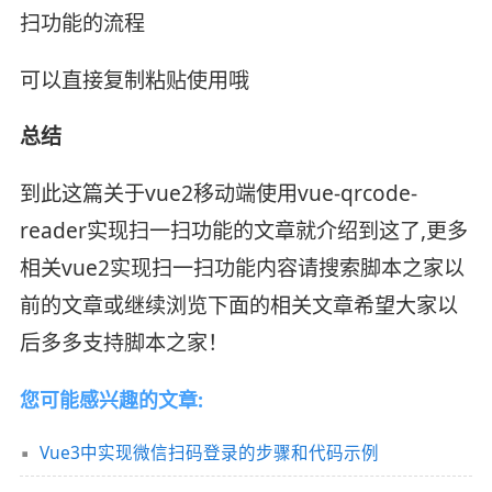
扫功能的流程
可以直接复制粘贴使用哦
总结
到此这篇关于vue2移动端使用vue-qrcode-
reader实现扫一扫功能的文章就介绍到这了,更多
相关vue2实现扫一扫功能内容请搜索脚本之家以
前的文章或继续浏览下面的相关文章希望大家以
后多多支持脚本之家！
您可能感兴趣的文章:
Vue3中实现微信扫码登录的步骤和代码示例