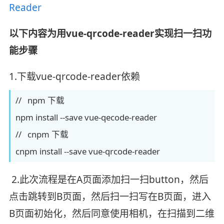
Reader
以下内容为用vue-qrcode-reader实现扫一扫功
能步骤
1.下载vue-qrcode-reader依赖
// npm 下载
npm install --save vue-qecode-reader
// cnpm 下载
cnpm install --save vue-qrcode-reader
2.此次流程是在A页面添加扫一扫button，然后
点击跳转到B页面，然后扫一扫写在B页面，进入
B页面初始化，然后同意使用相机，在扫描到二维