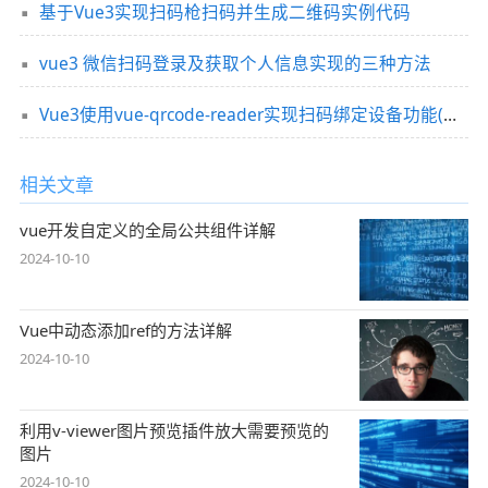
基于Vue3实现扫码枪扫码并生成二维码实例代码
vue3 微信扫码登录及获取个人信息实现的三种方法
Vue3使用vue-qrcode-reader实现扫码绑定设备功能(推荐)
相关文章
vue开发自定义的全局公共组件详解
2024-10-10
Vue中动态添加ref的方法详解
2024-10-10
利用v-viewer图片预览插件放大需要预览的
图片
2024-10-10