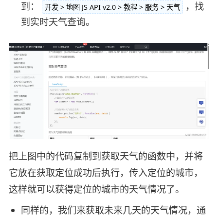
到：
，找
开发 > 地图 JS API v2.0 > 教程 > 服务 > 天气
到实时天气查询。
把上图中的代码复制到获取天气的函数中，并将
它放在获取定位成功后执行，传入定位的城市，
这样就可以获得定位的城市的天气情况了。
同样的，我们来获取未来几天的天气情况，通