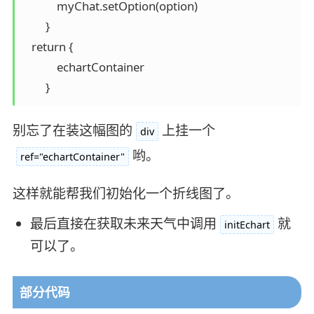
            myChat.setOption(option)

        }

   return {

            echartContainer

        }
别忘了在装这幅图的
上挂一个
div
哟。
ref="echartContainer"
这样就能帮我们初始化一个折线图了。
最后直接在获取未来天气中调用
就
initEchart
可以了。
部分代码