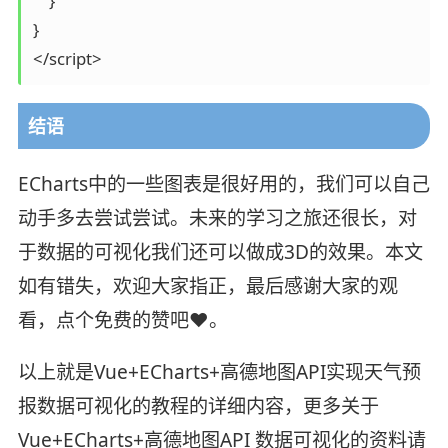
    }

}

</script>
结语
ECharts中的一些图表是很好用的，我们可以自己
动手多去尝试尝试。未来的学习之旅还很长，对
于数据的可视化我们还可以做成3D的效果。本文
如有错失，欢迎大家指正，最后感谢大家的观
看，点个免费的赞吧❤️。
以上就是Vue+ECharts+高德地图API实现天气预
报数据可视化的教程的详细内容，更多关于
Vue+ECharts+高德地图API 数据可视化的资料请