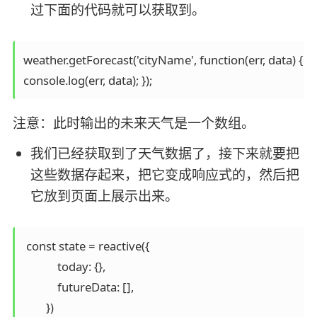
过下面的代码就可以获取到。
weather.getForecast('cityName', function(err, data) {

console.log(err, data); });
注意：此时输出的未来天气是一个数组。
我们已经获取到了天气数据了，接下来就要把
这些数据存起来，把它变成响应式的，然后把
它放到页面上展示出来。
 const state = reactive({

            today: {},

            futureData: [],

        })
