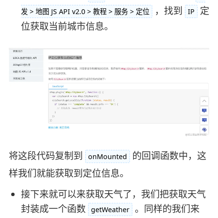
，找到
定
发 > 地图 JS API v2.0 > 教程 > 服务 > 定位
IP
位获取当前城市信息。
将这段代码复制到
的回调函数中，这
onMounted
样我们就能获取到定位信息。
接下来就可以来获取天气了，我们把获取天气
封装成一个函数
。同样的我们来
getWeather