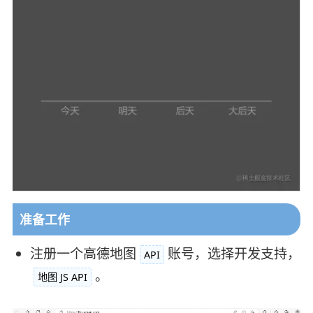
准备工作
注册一个高德地图
账号，选择开发支持，
API
。
地图 JS API