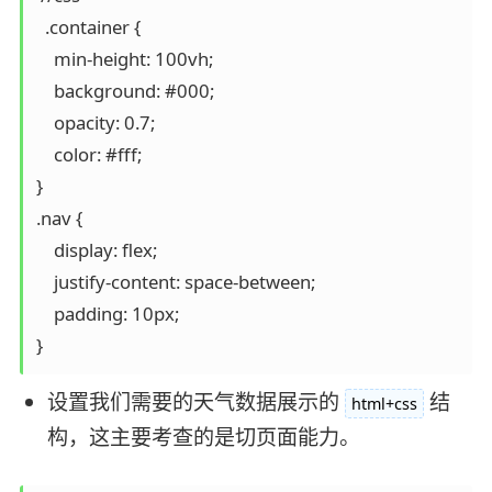
  .container {

    min-height: 100vh;

    background: #000;

    opacity: 0.7;

    color: #fff;

}

.nav {

    display: flex;

    justify-content: space-between;

    padding: 10px;

}
设置我们需要的天气数据展示的
结
html+css
构，这主要考查的是切页面能力。