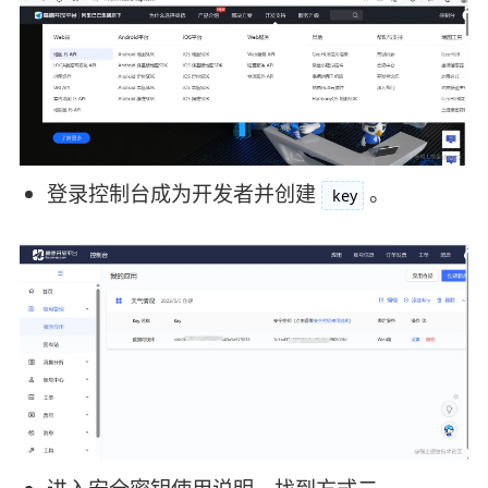
登录控制台成为开发者并创建
。
key