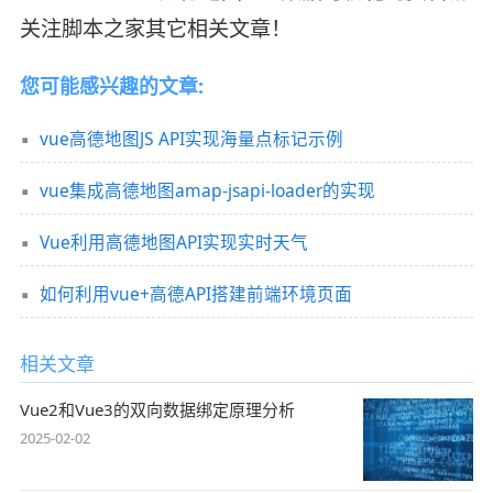
关注脚本之家其它相关文章！
您可能感兴趣的文章:
vue高德地图JS API实现海量点标记示例
vue集成高德地图amap-jsapi-loader的实现
Vue利用高德地图API实现实时天气
如何利用vue+高德API搭建前端环境页面
相关文章
Vue2和Vue3的双向数据绑定原理分析
2025-02-02