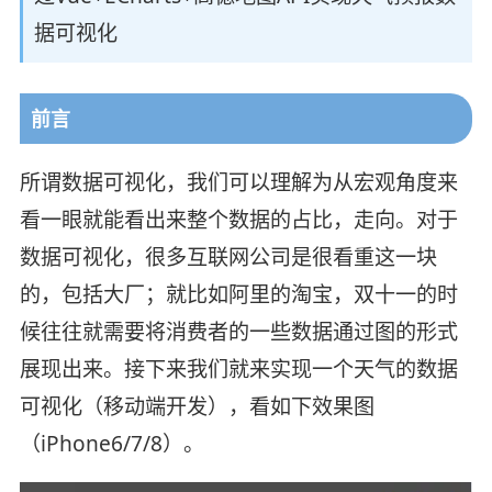
据可视化
前言
所谓数据可视化，我们可以理解为从宏观角度来
看一眼就能看出来整个数据的占比，走向。对于
数据可视化，很多互联网公司是很看重这一块
的，包括大厂；就比如阿里的淘宝，双十一的时
候往往就需要将消费者的一些数据通过图的形式
展现出来。接下来我们就来实现一个天气的数据
可视化（移动端开发），看如下效果图
（iPhone6/7/8）。