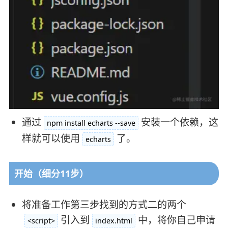
通过
安装一个依赖，这
npm install echarts --save
样就可以使用
了。
echarts
开始（细分11步）
将准备工作第三步找到的方式二的两个
引入到
中，将你自己申请
<script>
index.html