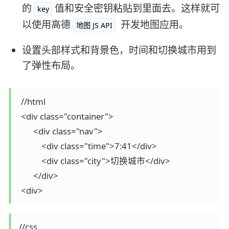
的
值和安全密钥粘贴到里面去。这样就可
key
以使用高德
开发地图应用。
地图 JS API
设置头部样式和背景色，时间和切换城市用到
了弹性布局。
  //html

  <div class="container">

        <div class="nav">

            <div class="time">7:41</div>

            <div class="city">切换城市</div>

        </div>

  <div>
 //css
