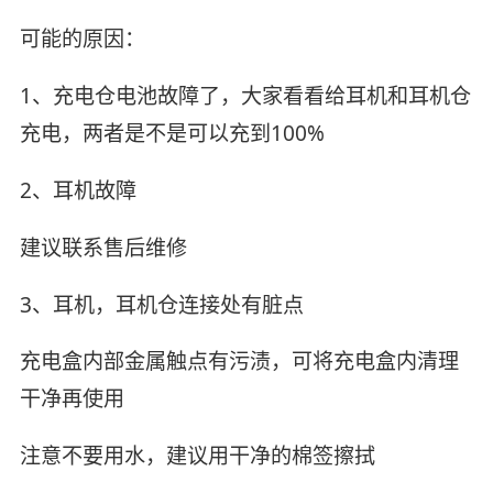
可能的原因：
1、充电仓电池故障了，大家看看给耳机和耳机仓
充电，两者是不是可以充到100%
2、耳机故障
建议联系售后维修
3、耳机，耳机仓连接处有脏点
充电盒内部金属触点有污渍，可将充电盒内清理
干净再使用
注意不要用水，建议用干净的棉签擦拭