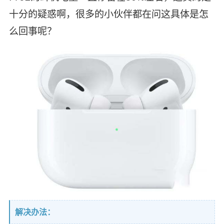
十分的疑惑啊，很多的小伙伴都在问这具体是怎
么回事呢？
解决办法：