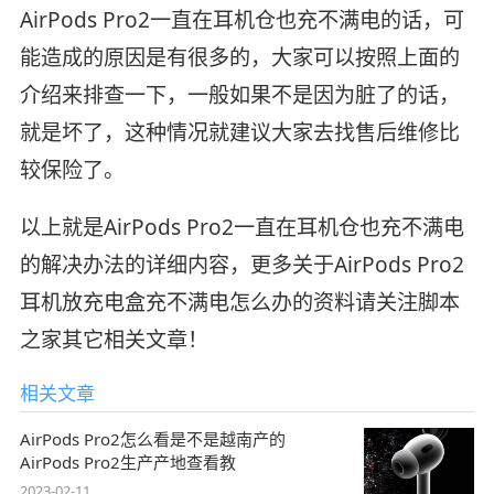
AirPods Pro2一直在耳机仓也充不满电的话，可
能造成的原因是有很多的，大家可以按照上面的
介绍来排查一下，一般如果不是因为脏了的话，
就是坏了，这种情况就建议大家去找售后维修比
较保险了。
以上就是AirPods Pro2一直在耳机仓也充不满电
的解决办法的详细内容，更多关于AirPods Pro2
耳机放充电盒充不满电怎么办的资料请关注脚本
之家其它相关文章！
相关文章
AirPods Pro2怎么看是不是越南产的
AirPods Pro2生产产地查看教
2023-02-11