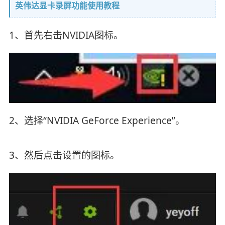
英伟达显卡录屏功能使用教程
1、首先右击NVIDIA图标。
2、选择“NVIDIA GeForce Experience”。
3、然后点击设置的图标。