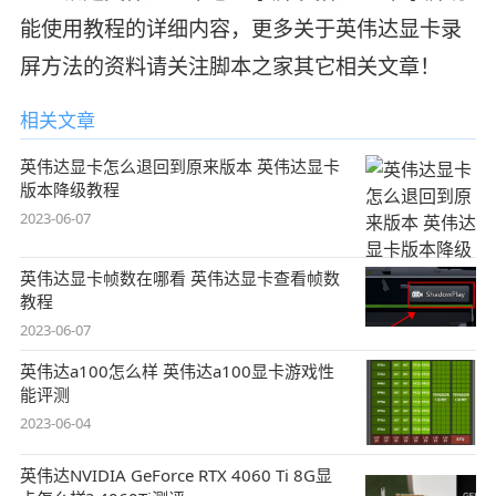
能使用教程的详细内容，更多关于英伟达显卡录
屏方法的资料请关注脚本之家其它相关文章！
相关文章
英伟达显卡怎么退回到原来版本 英伟达显卡
版本降级教程
2023-06-07
英伟达显卡帧数在哪看 英伟达显卡查看帧数
教程
2023-06-07
英伟达a100怎么样 英伟达a100显卡游戏性
能评测
2023-06-04
英伟达NVIDIA GeForce RTX 4060 Ti 8G显