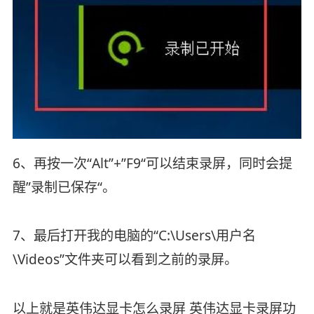
6、再按一次“Alt”+”F9“可以结束录屏，同时会提
醒”录制已保存“。
7、最后打开我的电脑的“C:\Users\用户名
\Videos”文件夹可以看到之前的录屏。
以上就是英伟达显卡怎么录屏 英伟达显卡录屏功