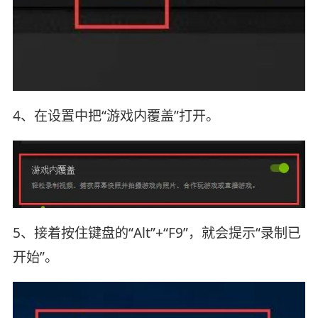
4、在设置中把“游戏内覆盖”打开。
5、接着按住键盘的“Alt”+“F9”，就会提示“录制已
开始”。