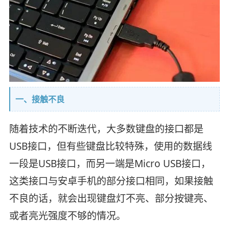
一、接触不良
随着技术的不断迭代，大多数键盘的接口都是
USB接口，但有些键盘比较特殊，使用的数据线
一段是USB接口，而另一端是Micro USB接口，
这类接口与安卓手机的部分接口相同，如果接触
不良的话，就会出现键盘灯不亮、部分按键亮、
或者亮光强度不够的情况。