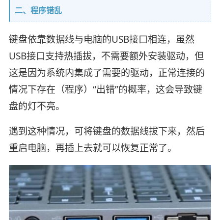
二、程序错乱
键盘依靠数据线与电脑的USB接口相连，虽然
USB接口支持热插拔，不需要额外安装驱动，但
这是因为系统内集成了需要的驱动，正常连接的
情况下存在（程序）“出错”的概率，这会导致键
盘的灯不亮。
遇到这种情况，可将键盘的数据线拔下来，然后
重启电脑，再插上去就可以恢复正常了。