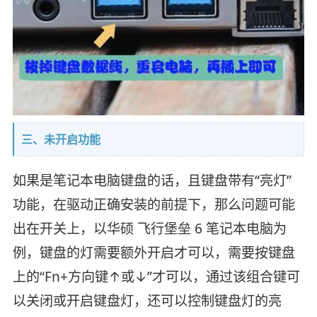
三、未开启功能
如果是笔记本电脑键盘的话，且键盘带有“亮灯”
功能，在驱动正确安装的前提下，那么问题可能
出在开关上，以华硕 飞行堡垒 6 笔记本电脑为
例，键盘的灯需要额外开启才可以，需要按键盘
上的“Fn+方向键↑或↓”才可以，通过该组合键可
以关闭或开启键盘灯，还可以控制键盘灯的亮