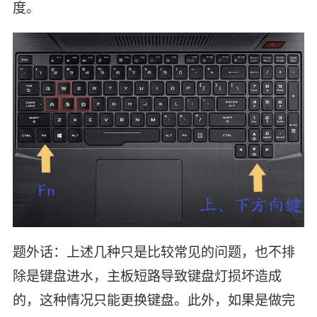
度。
题外话：上述几种只是比较常见的问题，也不排
除是键盘进水，主板短路导致键盘灯损坏造成
的，这种情况只能更换键盘。此外，如果是做完