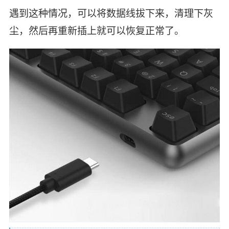
遇到这种情况，可以将数据线拔下来，清理下灰
尘，然后再重新插上就可以恢复正常了。